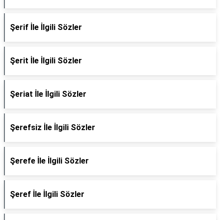
Şerif İle İlgili Sözler
Şerit İle İlgili Sözler
Şeriat İle İlgili Sözler
Şerefsiz İle İlgili Sözler
Şerefe İle İlgili Sözler
Şeref İle İlgili Sözler