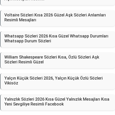
Voltaire Sözleri Kısa 2026 Güzel Aşk Sözleri Anlamları
Resimli Mesajları
Whatsapp Sözleri 2026 Kısa Güzel Whatsapp Durumları
Whatsapp Durum Sözleri
William Shakespeare Sözleri Kısa, Özlü Sözleri Aşk
Sözleri Resimli Güzel
Yalçın Küçük Sözleri 2026, Yalçın Küçük Özlü Sözleri
Vikisöz
Yalnızlık Sözleri 2026 Kısa Güzel Yalnızlık Mesajları Kısa
Yeni Sevgiliye Resimli Facebook