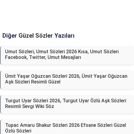
Diğer
Güzel Sözler
Yazıları
Umut Sözleri, Umut Sözleri 2026 Kısa, Umut Sözleri
Facebook, Twitter, Umut Mesajları
Ümit Yaşar Oğuzcan Sözleri 2026, Ümit Yaşar Oğuzcan
Aşk Sözleri Resimli Güzel
Turgut Uyar Sözleri 2026, Turgut Uyar Özlü Aşk Sözleri
Resimli Sevgi Wiki Söz
Tupac Amaru Shakur Sözleri 2026 Efsane Sözleri Güzel
Özlü Sözleri