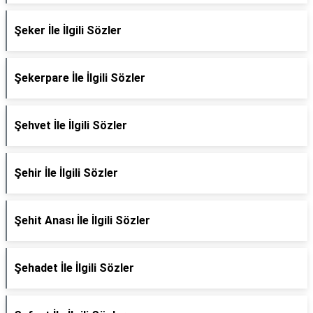
Şeker İle İlgili Sözler
Şekerpare İle İlgili Sözler
Şehvet İle İlgili Sözler
Şehir İle İlgili Sözler
Şehit Anası İle İlgili Sözler
Şehadet İle İlgili Sözler