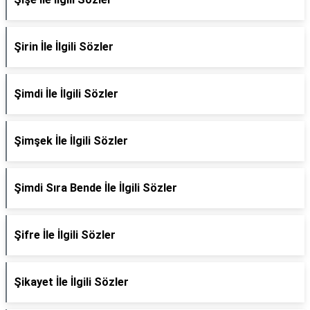
Şirin İle İlgili Sözler
Şimdi İle İlgili Sözler
Şimşek İle İlgili Sözler
Şimdi Sıra Bende İle İlgili Sözler
Şifre İle İlgili Sözler
Şikayet İle İlgili Sözler