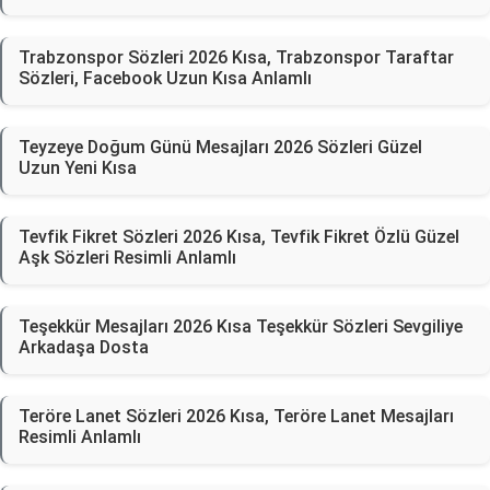
Trabzonspor Sözleri 2026 Kısa, Trabzonspor Taraftar
Sözleri, Facebook Uzun Kısa Anlamlı
Teyzeye Doğum Günü Mesajları 2026 Sözleri Güzel
Uzun Yeni Kısa
Tevfik Fikret Sözleri 2026 Kısa, Tevfik Fikret Özlü Güzel
Aşk Sözleri Resimli Anlamlı
Teşekkür Mesajları 2026 Kısa Teşekkür Sözleri Sevgiliye
Arkadaşa Dosta
Teröre Lanet Sözleri 2026 Kısa, Teröre Lanet Mesajları
Resimli Anlamlı