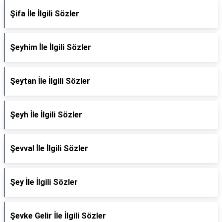
Şifa İle İlgili Sözler
Şeyhim İle İlgili Sözler
Şeytan İle İlgili Sözler
Şeyh İle İlgili Sözler
Şevval İle İlgili Sözler
Şey İle İlgili Sözler
Şevke Gelir İle İlgili Sözler