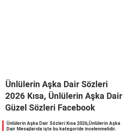
TARİFLERİ
HİKAYELER
Bize
Ulaşın
Ünlülerin Aşka Dair Sözleri
2026 Kısa, Ünlülerin Aşka Dair
Güzel Sözleri Facebook
Ünlülerin Aşka Dair Sözleri Kısa 2026,Ünlülerin Aşka
Dair Mesajlarıda işte bu kategoride incelenmelidir.