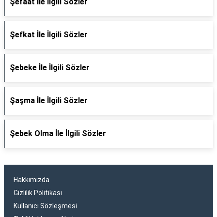
Şefaat İle İlgili Sözler
Şefkat İle İlgili Sözler
Şebeke İle İlgili Sözler
Şaşma İle İlgili Sözler
Şebek Olma İle İlgili Sözler
Hakkımızda
Gizlilik Politikası
Kullanıcı Sözleşmesi