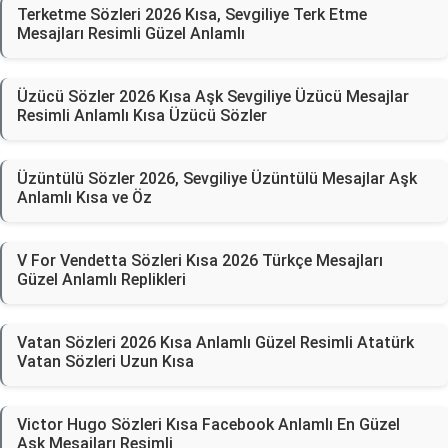
Terketme Sözleri 2026 Kısa, Sevgiliye Terk Etme
Mesajları Resimli Güzel Anlamlı
Üzücü Sözler 2026 Kısa Aşk Sevgiliye Üzücü Mesajlar
Resimli Anlamlı Kısa Üzücü Sözler
Üzüntülü Sözler 2026, Sevgiliye Üzüntülü Mesajlar Aşk
Anlamlı Kısa ve Öz
V For Vendetta Sözleri Kısa 2026 Türkçe Mesajları
Güzel Anlamlı Replikleri
Vatan Sözleri 2026 Kısa Anlamlı Güzel Resimli Atatürk
Vatan Sözleri Uzun Kısa
Victor Hugo Sözleri Kısa Facebook Anlamlı En Güzel
Aşk Mesajları Resimli