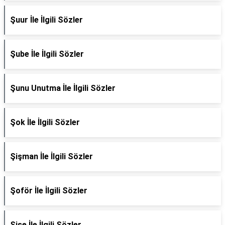
Şuur İle İlgili Sözler
Şube İle İlgili Sözler
Şunu Unutma İle İlgili Sözler
Şok İle İlgili Sözler
Şişman İle İlgili Sözler
Şoför İle İlgili Sözler
Şişe İle İlgili Sözler