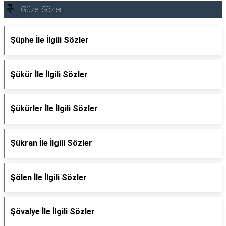
Güzel Sözler
Şüphe İle İlgili Sözler
Şükür İle İlgili Sözler
Şükürler İle İlgili Sözler
Şükran İle İlgili Sözler
Şölen İle İlgili Sözler
Şövalye İle İlgili Sözler