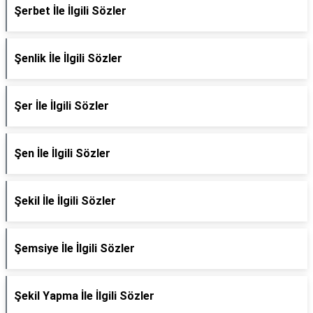
Şerbet İle İlgili Sözler
Şenlik İle İlgili Sözler
Şer İle İlgili Sözler
Şen İle İlgili Sözler
Şekil İle İlgili Sözler
Şemsiye İle İlgili Sözler
Şekil Yapma İle İlgili Sözler