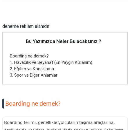
Reklam Alanı
deneme reklam alanıdır
Bu Yazımızda Neler Bulacaksınız ?
Boarding ne demek?
1. Havacılık ve Seyahat (En Yaygın Kullanım)
2. Eğitim ve Konaklama
3. Spor ve Diğer Anlamlar
Boarding ne demek?
Boarding terimi, genellikle yolcuların taşıma araçlarına,