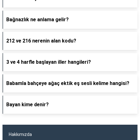
Bağnazlık ne anlama gelir?
212 ve 216 nerenin alan kodu?
3 ve 4 harfle başlayan iller hangileri?
Babamla bahçeye ağaç ektik eş sesli kelime hangisi?
Bayan kime denir?
Hakkımızda