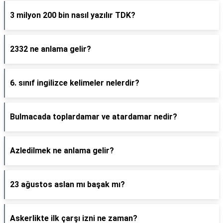
3 milyon 200 bin nasıl yazılır TDK?
2332 ne anlama gelir?
6. sınıf ingilizce kelimeler nelerdir?
Bulmacada toplardamar ve atardamar nedir?
Azledilmek ne anlama gelir?
23 ağustos aslan mı başak mı?
Askerlikte ilk çarşı izni ne zaman?