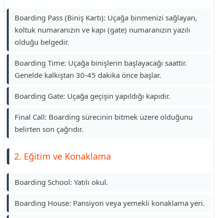
Boarding Pass (Biniş Kartı): Uçağa binmenizi sağlayan,
koltuk numaranızın ve kapı (gate) numaranızın yazılı
olduğu belgedir.
Boarding Time: Uçağa binişlerin başlayacağı saattir.
Genelde kalkıştan 30-45 dakika önce başlar.
Boarding Gate: Uçağa geçişin yapıldığı kapıdır.
Final Call: Boarding sürecinin bitmek üzere olduğunu
belirten son çağrıdır.
2. Eğitim ve Konaklama
Boarding School: Yatılı okul.
Boarding House: Pansiyon veya yemekli konaklama yeri.