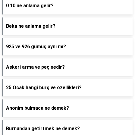
0 10 ne anlama gelir?
Beka ne anlama gelir?
925 ve 926 gümüş aynı mı?
Askeri arma ve peç nedir?
25 Ocak hangi burç ve özellikleri?
Anonim bulmaca ne demek?
Burnundan getirtmek ne demek?