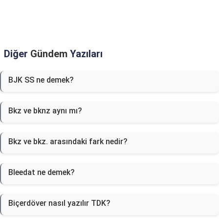
Diğer
Gündem
Yazıları
BJK SS ne demek?
Bkz ve bknz aynı mı?
Bkz ve bkz. arasındaki fark nedir?
Bleedat ne demek?
Biçerdöver nasıl yazılır TDK?