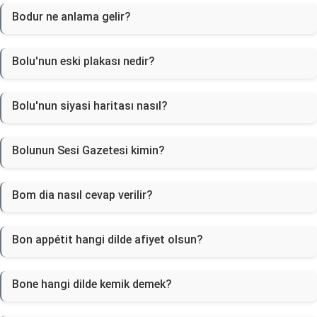
Bodur ne anlama gelir?
Bolu'nun eski plakası nedir?
Bolu'nun siyasi haritası nasıl?
Bolunun Sesi Gazetesi kimin?
Bom dia nasıl cevap verilir?
Bon appétit hangi dilde afiyet olsun?
Bone hangi dilde kemik demek?