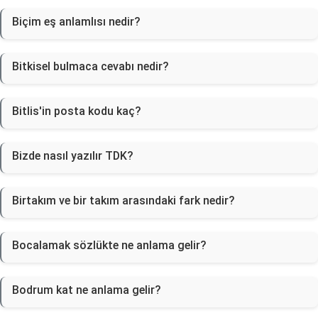
Biçim eş anlamlısı nedir?
Bitkisel bulmaca cevabı nedir?
Bitlis'in posta kodu kaç?
Bizde nasıl yazılır TDK?
Birtakım ve bir takım arasındaki fark nedir?
Bocalamak sözlükte ne anlama gelir?
Bodrum kat ne anlama gelir?