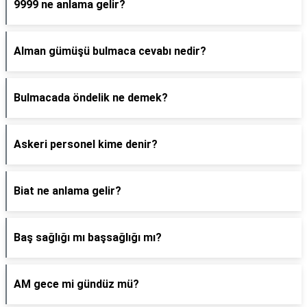
9999 ne anlama gelir?
Alman gümüşü bulmaca cevabı nedir?
Bulmacada öndelik ne demek?
Askeri personel kime denir?
Biat ne anlama gelir?
Baş sağlığı mı başsağlığı mı?
AM gece mi gündüz mü?