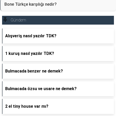
Bone Türkçe karşılığı nedir?
Gündem
Alışveriş nasıl yazılır TDK?
1 kuruş nasıl yazılır TDK?
Bulmacada benzer ne demek?
Bulmacada özsu ve usare ne demek?
2 el tiny house var mı?