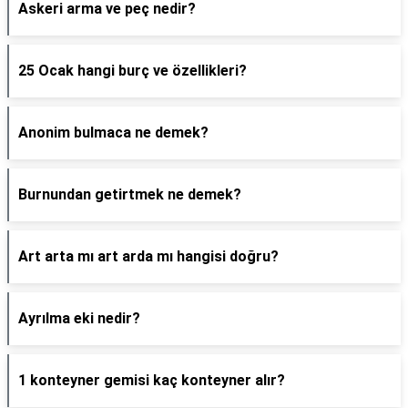
Askeri arma ve peç nedir?
25 Ocak hangi burç ve özellikleri?
Anonim bulmaca ne demek?
Burnundan getirtmek ne demek?
Art arta mı art arda mı hangisi doğru?
Ayrılma eki nedir?
1 konteyner gemisi kaç konteyner alır?