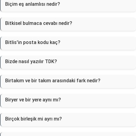
Biçim eş anlamlısı nedir?
Bitkisel bulmaca cevabı nedir?
Bitlis'in posta kodu kaç?
Bizde nasıl yazılır TDK?
Birtakım ve bir takım arasındaki fark nedir?
Biryer ve bir yere aynı mı?
Birçok birleşik mi ayrı mı?