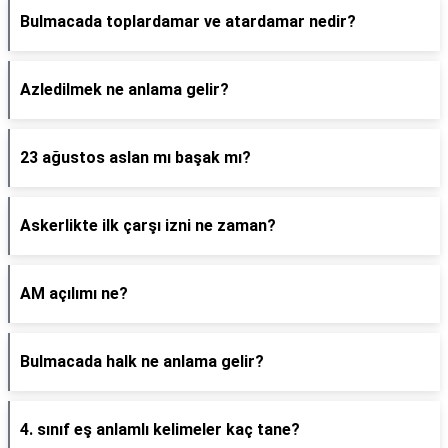
Bulmacada toplardamar ve atardamar nedir?
Azledilmek ne anlama gelir?
23 ağustos aslan mı başak mı?
Askerlikte ilk çarşı izni ne zaman?
AM açılımı ne?
Bulmacada halk ne anlama gelir?
4. sınıf eş anlamlı kelimeler kaç tane?