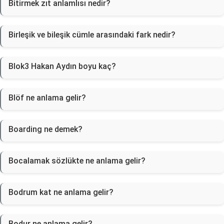
Bitirmek zıt anlamlısı nedir?
Birleşik ve bileşik cümle arasındaki fark nedir?
Blok3 Hakan Aydın boyu kaç?
Blöf ne anlama gelir?
Boarding ne demek?
Bocalamak sözlükte ne anlama gelir?
Bodrum kat ne anlama gelir?
Bodur ne anlama gelir?