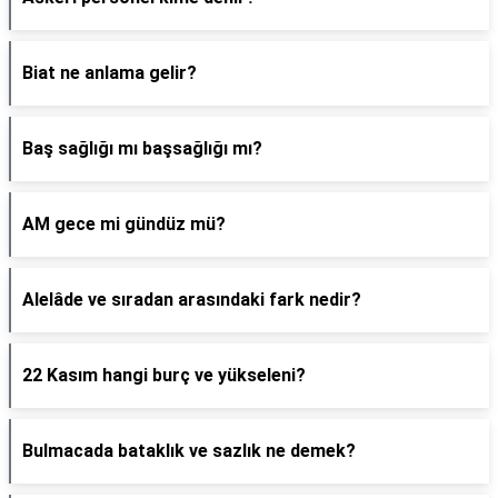
Biat ne anlama gelir?
Baş sağlığı mı başsağlığı mı?
AM gece mi gündüz mü?
Alelâde ve sıradan arasındaki fark nedir?
22 Kasım hangi burç ve yükseleni?
Bulmacada bataklık ve sazlık ne demek?