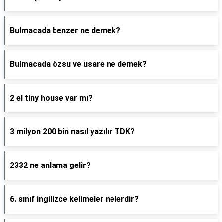
Bulmacada benzer ne demek?
Bulmacada özsu ve usare ne demek?
2 el tiny house var mı?
3 milyon 200 bin nasıl yazılır TDK?
2332 ne anlama gelir?
6. sınıf ingilizce kelimeler nelerdir?