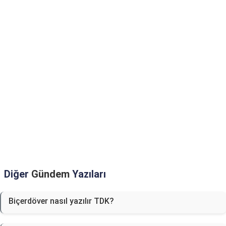
Diğer
Gündem
Yazıları
Biçerdöver nasıl yazılır TDK?