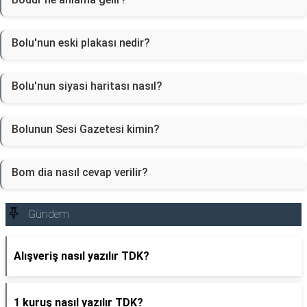
Bolu'nun eski plakası nedir?
Bolu'nun siyasi haritası nasıl?
Bolunun Sesi Gazetesi kimin?
Bom dia nasıl cevap verilir?
Gündem
Alışveriş nasıl yazılır TDK?
1 kuruş nasıl yazılır TDK?