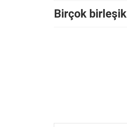
Birçok birleşik