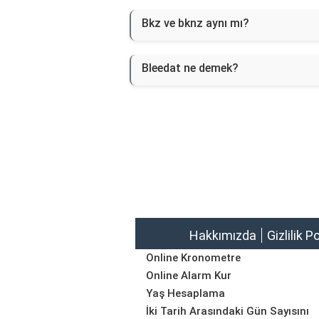
Bkz ve bknz aynı mı?
Bleedat ne demek?
Hakkımızda
Gizlilik P
Online Kronometre
Online Alarm Kur
Yaş Hesaplama
İki Tarih Arasındaki Gün Sayısını