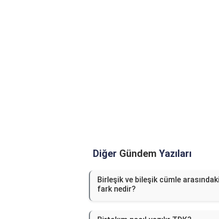
Diğer
Gündem
Yazıları
Birleşik ve bileşik cümle arasındak
fark nedir?