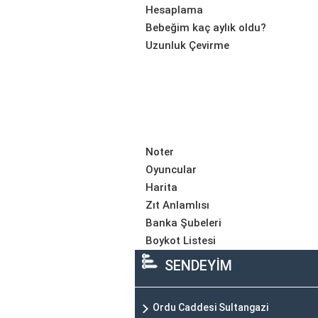
Hesaplama
Bebeğim kaç aylık oldu?
Uzunluk Çevirme
Noter
Oyuncular
Harita
Zıt Anlamlısı
Banka Şubeleri
Boykot Listesi
SENDEYİM
Ordu Caddesi Sultangazi