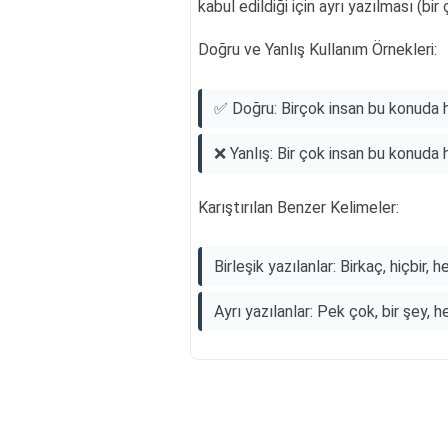
kabul edildiği için ayrı yazılması (bir
Doğru ve Yanlış Kullanım Örnekleri:
✅ Doğru: Birçok insan bu konuda h
❌ Yanlış: Bir çok insan bu konuda h
Karıştırılan Benzer Kelimeler:
Birleşik yazılanlar: Birkaç, hiçbir, he
Ayrı yazılanlar: Pek çok, bir şey, he