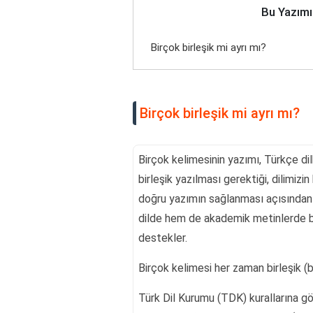
Bu Yazımı
Birçok birleşik mi ayrı mı?
Birçok birleşik mi ayrı mı?
Birçok kelimesinin yazımı, Türkçe dil
birleşik yazılması gerektiği, dilimizin
doğru yazımın sağlanması açısından 
dilde hem de akademik metinlerde bu
destekler.
Birçok kelimesi her zaman birleşik (bit
Türk Dil Kurumu (TDK) kurallarına gör