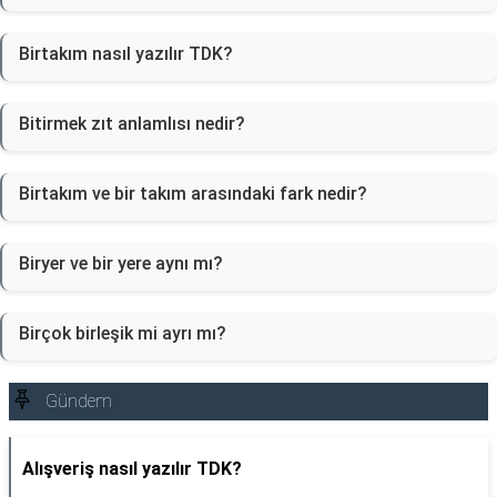
Birtakım nasıl yazılır TDK?
Bitirmek zıt anlamlısı nedir?
Birtakım ve bir takım arasındaki fark nedir?
Biryer ve bir yere aynı mı?
Birçok birleşik mi ayrı mı?
Gündem
Alışveriş nasıl yazılır TDK?