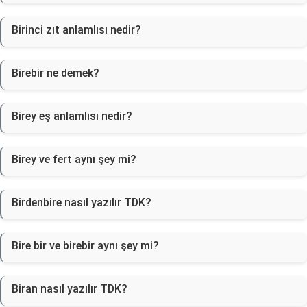
Birinci zıt anlamlısı nedir?
Birebir ne demek?
Birey eş anlamlısı nedir?
Birey ve fert aynı şey mi?
Birdenbire nasıl yazılır TDK?
Bire bir ve birebir aynı şey mi?
Biran nasıl yazılır TDK?