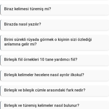
Biraz kelimesi türemiş mi?
Birazda nasıl yazılır?
Birini sürekli rüyada görmek o kişinin sizi özlediği
anlamına gelir mi?
Birleşik fiil örnekleri 10 tane yardımcı fiil?
Birleşik kelimeler hecelere nasıl ayrılır ilkokul?
Birleşik ve bileşik cümle arasındaki fark nedir?
Birleşik ve türemiş kelimeler nasıl bulunur?