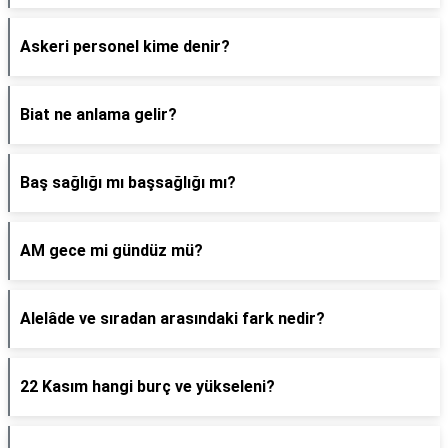
Askeri personel kime denir?
Biat ne anlama gelir?
Baş sağlığı mı başsağlığı mı?
AM gece mi gündüz mü?
Alelâde ve sıradan arasındaki fark nedir?
22 Kasım hangi burç ve yükseleni?