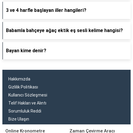
3 ve 4 harfle başlayan iller hangileri?
Babamla bahçeye ağaç ektik eş sesli kelime hangisi?
Bayan kime denir?
Hakkımızda
Gizlilik Politikası
Kullanıcı Sözleşmesi
Telif Hakları ve Alıntı
Sorumluluk Reddi
Bize Ulaşın
Online Kronometre
Zaman Çevirme Aracı