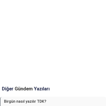
Diğer
Gündem
Yazıları
Birgün nasıl yazılır TDK?