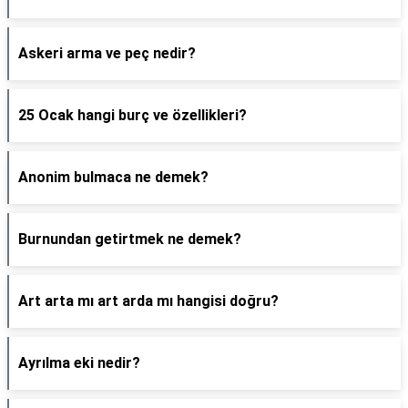
Askeri arma ve peç nedir?
25 Ocak hangi burç ve özellikleri?
Anonim bulmaca ne demek?
Burnundan getirtmek ne demek?
Art arta mı art arda mı hangisi doğru?
Ayrılma eki nedir?