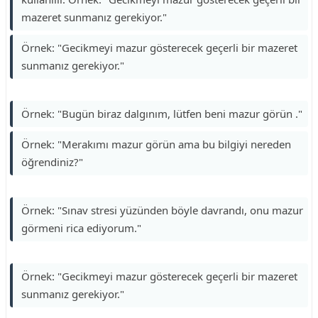
mazeret sunmanız gerekiyor."
Örnek: "Gecikmeyi mazur gösterecek geçerli bir mazeret
sunmanız gerekiyor."
Örnek: "Bugün biraz dalgınım, lütfen beni mazur görün ."
Örnek: "Merakımı mazur görün ama bu bilgiyi nereden
öğrendiniz?"
Örnek: "Sınav stresi yüzünden böyle davrandı, onu mazur
görmeni rica ediyorum."
Örnek: "Gecikmeyi mazur gösterecek geçerli bir mazeret
sunmanız gerekiyor."