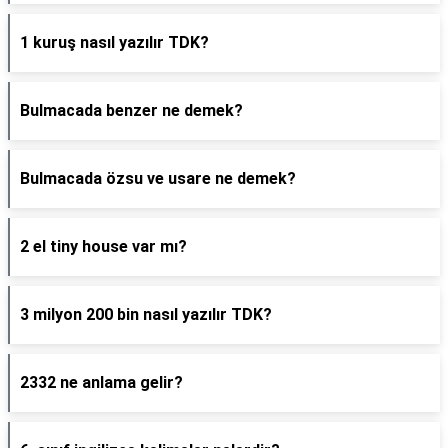
1 kuruş nasıl yazılır TDK?
Bulmacada benzer ne demek?
Bulmacada özsu ve usare ne demek?
2 el tiny house var mı?
3 milyon 200 bin nasıl yazılır TDK?
2332 ne anlama gelir?