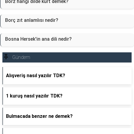
Borz hangi dilde kurt demek?
Borç zıt anlamlısı nedir?
Bosna Hersek'in ana dili nedir?
Gündem
Alışveriş nasıl yazılır TDK?
1 kuruş nasıl yazılır TDK?
Bulmacada benzer ne demek?