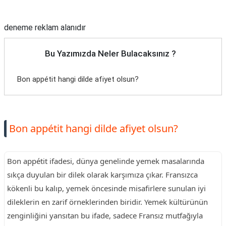
Reklam Alanı
deneme reklam alanıdır
Bu Yazımızda Neler Bulacaksınız ?
Bon appétit hangi dilde afiyet olsun?
Bon appétit hangi dilde afiyet olsun?
Bon appétit ifadesi, dünya genelinde yemek masalarında
sıkça duyulan bir dilek olarak karşımıza çıkar. Fransızca
kökenli bu kalıp, yemek öncesinde misafirlere sunulan iyi
dileklerin en zarif örneklerinden biridir. Yemek kültürünün
zenginliğini yansıtan bu ifade, sadece Fransız mutfağıyla