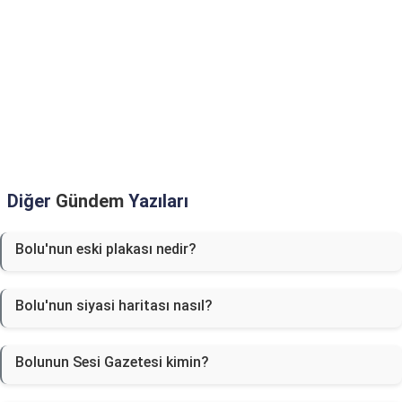
Diğer
Gündem
Yazıları
Bolu'nun eski plakası nedir?
Bolu'nun siyasi haritası nasıl?
Bolunun Sesi Gazetesi kimin?