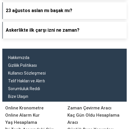
23 ağustos aslan mı başak mı?
Askerlikte ilk çarşı izni ne zaman?
Hakkımızda
Gizlilik Politikası
Kullanıcı Sözleşmesi
Telif Hakları ve Alıntı
Sorumluluk Reddi
Bize Ulaşın
Online Kronometre
Zaman Çevirme Aracı
Online Alarm Kur
Kaç Gün Oldu Hesaplama
Yaş Hesaplama
Aracı