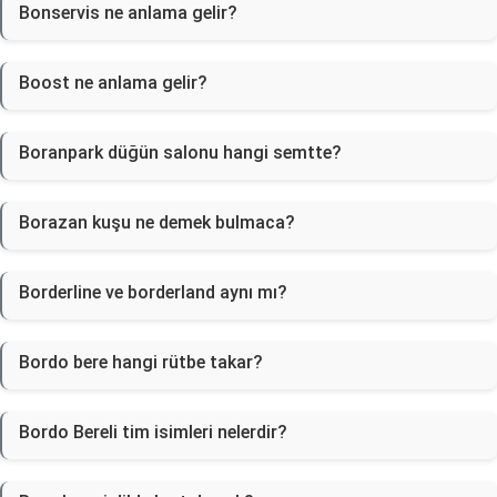
Bonservis ne anlama gelir?
Boost ne anlama gelir?
Boranpark düğün salonu hangi semtte?
Borazan kuşu ne demek bulmaca?
Borderline ve borderland aynı mı?
Bordo bere hangi rütbe takar?
Bordo Bereli tim isimleri nelerdir?