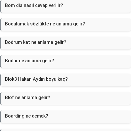
Bom dia nasıl cevap verilir?
Bocalamak sözlükte ne anlama gelir?
Bodrum kat ne anlama gelir?
Bodur ne anlama gelir?
Blok3 Hakan Aydın boyu kaç?
Blöf ne anlama gelir?
Boarding ne demek?