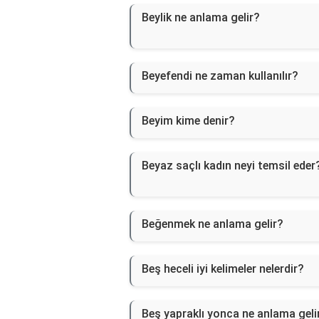
Beylik ne anlama gelir?
Beyefendi ne zaman kullanılır?
Beyim kime denir?
Beyaz saçlı kadın neyi temsil eder
Beğenmek ne anlama gelir?
Beş heceli iyi kelimeler nelerdir?
Beş yapraklı yonca ne anlama geli