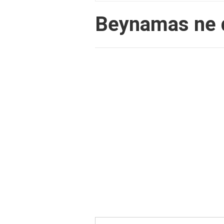
Beynamas ne