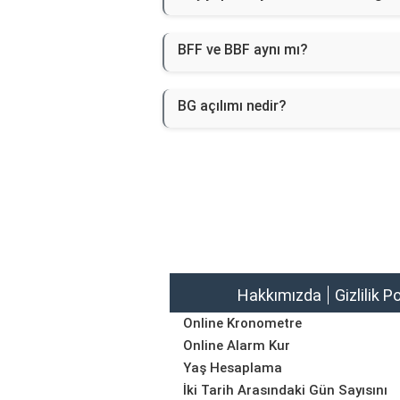
BFF ve BBF aynı mı?
BG açılımı nedir?
Hakkımızda
Gizlilik P
Online Kronometre
Online Alarm Kur
Yaş Hesaplama
İki Tarih Arasındaki Gün Sayısını