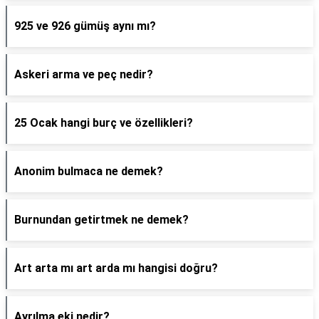
925 ve 926 gümüş aynı mı?
Askeri arma ve peç nedir?
25 Ocak hangi burç ve özellikleri?
Anonim bulmaca ne demek?
Burnundan getirtmek ne demek?
Art arta mı art arda mı hangisi doğru?
Ayrılma eki nedir?