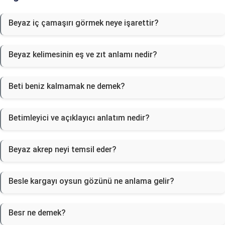
Beyaz iç çamaşırı görmek neye işarettir?
Beyaz kelimesinin eş ve zıt anlamı nedir?
Beti beniz kalmamak ne demek?
Betimleyici ve açıklayıcı anlatım nedir?
Beyaz akrep neyi temsil eder?
Besle kargayı oysun gözünü ne anlama gelir?
Besr ne demek?