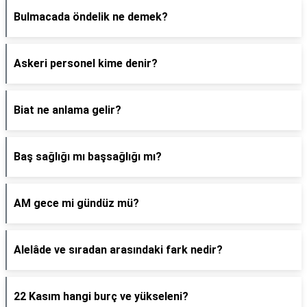
Bulmacada öndelik ne demek?
Askeri personel kime denir?
Biat ne anlama gelir?
Baş sağlığı mı başsağlığı mı?
AM gece mi gündüz mü?
Alelâde ve sıradan arasındaki fark nedir?
22 Kasım hangi burç ve yükseleni?