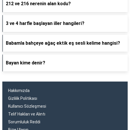
212 ve 216 nerenin alan kodu?
3 ve 4 harfle başlayan iller hangileri?
Babamla bahçeye ağaç ektik eş sesli kelime hangisi?
Bayan kime denir?
Hakkımızda
Gizlilik Politikası
Kullanıcı Sözleşmesi
Telif Hakları ve Alıntı
Sorumluluk Reddi
Bize Ulaşın