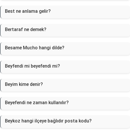
Best ne anlama gelir?
Bertaraf ne demek?
Besame Mucho hangi dilde?
Beyfendi mi beyefendi mi?
Beyim kime denir?
Beyefendi ne zaman kullanılır?
Beykoz hangi ilçeye bağlıdır posta kodu?