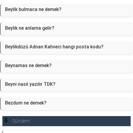
Beylik bulmaca ne demek?
Beylik ne anlama gelir?
Beylikdüzü Adnan Kahveci hangi posta kodu?
Beynamas ne demek?
Beyni nasıl yazılır TDK?
Bezdum ne demek?
Gündem