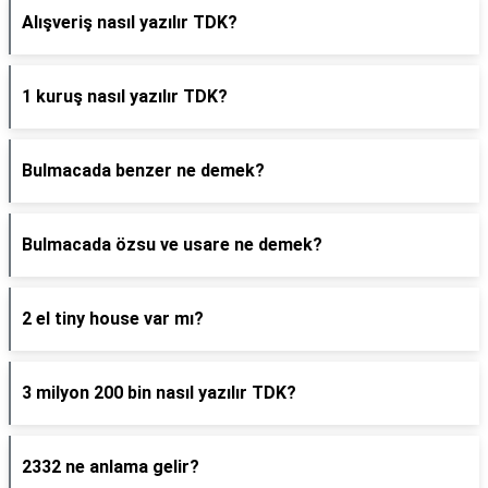
Alışveriş nasıl yazılır TDK?
1 kuruş nasıl yazılır TDK?
Bulmacada benzer ne demek?
Bulmacada özsu ve usare ne demek?
2 el tiny house var mı?
3 milyon 200 bin nasıl yazılır TDK?
2332 ne anlama gelir?