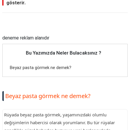
gösterir.
Reklam Alanı
deneme reklam alanıdır
Bu Yazımızda Neler Bulacaksınız ?
Beyaz pasta görmek ne demek?
Beyaz pasta görmek ne demek?
Rüyada beyaz pasta görmek, yaşamınızdaki olumlu
değişimlerin habercisi olarak yorumlanır. Bu tür rüyalar