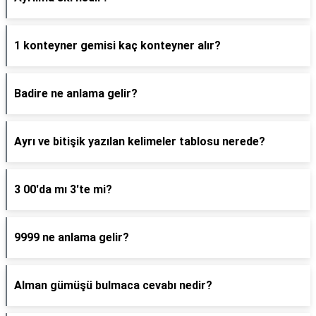
1 konteyner gemisi kaç konteyner alır?
Badire ne anlama gelir?
Ayrı ve bitişik yazılan kelimeler tablosu nerede?
3 00'da mı 3'te mi?
9999 ne anlama gelir?
Alman gümüşü bulmaca cevabı nedir?