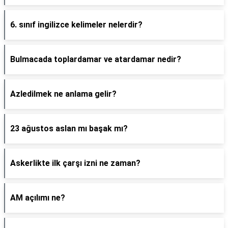
6. sınıf ingilizce kelimeler nelerdir?
Bulmacada toplardamar ve atardamar nedir?
Azledilmek ne anlama gelir?
23 ağustos aslan mı başak mı?
Askerlikte ilk çarşı izni ne zaman?
AM açılımı ne?