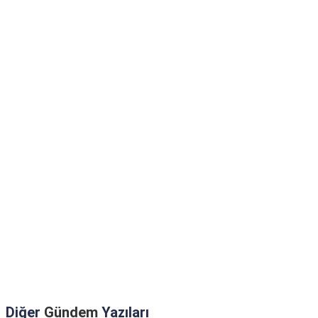
Diğer
Gündem
Yazıları