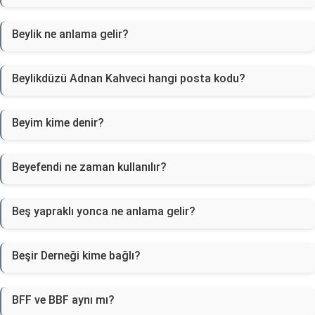
Beylik ne anlama gelir?
Beylikdüzü Adnan Kahveci hangi posta kodu?
Beyim kime denir?
Beyefendi ne zaman kullanılır?
Beş yapraklı yonca ne anlama gelir?
Beşir Derneği kime bağlı?
BFF ve BBF aynı mı?