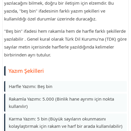
yazılacağını bilmek, doğru bir iletişim için elzemdir. Bu
yazıda, "beş bin" ifadesinin farklı yazım şekilleri ve
kullanıldığı özel durumlar üzerinde duracağız.
"Beş bin" ifadesi hem rakamla hem de harfle farklı şekillerde
yazılabilir . Genel kural olarak Türk Dil Kurumu'na (TDK) göre
sayılar metin içerisinde harflerle yazıldığında kelimeler
birbirinden ayrı tutulur.
Yazım Şekilleri
Harfle Yazımı: Beş bin
Rakamla Yazımı: 5.000 (Binlik hane ayrımı için nokta
kullanılır)
Karma Yazım: 5 bin (Büyük sayıların okunmasını
kolaylaştırmak için rakam ve harf bir arada kullanılabilir)