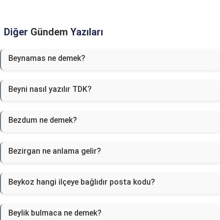
Diğer
Gündem
Yazıları
Beynamas ne demek?
Beyni nasıl yazılır TDK?
Bezdum ne demek?
Bezirgan ne anlama gelir?
Beykoz hangi ilçeye bağlıdır posta kodu?
Beylik bulmaca ne demek?