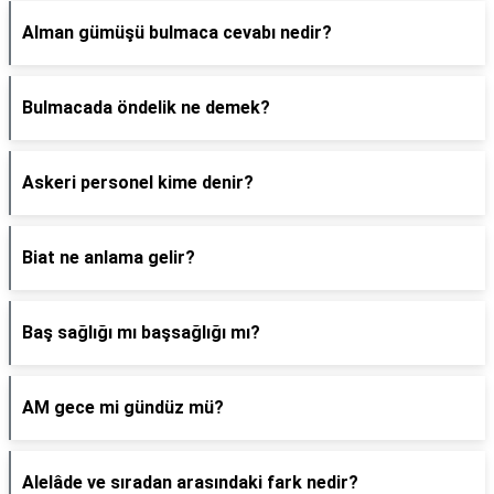
Alman gümüşü bulmaca cevabı nedir?
Bulmacada öndelik ne demek?
Askeri personel kime denir?
Biat ne anlama gelir?
Baş sağlığı mı başsağlığı mı?
AM gece mi gündüz mü?
Alelâde ve sıradan arasındaki fark nedir?