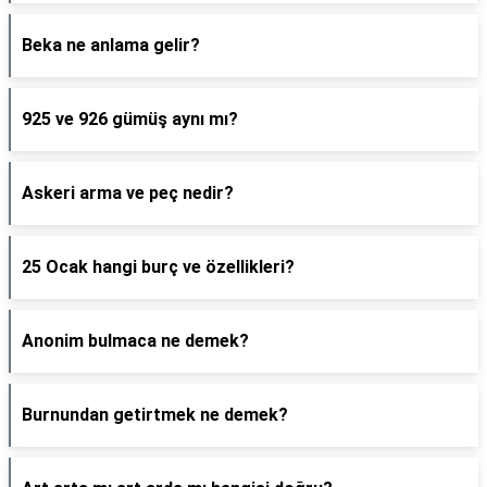
Beka ne anlama gelir?
925 ve 926 gümüş aynı mı?
Askeri arma ve peç nedir?
25 Ocak hangi burç ve özellikleri?
Anonim bulmaca ne demek?
Burnundan getirtmek ne demek?