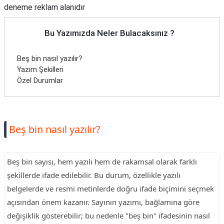
deneme reklam alanıdır
Bu Yazımızda Neler Bulacaksınız ?
Beş bin nasıl yazılır?
Yazım Şekilleri
Özel Durumlar
Beş bin nasıl yazılır?
Beş bin sayısı, hem yazılı hem de rakamsal olarak farklı
şekillerde ifade edilebilir. Bu durum, özellikle yazılı
belgelerde ve resmi metinlerde doğru ifade biçimini seçmek
açısından önem kazanır. Sayının yazımı, bağlamına göre
değişiklik gösterebilir; bu nedenle "beş bin" ifadesinin nasıl