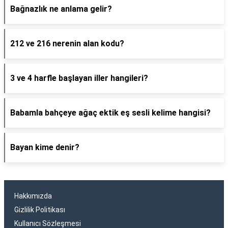
Bağnazlık ne anlama gelir?
212 ve 216 nerenin alan kodu?
3 ve 4 harfle başlayan iller hangileri?
Babamla bahçeye ağaç ektik eş sesli kelime hangisi?
Bayan kime denir?
Hakkımızda
Gizlilik Politikası
Kullanıcı Sözleşmesi