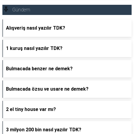
Gündem
Alışveriş nasıl yazılır TDK?
1 kuruş nasıl yazılır TDK?
Bulmacada benzer ne demek?
Bulmacada özsu ve usare ne demek?
2 el tiny house var mı?
3 milyon 200 bin nasıl yazılır TDK?