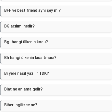
BFF ve best friend aynı şey mi?
BG açılımı nedir?
Bg- hangi ülkenin kodu?
Bh hangi ülkenin kısaltması?
Bi yere nasıl yazılır TDK?
Biat ne anlama gelir?
Biber ingilizce ne?