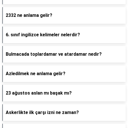
2332 ne anlama gelir?
6. sınıf ingilizce kelimeler nelerdir?
Bulmacada toplardamar ve atardamar nedir?
Azledilmek ne anlama gelir?
23 ağustos aslan mı başak mı?
Askerlikte ilk çarşı izni ne zaman?