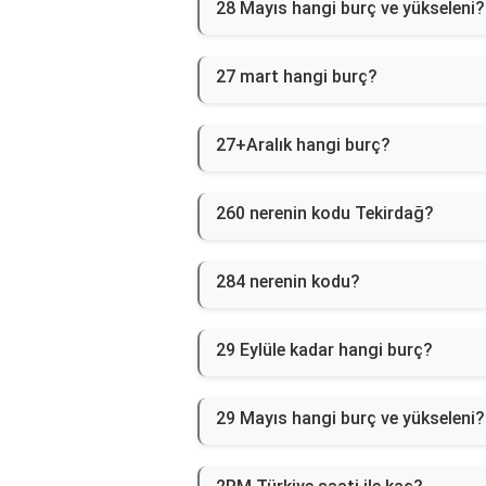
28 Mayıs hangi burç ve yükseleni?
27 mart hangi burç?
27+Aralık hangi burç?
260 nerenin kodu Tekirdağ?
284 nerenin kodu?
29 Eylüle kadar hangi burç?
29 Mayıs hangi burç ve yükseleni?