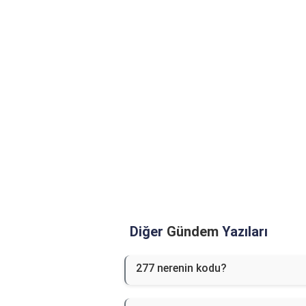
Diğer
Gündem
Yazıları
277 nerenin kodu?