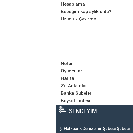
Hesaplama
Bebeğim kaç aylık oldu?
Uzunluk Çevirme
Noter
Oyuncular
Harita
Zıt Anlamlısı
Banka Şubeleri
Boykot Listesi
SENDEYİM
Halkbank Denizciler Şubesi Şubesi