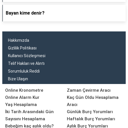
Bayan kime denir?
Hakkımızda
Gizlilik Politikası
Kullanıcı Sözleşmesi
Telif Hakları ve Alıntı
Sorumluluk Reddi
Bize Ulaşın
Online Kronometre
Zaman Çevirme Aracı
Online Alarm Kur
Kaç Gün Oldu Hesaplama
Yaş Hesaplama
Aracı
İki Tarih Arasındaki Gün
Günlük Burç Yorumları
Sayısını Hesaplama
Haftalık Burç Yorumları
Bebeğim kaç aylık oldu?
Aylık Burç Yorumları