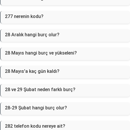
277 nerenin kodu?
28 Aralık hangi burç olur?
28 Mayıs hangi burç ve yükseleni?
28 Mayıs'a kaç gün kaldı?
28 ve 29 Şubat neden farklı burç?
28-29 Şubat hangi burç olur?
282 telefon kodu nereye ait?