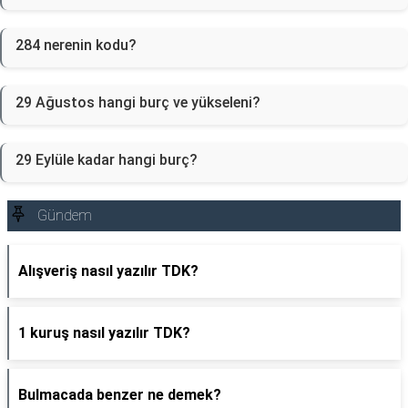
284 nerenin kodu?
29 Ağustos hangi burç ve yükseleni?
29 Eylüle kadar hangi burç?
Gündem
Alışveriş nasıl yazılır TDK?
1 kuruş nasıl yazılır TDK?
Bulmacada benzer ne demek?