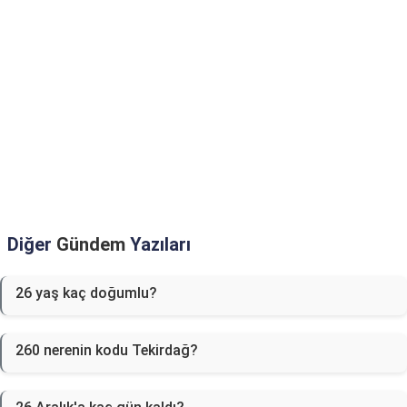
Diğer
Gündem
Yazıları
26 yaş kaç doğumlu?
260 nerenin kodu Tekirdağ?