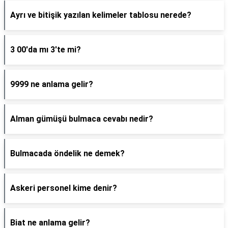
Ayrı ve bitişik yazılan kelimeler tablosu nerede?
3 00'da mı 3'te mi?
9999 ne anlama gelir?
Alman gümüşü bulmaca cevabı nedir?
Bulmacada öndelik ne demek?
Askeri personel kime denir?
Biat ne anlama gelir?