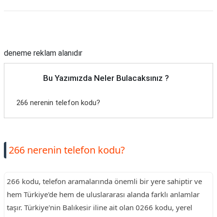
Reklam Alanı
deneme reklam alanıdır
Bu Yazımızda Neler Bulacaksınız ?
266 nerenin telefon kodu?
266 nerenin telefon kodu?
266 kodu, telefon aramalarında önemli bir yere sahiptir ve
hem Türkiye'de hem de uluslararası alanda farklı anlamlar
taşır. Türkiye'nin Balıkesir iline ait olan 0266 kodu, yerel