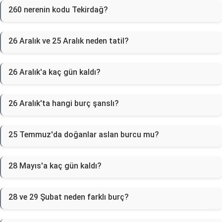
260 nerenin kodu Tekirdağ?
26 Aralık ve 25 Aralık neden tatil?
26 Aralık'a kaç gün kaldı?
26 Aralık'ta hangi burç şanslı?
25 Temmuz'da doğanlar aslan burcu mu?
28 Mayıs'a kaç gün kaldı?
28 ve 29 Şubat neden farklı burç?