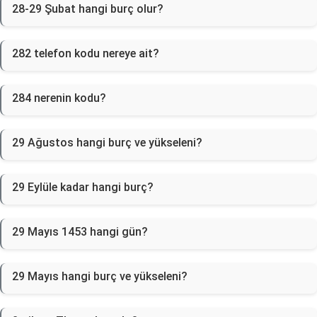
28-29 Şubat hangi burç olur?
282 telefon kodu nereye ait?
284 nerenin kodu?
29 Ağustos hangi burç ve yükseleni?
29 Eylüle kadar hangi burç?
29 Mayıs 1453 hangi gün?
29 Mayıs hangi burç ve yükseleni?