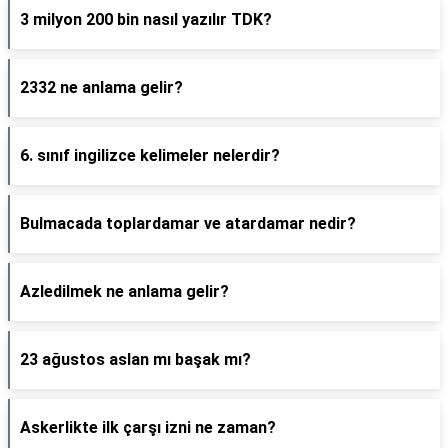
3 milyon 200 bin nasıl yazılır TDK?
2332 ne anlama gelir?
6. sınıf ingilizce kelimeler nelerdir?
Bulmacada toplardamar ve atardamar nedir?
Azledilmek ne anlama gelir?
23 ağustos aslan mı başak mı?
Askerlikte ilk çarşı izni ne zaman?