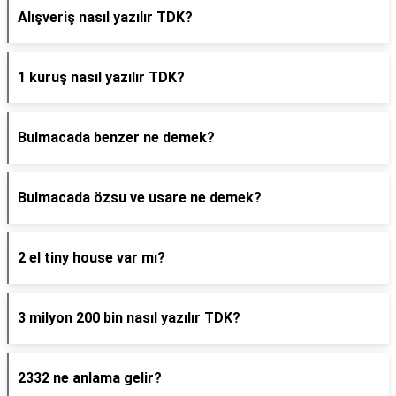
Alışveriş nasıl yazılır TDK?
1 kuruş nasıl yazılır TDK?
Bulmacada benzer ne demek?
Bulmacada özsu ve usare ne demek?
2 el tiny house var mı?
3 milyon 200 bin nasıl yazılır TDK?
2332 ne anlama gelir?