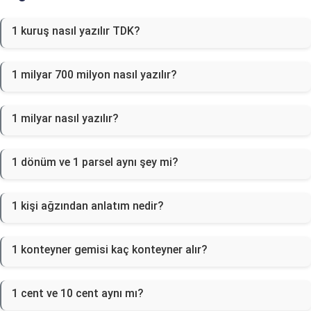
1 kuruş nasıl yazılır TDK?
1 milyar 700 milyon nasıl yazılır?
1 milyar nasıl yazılır?
1 dönüm ve 1 parsel aynı şey mi?
1 kişi ağzından anlatım nedir?
1 konteyner gemisi kaç konteyner alır?
1 cent ve 10 cent aynı mı?