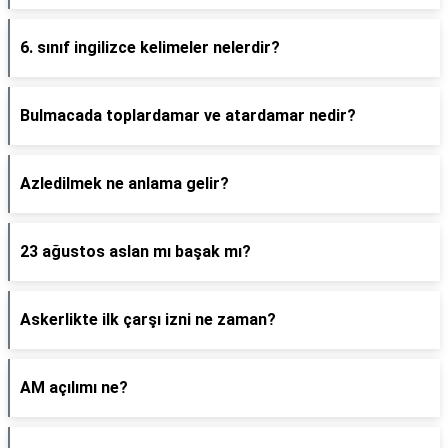
6. sınıf ingilizce kelimeler nelerdir?
Bulmacada toplardamar ve atardamar nedir?
Azledilmek ne anlama gelir?
23 ağustos aslan mı başak mı?
Askerlikte ilk çarşı izni ne zaman?
AM açılımı ne?