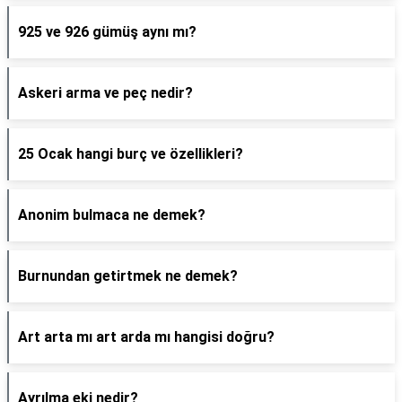
925 ve 926 gümüş aynı mı?
Askeri arma ve peç nedir?
25 Ocak hangi burç ve özellikleri?
Anonim bulmaca ne demek?
Burnundan getirtmek ne demek?
Art arta mı art arda mı hangisi doğru?
Ayrılma eki nedir?