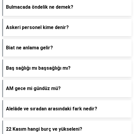
Bulmacada öndelik ne demek?
Askeri personel kime denir?
Biat ne anlama gelir?
Baş sağlığı mı başsağlığı mı?
AM gece mi gündüz mü?
Alelâde ve sıradan arasındaki fark nedir?
22 Kasım hangi burç ve yükseleni?