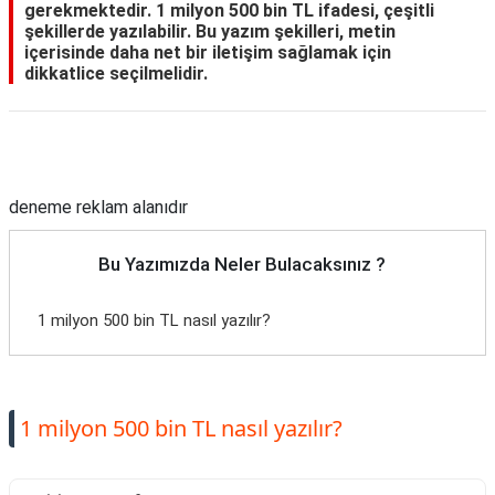
gerekmektedir. 1 milyon 500 bin TL ifadesi, çeşitli
şekillerde yazılabilir. Bu yazım şekilleri, metin
içerisinde daha net bir iletişim sağlamak için
dikkatlice seçilmelidir.
Reklam Alanı
deneme reklam alanıdır
Bu Yazımızda Neler Bulacaksınız ?
1 milyon 500 bin TL nasıl yazılır?
1 milyon 500 bin TL nasıl yazılır?