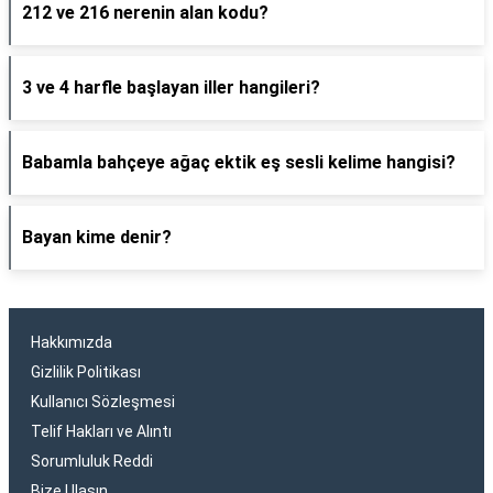
212 ve 216 nerenin alan kodu?
3 ve 4 harfle başlayan iller hangileri?
Babamla bahçeye ağaç ektik eş sesli kelime hangisi?
Bayan kime denir?
Hakkımızda
Gizlilik Politikası
Kullanıcı Sözleşmesi
Telif Hakları ve Alıntı
Sorumluluk Reddi
Bize Ulaşın