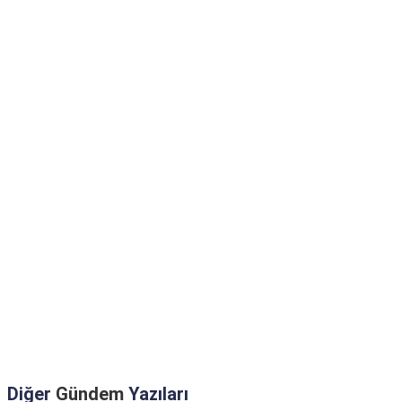
Diğer
Gündem
Yazıları