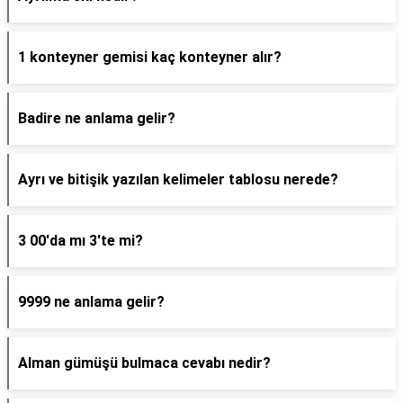
1 konteyner gemisi kaç konteyner alır?
Badire ne anlama gelir?
Ayrı ve bitişik yazılan kelimeler tablosu nerede?
3 00'da mı 3'te mi?
9999 ne anlama gelir?
Alman gümüşü bulmaca cevabı nedir?