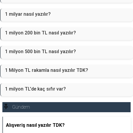
1 milyar nasıl yazılır?
1 milyon 200 bin TL nasıl yazılır?
1 milyon 500 bin TL nasıl yazılır?
1 Milyon TL rakamla nasıl yazılır TDK?
1 milyon TL'de kaç sıfır var?
Gündem
Alışveriş nasıl yazılır TDK?