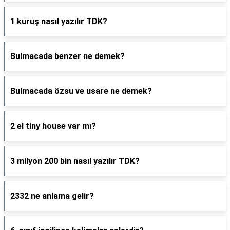
1 kuruş nasıl yazılır TDK?
Bulmacada benzer ne demek?
Bulmacada özsu ve usare ne demek?
2 el tiny house var mı?
3 milyon 200 bin nasıl yazılır TDK?
2332 ne anlama gelir?