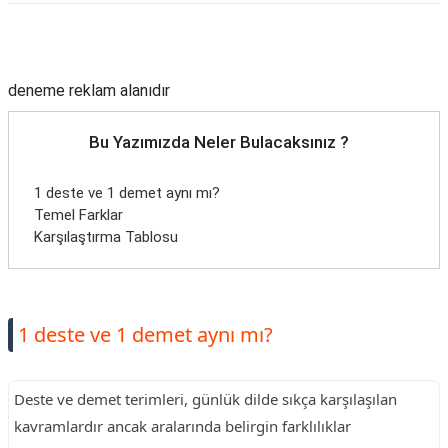
Reklam Alanı
deneme reklam alanıdır
Bu Yazımızda Neler Bulacaksınız ?
1 deste ve 1 demet aynı mı?
Temel Farklar
Karşılaştırma Tablosu
1 deste ve 1 demet aynı mı?
Deste ve demet terimleri, günlük dilde sıkça karşılaşılan
kavramlardır ancak aralarında belirgin farklılıklar