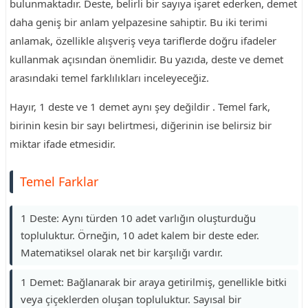
bulunmaktadır. Deste, belirli bir sayıya işaret ederken, demet
daha geniş bir anlam yelpazesine sahiptir. Bu iki terimi
anlamak, özellikle alışveriş veya tariflerde doğru ifadeler
kullanmak açısından önemlidir. Bu yazıda, deste ve demet
arasındaki temel farklılıkları inceleyeceğiz.
Hayır, 1 deste ve 1 demet aynı şey değildir . Temel fark,
birinin kesin bir sayı belirtmesi, diğerinin ise belirsiz bir
miktar ifade etmesidir.
Temel Farklar
1 Deste: Aynı türden 10 adet varlığın oluşturduğu
topluluktur. Örneğin, 10 adet kalem bir deste eder.
Matematiksel olarak net bir karşılığı vardır.
1 Demet: Bağlanarak bir araya getirilmiş, genellikle bitki
veya çiçeklerden oluşan topluluktur. Sayısal bir