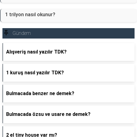
1 trilyon nasıl okunur?
Gündem
Alışveriş nasıl yazılır TDK?
1 kuruş nasıl yazılır TDK?
Bulmacada benzer ne demek?
Bulmacada özsu ve usare ne demek?
2 el tiny house var mı?