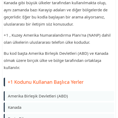
Kanada gibi büyük ülkeler tarafından kullanılmakta olup,
aynı zamanda bazı Karayip adaları ve diğer bölgelerde de
geçerlidir. Eğer bu kodla başlayan bir arama alıyorsanız,
uluslararası bir iletişim söz konusudur.
+1 , Kuzey Amerika Numaralandırma Planı'na (NANP) dahil
olan ülkelerin uluslararası telefon ülke kodudur.
Bu kod başta Amerika Birleşik Devletleri (ABD) ve Kanada
olmak üzere birçok ülke ve bölge tarafından ortaklaşa
kullanılır.
+1 Kodunu Kullanan Başlıca Yerler
Amerika Birleşik Devletleri (ABD)
Kanada