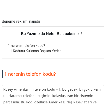
Reklam Alanı
deneme reklam alanıdır
Bu Yazımızda Neler Bulacaksınız ?
1 nerenin telefon kodu?
+1 Kodunu Kullanan Başlıca Yerler
1 nerenin telefon kodu?
Kuzey Amerika'nın telefon kodu +1, bölgedeki birçok ülkenin
uluslararası telefon iletişimini kolaylaştıran bir sistemin
parçasıdır. Bu kod, özellikle Amerika Birleşik Devletleri ve