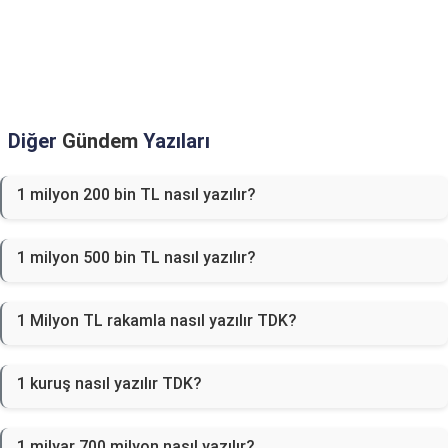
Diğer
Gündem
Yazıları
1 milyon 200 bin TL nasıl yazılır?
1 milyon 500 bin TL nasıl yazılır?
1 Milyon TL rakamla nasıl yazılır TDK?
1 kuruş nasıl yazılır TDK?
1 milyar 700 milyon nasıl yazılır?