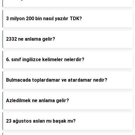
3 milyon 200 bin nasıl yazılır TDK?
2332 ne anlama gelir?
6. sınıf ingilizce kelimeler nelerdir?
Bulmacada toplardamar ve atardamar nedir?
Azledilmek ne anlama gelir?
23 ağustos aslan mı başak mı?