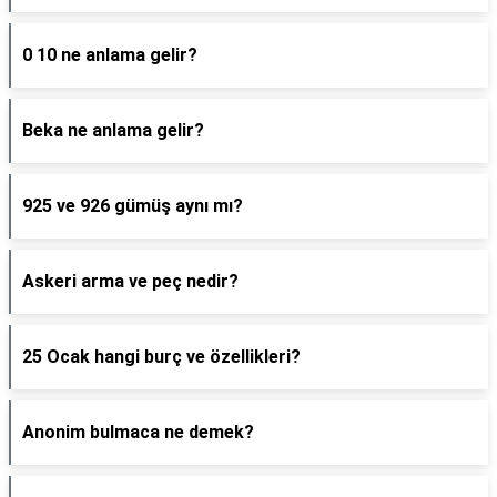
0 10 ne anlama gelir?
Beka ne anlama gelir?
925 ve 926 gümüş aynı mı?
Askeri arma ve peç nedir?
25 Ocak hangi burç ve özellikleri?
Anonim bulmaca ne demek?