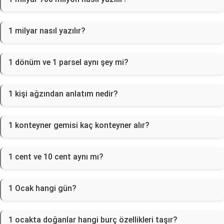
1 milyar nasıl yazılır?
1 dönüm ve 1 parsel aynı şey mi?
1 kişi ağzından anlatım nedir?
1 konteyner gemisi kaç konteyner alır?
1 cent ve 10 cent aynı mı?
1 Ocak hangi gün?
1 ocakta doğanlar hangi burç özellikleri taşır?