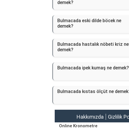
demek?
Bulmacada eski dilde böcek ne
demek?
Bulmacada hastalık nöbeti kriz ne
demek?
Bulmacada ipek kumaş ne demek?
Bulmacada kıstas ölçüt ne demek
Hakkımızda
Gizlilik P
Online Kronometre