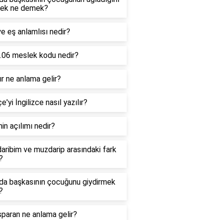
ek ne demek?
e eş anlamlısı nedir?
.06 meslek kodu nedir?
r ne anlama gelir?
e'yi İngilizce nasıl yazılır?
in açılımı nedir?
ribim ve muzdarip arasındaki fark
?
da başkasının çocuğunu giydirmek
?
paran ne anlama gelir?