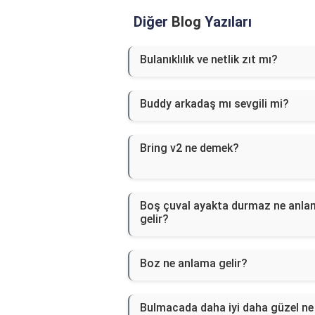
Diğer
Blog
Yazıları
Bulanıklılık ve netlik zıt mı?
Buddy arkadaş mı sevgili mi?
Bring v2 ne demek?
Boş çuval ayakta durmaz ne anla
gelir?
Boz ne anlama gelir?
Bulmacada daha iyi daha güzel ne