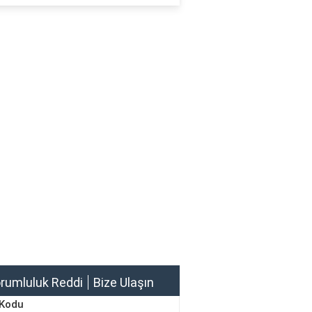
rumluluk Reddi
Bize Ulaşın
 Kodu