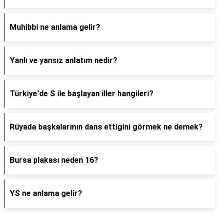
Muhibbi ne anlama gelir?
Yanlı ve yansız anlatım nedir?
Türkiye'de S ile başlayan iller hangileri?
Rüyada başkalarının dans ettiğini görmek ne demek?
Bursa plakası neden 16?
YS ne anlama gelir?