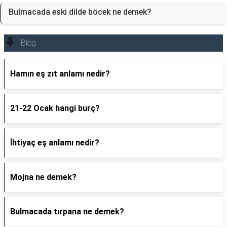
Bulmacada eski dilde böcek ne demek?
Blog
Hamın eş zıt anlamı nedir?
21-22 Ocak hangi burç?
İhtiyaç eş anlamı nedir?
Mojna ne demek?
Bulmacada tırpana ne demek?