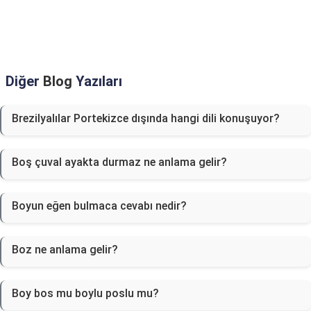
Diğer
Blog
Yazıları
Brezilyalılar Portekizce dışında hangi dili konuşuyor?
Boş çuval ayakta durmaz ne anlama gelir?
Boyun eğen bulmaca cevabı nedir?
Boz ne anlama gelir?
Boy bos mu boylu poslu mu?