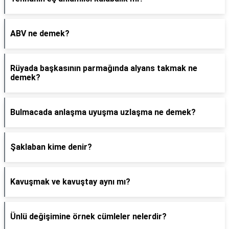
ABV ne demek?
Rüyada başkasının parmağında alyans takmak ne
demek?
Bulmacada anlaşma uyuşma uzlaşma ne demek?
Şaklaban kime denir?
Kavuşmak ve kavuştay aynı mı?
Ünlü değişimine örnek cümleler nelerdir?