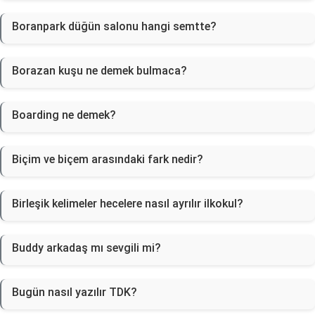
Boranpark düğün salonu hangi semtte?
Borazan kuşu ne demek bulmaca?
Boarding ne demek?
Biçim ve biçem arasındaki fark nedir?
Birleşik kelimeler hecelere nasıl ayrılır ilkokul?
Buddy arkadaş mı sevgili mi?
Bugün nasıl yazılır TDK?