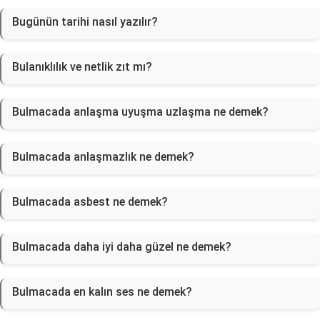
Bugünün tarihi nasıl yazılır?
Bulanıklılık ve netlik zıt mı?
Bulmacada anlaşma uyuşma uzlaşma ne demek?
Bulmacada anlaşmazlık ne demek?
Bulmacada asbest ne demek?
Bulmacada daha iyi daha güzel ne demek?
Bulmacada en kalın ses ne demek?