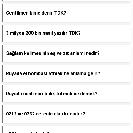
Centilmen kime denir TDK?
3 milyon 200 bin nasıl yazılır TDK?
Sağlam kelimesinin eş ve zıt anlamı nedir?
Rüyada el bombası atmak ne anlama gelir?
Rüyada canlı sarı balık tutmak ne demek?
0212 ve 0232 nerenin alan kodudur?