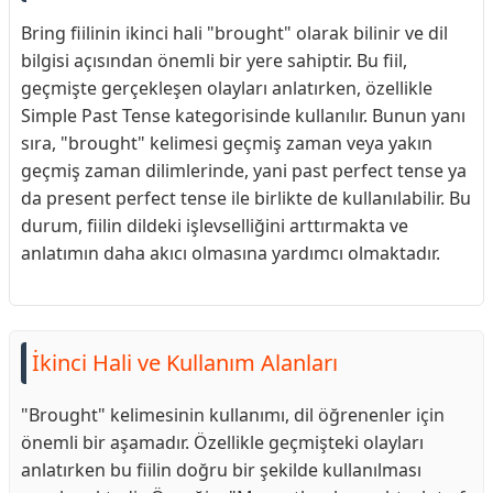
Bring fiilinin ikinci hali "brought" olarak bilinir ve dil
bilgisi açısından önemli bir yere sahiptir. Bu fiil,
geçmişte gerçekleşen olayları anlatırken, özellikle
Simple Past Tense kategorisinde kullanılır. Bunun yanı
sıra, "brought" kelimesi geçmiş zaman veya yakın
geçmiş zaman dilimlerinde, yani past perfect tense ya
da present perfect tense ile birlikte de kullanılabilir. Bu
durum, fiilin dildeki işlevselliğini arttırmakta ve
anlatımın daha akıcı olmasına yardımcı olmaktadır.
İkinci Hali ve Kullanım Alanları
"Brought" kelimesinin kullanımı, dil öğrenenler için
önemli bir aşamadır. Özellikle geçmişteki olayları
anlatırken bu fiilin doğru bir şekilde kullanılması