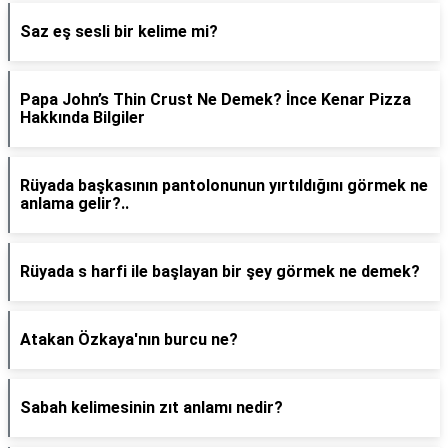
Saz eş sesli bir kelime mi?
Papa John’s Thin Crust Ne Demek? İnce Kenar Pizza
Hakkında Bilgiler
Rüyada başkasının pantolonunun yırtıldığını görmek ne
anlama gelir?..
Rüyada s harfi ile başlayan bir şey görmek ne demek?
Atakan Özkaya'nın burcu ne?
Sabah kelimesinin zıt anlamı nedir?