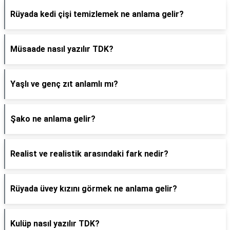
Rüyada kedi çişi temizlemek ne anlama gelir?
Müsaade nasıl yazılır TDK?
Yaşlı ve genç zıt anlamlı mı?
Şako ne anlama gelir?
Realist ve realistik arasındaki fark nedir?
Rüyada üvey kızını görmek ne anlama gelir?
Kulüp nasıl yazılır TDK?