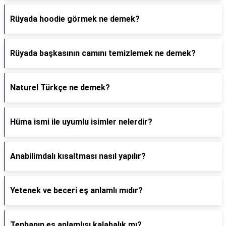
Rüyada hoodie görmek ne demek?
Rüyada başkasının camını temizlemek ne demek?
Naturel Türkçe ne demek?
Hüma ismi ile uyumlu isimler nelerdir?
Anabilimdalı kısaltması nasıl yapılır?
Yetenek ve beceri eş anlamlı mıdır?
Tenhanın eş anlamlısı kalabalık mı?