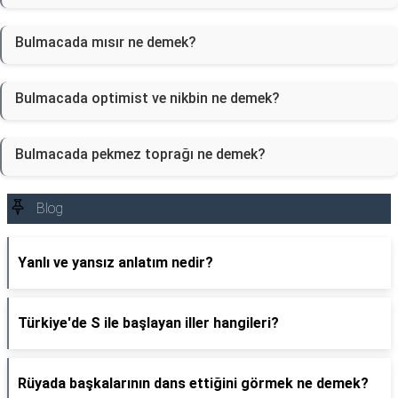
Bulmacada mısır ne demek?
Bulmacada optimist ve nikbin ne demek?
Bulmacada pekmez toprağı ne demek?
Blog
Yanlı ve yansız anlatım nedir?
Türkiye'de S ile başlayan iller hangileri?
Rüyada başkalarının dans ettiğini görmek ne demek?