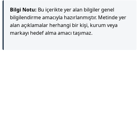
Bilgi Notu:
Bu içerikte yer alan bilgiler genel
bilgilendirme amacıyla hazırlanmıştır. Metinde yer
alan açıklamalar herhangi bir kişi, kurum veya
markayı hedef alma amacı taşımaz.
Reklam Alanı