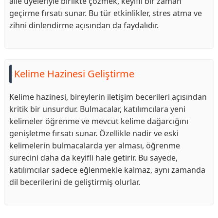
aile üyeleriyle birlikte çözmek, keyifli bir zaman
geçirme fırsatı sunar. Bu tür etkinlikler, stres atma ve
zihni dinlendirme açısından da faydalıdır.
Kelime Hazinesi Geliştirme
Kelime hazinesi, bireylerin iletişim becerileri açısından
kritik bir unsurdur. Bulmacalar, katılımcılara yeni
kelimeler öğrenme ve mevcut kelime dağarcığını
genişletme fırsatı sunar. Özellikle nadir ve eski
kelimelerin bulmacalarda yer alması, öğrenme
sürecini daha da keyifli hale getirir. Bu sayede,
katılımcılar sadece eğlenmekle kalmaz, aynı zamanda
dil becerilerini de geliştirmiş olurlar.