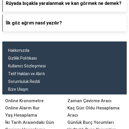
Rüyada bıçakla yaralanmak ve kan görmek ne demek?
İlk göz ağrım nasıl yazılır?
Hakkımızda
Gizlilik Politikası
Kullanıcı Sözleşmesi
Telif Hakları ve Alıntı
Sorumluluk Reddi
Bize Ulaşın
Online Kronometre
Zaman Çevirme Aracı
Online Alarm Kur
Kaç Gün Oldu Hesaplama
Yaş Hesaplama
Aracı
İki Tarih Arasındaki Gün
Günlük Burç Yorumları