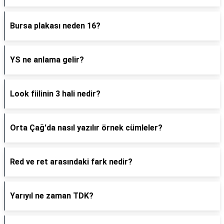
Bursa plakası neden 16?
YS ne anlama gelir?
Look fiilinin 3 hali nedir?
Orta Çağ'da nasıl yazılır örnek cümleler?
Red ve ret arasındaki fark nedir?
Yarıyıl ne zaman TDK?