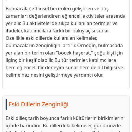
Bulmacalar, zihinsel becerileri geliştiren ve boş
zamanları değerlendiren eğlenceli aktiviteler arasında
yer alır. Bu aktivitelerde sıkça kullanılan terimler ve
ifadeler, katılımcılara farklı bir bakış açısı sunar.
Özellikle eski dillerde kullanılan kelimeler,
bulmacaların zenginliğini artırır. Örneğin, bulmacada
yer alan bir terim olan "böcek haşerat," çoğu kişi için
ilginç bir keşif olabilir. Bu tür terimler, katılımcılara
hem eğlenceli bir deneyim sunar hem de dil bilgisi ve
kelime hazinesini geliştirmeye yardımcı olur.
Eski Dillerin Zenginliği
Eski diller, tarih boyunca farklı kültürlerin birikimlerini
içinde barındırır. Bu dillerdeki kelimeler, günümüzde