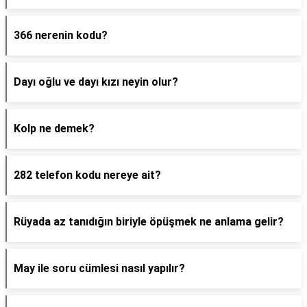
366 nerenin kodu?
Dayı oğlu ve dayı kızı neyin olur?
Kolp ne demek?
282 telefon kodu nereye ait?
Rüyada az tanıdığın biriyle öpüşmek ne anlama gelir?
May ile soru cümlesi nasıl yapılır?