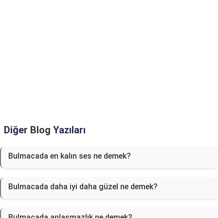
Diğer
Blog
Yazıları
Bulmacada en kalın ses ne demek?
Bulmacada daha iyi daha güzel ne demek?
Bulmacada anlaşmazlık ne demek?