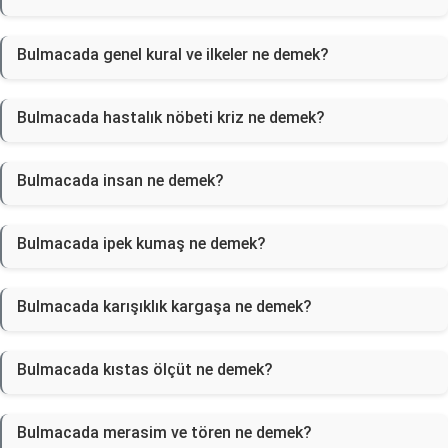
Bulmacada genel kural ve ilkeler ne demek?
Bulmacada hastalık nöbeti kriz ne demek?
Bulmacada insan ne demek?
Bulmacada ipek kumaş ne demek?
Bulmacada karışıklık kargaşa ne demek?
Bulmacada kıstas ölçüt ne demek?
Bulmacada merasim ve tören ne demek?