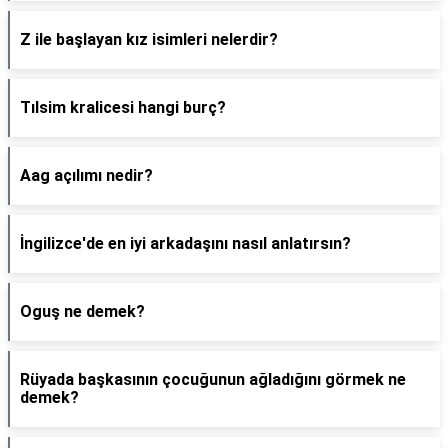
Z ile başlayan kız isimleri nelerdir?
Tılsim kralicesi hangi burç?
Aag açılımı nedir?
İngilizce'de en iyi arkadaşını nasıl anlatırsın?
Oguş ne demek?
Rüyada başkasının çocuğunun ağladığını görmek ne
demek?