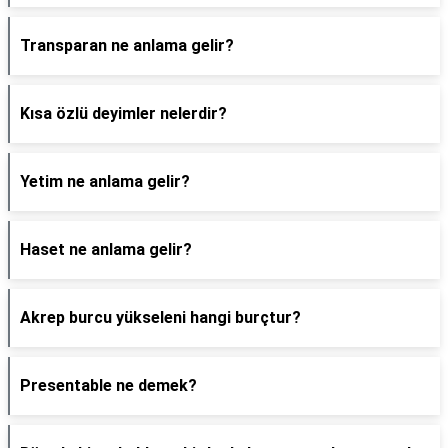
Transparan ne anlama gelir?
Kısa özlü deyimler nelerdir?
Yetim ne anlama gelir?
Haset ne anlama gelir?
Akrep burcu yükseleni hangi burçtur?
Presentable ne demek?