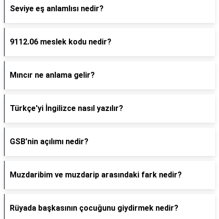
Seviye eş anlamlısı nedir?
9112.06 meslek kodu nedir?
Mıncır ne anlama gelir?
Türkçe'yi İngilizce nasıl yazılır?
GSB'nin açılımı nedir?
Muzdaribim ve muzdarip arasındaki fark nedir?
Rüyada başkasının çocuğunu giydirmek nedir?