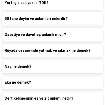
Yurt içi nasıl yazılır TDK?
50 tane deyim ve anlamları nelerdir?
Davetiye ve davet eş anlamlı mıdır?
Rüyada cezaevinde yatmak ve çıkmak ne demek?
Naş ne demek?
Ekâ ne demek?
Dert kelimesinin eş ve zıt anlamı nedir?