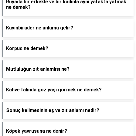
Rüyada bir erkekle ve bir kadınla aynı yatakta yatmak
ne demek?
Kayınbirader ne anlama gelir?
Korpus ne demek?
Mutluluğun zıt anlamlısı ne?
Kahve falında göz yaşı görmek ne demek?
Sonuç kelimesinin eş ve zıt anlamı nedir?
Köpek yavrusuna ne denir?