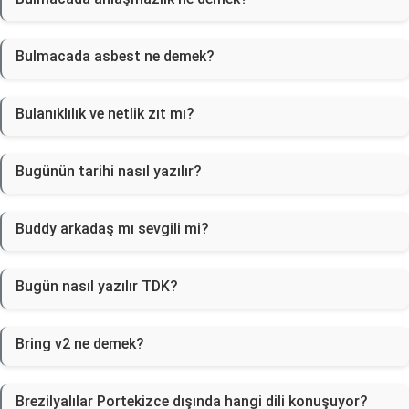
Bulmacada asbest ne demek?
Bulanıklılık ve netlik zıt mı?
Bugünün tarihi nasıl yazılır?
Buddy arkadaş mı sevgili mi?
Bugün nasıl yazılır TDK?
Bring v2 ne demek?
Brezilyalılar Portekizce dışında hangi dili konuşuyor?