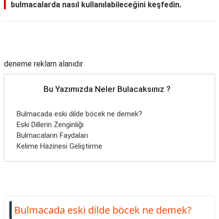
bulmacalarda nasıl kullanılabileceğini keşfedin.
Reklam Alanı
deneme reklam alanıdır
Bu Yazımızda Neler Bulacaksınız ?
Bulmacada eski dilde böcek ne demek?
Eski Dillerin Zenginliği
Bulmacaların Faydaları
Kelime Hazinesi Geliştirme
Bulmacada eski dilde böcek ne demek?