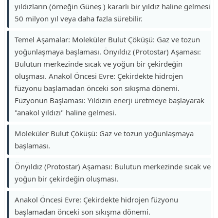
yıldızların (örneğin Güneş ) kararlı bir yıldız haline gelmesi
50 milyon yıl veya daha fazla sürebilir.
Temel Aşamalar: Moleküler Bulut Çöküşü: Gaz ve tozun
yoğunlaşmaya başlaması. Önyıldız (Protostar) Aşaması:
Bulutun merkezinde sıcak ve yoğun bir çekirdeğin
oluşması. Anakol Öncesi Evre: Çekirdekte hidrojen
füzyonu başlamadan önceki son sıkışma dönemi.
Füzyonun Başlaması: Yıldızın enerji üretmeye başlayarak
"anakol yıldızı" haline gelmesi.
Moleküler Bulut Çöküşü: Gaz ve tozun yoğunlaşmaya
başlaması.
Önyıldız (Protostar) Aşaması: Bulutun merkezinde sıcak ve
yoğun bir çekirdeğin oluşması.
Anakol Öncesi Evre: Çekirdekte hidrojen füzyonu
başlamadan önceki son sıkışma dönemi.