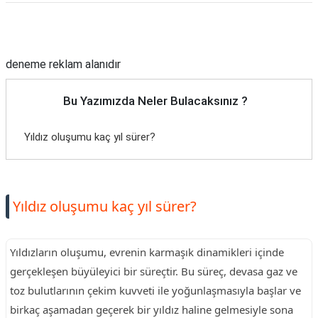
Reklam Alanı
deneme reklam alanıdır
Bu Yazımızda Neler Bulacaksınız ?
Yıldız oluşumu kaç yıl sürer?
Yıldız oluşumu kaç yıl sürer?
Yıldızların oluşumu, evrenin karmaşık dinamikleri içinde
gerçekleşen büyüleyici bir süreçtir. Bu süreç, devasa gaz ve
toz bulutlarının çekim kuvveti ile yoğunlaşmasıyla başlar ve
birkaç aşamadan geçerek bir yıldız haline gelmesiyle sona