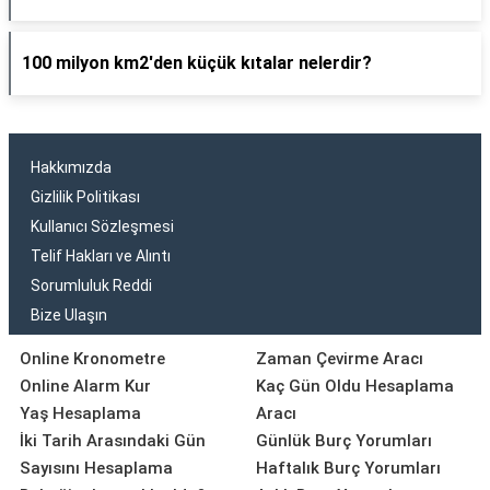
100 milyon km2'den küçük kıtalar nelerdir?
Hakkımızda
Gizlilik Politikası
Kullanıcı Sözleşmesi
Telif Hakları ve Alıntı
Sorumluluk Reddi
Bize Ulaşın
Online Kronometre
Zaman Çevirme Aracı
Online Alarm Kur
Kaç Gün Oldu Hesaplama
Yaş Hesaplama
Aracı
İki Tarih Arasındaki Gün
Günlük Burç Yorumları
Sayısını Hesaplama
Haftalık Burç Yorumları