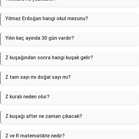
Yılmaz Erdoğan hangi okul mezunu?
Yılın kaç ayında 30 gün vardır?
Z kuşağından sonra hangi kuşak gelir?
Z tam sayı mı doğal sayı mı?
Z kuralı neden olur?
Z kuşağı after ne zaman çıkacak?
Z ve R matematikte nedir?