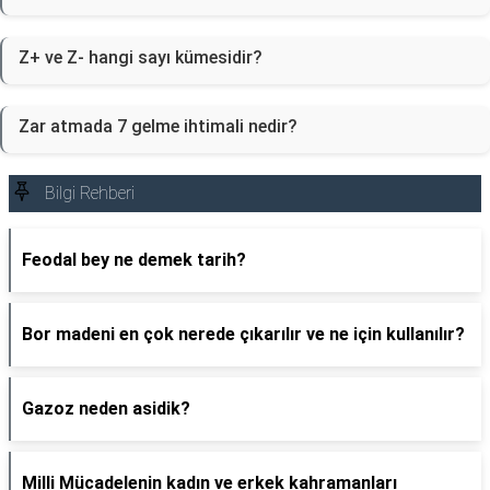
Z+ ve Z- hangi sayı kümesidir?
Zar atmada 7 gelme ihtimali nedir?
Bilgi Rehberi
Feodal bey ne demek tarih?
Bor madeni en çok nerede çıkarılır ve ne için kullanılır?
Gazoz neden asidik?
Milli Mücadelenin kadın ve erkek kahramanları