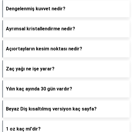
Dengelenmiş kuvvet nedir?
Ayrımsal kristallendirme nedir?
Açıortayların kesim noktası nedir?
Zaç yağı ne işe yarar?
Yılın kaç ayında 30 gün vardır?
Beyaz Diş kısaltılmış versiyon kaç sayfa?
1 oz kaç ml'dir?