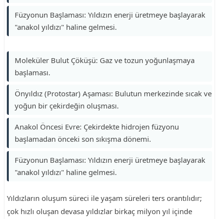
Füzyonun Başlaması: Yıldızın enerji üretmeye başlayarak
"anakol yıldızı" haline gelmesi.
Moleküler Bulut Çöküşü: Gaz ve tozun yoğunlaşmaya
başlaması.
Önyıldız (Protostar) Aşaması: Bulutun merkezinde sıcak ve
yoğun bir çekirdeğin oluşması.
Anakol Öncesi Evre: Çekirdekte hidrojen füzyonu
başlamadan önceki son sıkışma dönemi.
Füzyonun Başlaması: Yıldızın enerji üretmeye başlayarak
"anakol yıldızı" haline gelmesi.
Yıldızların oluşum süreci ile yaşam süreleri ters orantılıdır;
çok hızlı oluşan devasa yıldızlar birkaç milyon yıl içinde