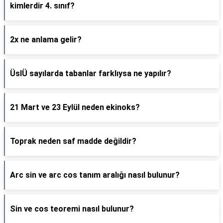
kimlerdir 4. sınıf?
2x ne anlama gelir?
ÜslÜ sayılarda tabanlar farklıysa ne yapılır?
21 Mart ve 23 Eylül neden ekinoks?
Toprak neden saf madde değildir?
Arc sin ve arc cos tanım aralığı nasıl bulunur?
Sin ve cos teoremi nasıl bulunur?