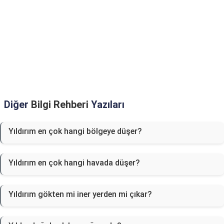
Diğer
Bilgi Rehberi
Yazıları
Yıldırım en çok hangi bölgeye düşer?
Yıldırım en çok hangi havada düşer?
Yıldırım gökten mi iner yerden mi çıkar?