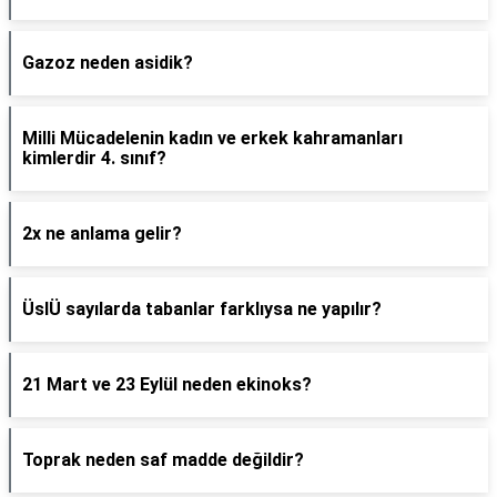
Gazoz neden asidik?
Milli Mücadelenin kadın ve erkek kahramanları
kimlerdir 4. sınıf?
2x ne anlama gelir?
ÜslÜ sayılarda tabanlar farklıysa ne yapılır?
21 Mart ve 23 Eylül neden ekinoks?
Toprak neden saf madde değildir?