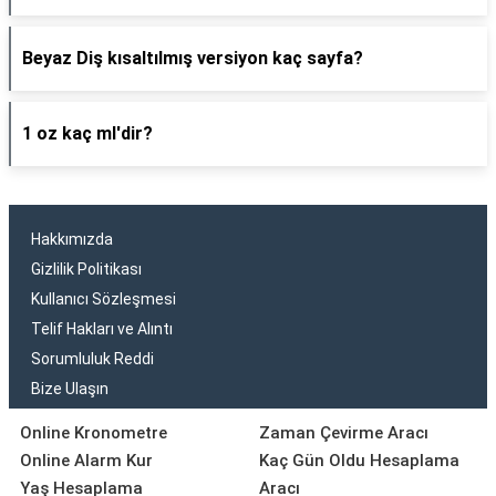
Beyaz Diş kısaltılmış versiyon kaç sayfa?
1 oz kaç ml'dir?
Hakkımızda
Gizlilik Politikası
Kullanıcı Sözleşmesi
Telif Hakları ve Alıntı
Sorumluluk Reddi
Bize Ulaşın
Online Kronometre
Zaman Çevirme Aracı
Online Alarm Kur
Kaç Gün Oldu Hesaplama
Yaş Hesaplama
Aracı