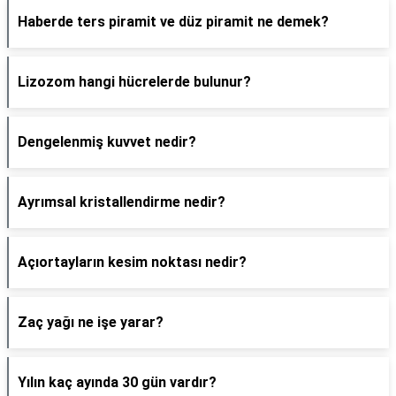
Haberde ters piramit ve düz piramit ne demek?
Lizozom hangi hücrelerde bulunur?
Dengelenmiş kuvvet nedir?
Ayrımsal kristallendirme nedir?
Açıortayların kesim noktası nedir?
Zaç yağı ne işe yarar?
Yılın kaç ayında 30 gün vardır?