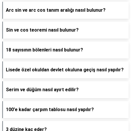
Arc sin ve arc cos tanım aralığı nasıl bulunur?
Sin ve cos teoremi nasıl bulunur?
18 sayısının bölenleri nasıl bulunur?
Lisede özel okuldan devlet okuluna geçiş nasıl yapılır?
Serim ve düğüm nasıl ayırt edilir?
100'e kadar çarpım tablosu nasıl yapılır?
3 düzine kaç eder?