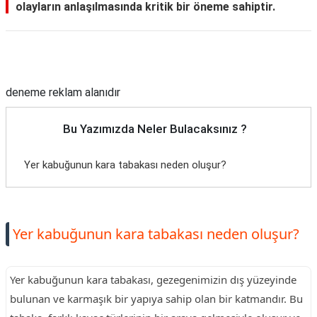
olayların anlaşılmasında kritik bir öneme sahiptir.
Reklam Alanı
deneme reklam alanıdır
Bu Yazımızda Neler Bulacaksınız ?
Yer kabuğunun kara tabakası neden oluşur?
Yer kabuğunun kara tabakası neden oluşur?
Yer kabuğunun kara tabakası, gezegenimizin dış yüzeyinde
bulunan ve karmaşık bir yapıya sahip olan bir katmandır. Bu