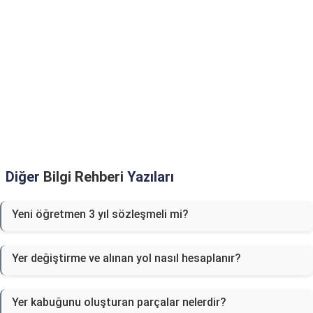
Diğer
Bilgi Rehberi
Yazıları
Yeni öğretmen 3 yıl sözleşmeli mi?
Yer değiştirme ve alınan yol nasıl hesaplanır?
Yer kabuğunu oluşturan parçalar nelerdir?