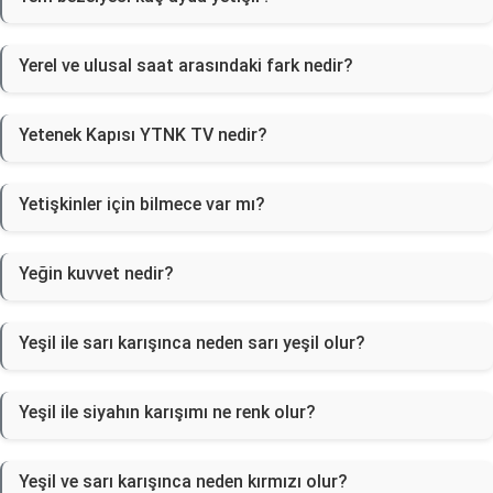
Yerel ve ulusal saat arasındaki fark nedir?
Yetenek Kapısı YTNK TV nedir?
Yetişkinler için bilmece var mı?
Yeğin kuvvet nedir?
Yeşil ile sarı karışınca neden sarı yeşil olur?
Yeşil ile siyahın karışımı ne renk olur?
Yeşil ve sarı karışınca neden kırmızı olur?