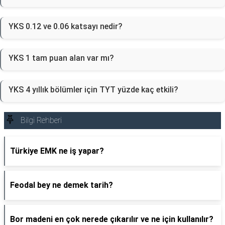
YKS 0.12 ve 0.06 katsayı nedir?
YKS 1 tam puan alan var mı?
YKS 4 yıllık bölümler için TYT yüzde kaç etkili?
Bilgi Rehberi
Türkiye EMK ne iş yapar?
Feodal bey ne demek tarih?
Bor madeni en çok nerede çıkarılır ve ne için kullanılır?