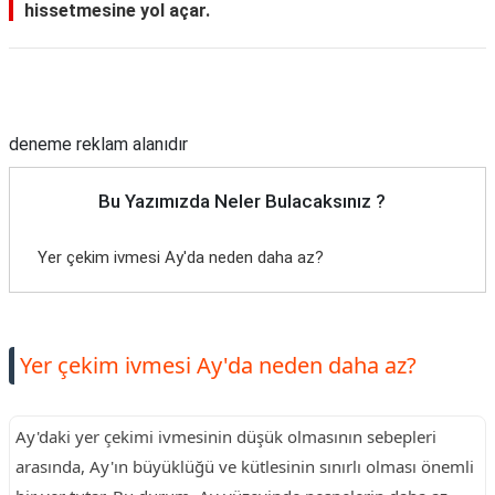
hissetmesine yol açar.
Reklam Alanı
deneme reklam alanıdır
Bu Yazımızda Neler Bulacaksınız ?
Yer çekim ivmesi Ay'da neden daha az?
Yer çekim ivmesi Ay'da neden daha az?
Ay'daki yer çekimi ivmesinin düşük olmasının sebepleri
arasında, Ay'ın büyüklüğü ve kütlesinin sınırlı olması önemli