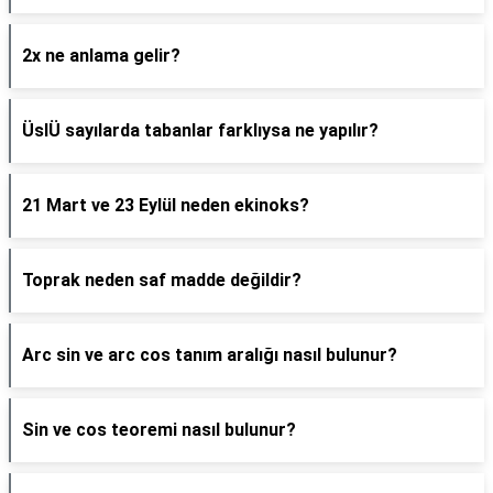
2x ne anlama gelir?
ÜslÜ sayılarda tabanlar farklıysa ne yapılır?
21 Mart ve 23 Eylül neden ekinoks?
Toprak neden saf madde değildir?
Arc sin ve arc cos tanım aralığı nasıl bulunur?
Sin ve cos teoremi nasıl bulunur?