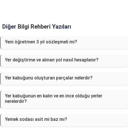
Diğer
Bilgi Rehberi
Yazıları
Yeni öğretmen 3 yıl sözleşmeli mi?
Yer değiştirme ve alınan yol nasıl hesaplanır?
Yer kabuğunu oluşturan parçalar nelerdir?
Yer kabuğunun en kalın ve en ince olduğu yerler
nerelerdir?
Yemek sodası asit mi baz mı?