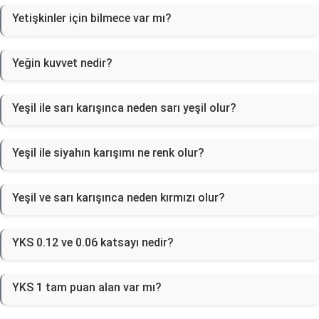
Yetişkinler için bilmece var mı?
Yeğin kuvvet nedir?
Yeşil ile sarı karışınca neden sarı yeşil olur?
Yeşil ile siyahın karışımı ne renk olur?
Yeşil ve sarı karışınca neden kırmızı olur?
YKS 0.12 ve 0.06 katsayı nedir?
YKS 1 tam puan alan var mı?