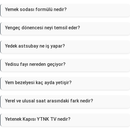
Yemek sodası formülü nedir?
Yengeç dönencesi neyi temsil eder?
Yedek astsubay ne iş yapar?
Yedisu fayı nereden geçiyor?
Yem bezelyesi kaç ayda yetişir?
Yerel ve ulusal saat arasındaki fark nedir?
Yetenek Kapısı YTNK TV nedir?