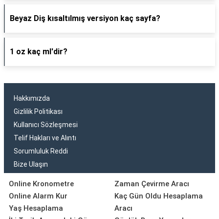
Beyaz Diş kısaltılmış versiyon kaç sayfa?
1 oz kaç ml'dir?
Hakkımızda
Gizlilik Politikası
Kullanıcı Sözleşmesi
Telif Hakları ve Alıntı
Sorumluluk Reddi
Bize Ulaşın
Online Kronometre
Zaman Çevirme Aracı
Online Alarm Kur
Kaç Gün Oldu Hesaplama
Yaş Hesaplama
Aracı