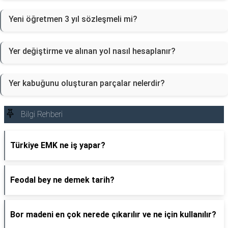
Yeni öğretmen 3 yıl sözleşmeli mi?
Yer değiştirme ve alınan yol nasıl hesaplanır?
Yer kabuğunu oluşturan parçalar nelerdir?
Bilgi Rehberi
Türkiye EMK ne iş yapar?
Feodal bey ne demek tarih?
Bor madeni en çok nerede çıkarılır ve ne için kullanılır?