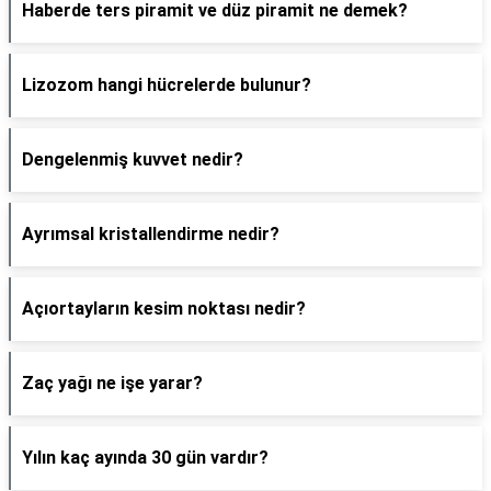
Haberde ters piramit ve düz piramit ne demek?
Lizozom hangi hücrelerde bulunur?
Dengelenmiş kuvvet nedir?
Ayrımsal kristallendirme nedir?
Açıortayların kesim noktası nedir?
Zaç yağı ne işe yarar?
Yılın kaç ayında 30 gün vardır?