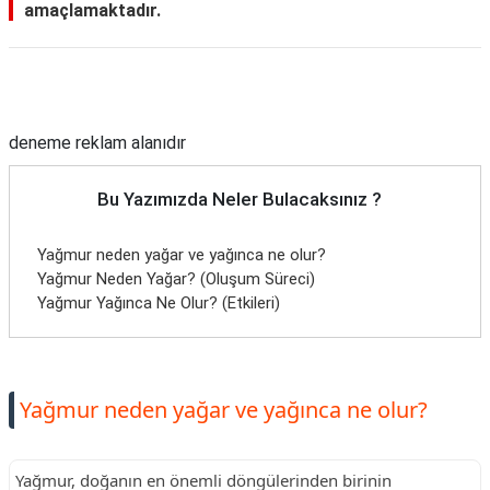
amaçlamaktadır.
Reklam Alanı
deneme reklam alanıdır
Bu Yazımızda Neler Bulacaksınız ?
Yağmur neden yağar ve yağınca ne olur?
Yağmur Neden Yağar? (Oluşum Süreci)
Yağmur Yağınca Ne Olur? (Etkileri)
Yağmur neden yağar ve yağınca ne olur?
Yağmur, doğanın en önemli döngülerinden birinin