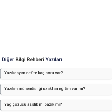
Diğer
Bilgi Rehberi
Yazıları
Yazılıdayım.net'te kaç soru var?
Yazılım mühendisliği uzaktan eğitim var mı?
Yağ çözücü asidik mi bazik mi?