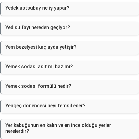
Yedek astsubay ne iş yapar?
Yedisu fayı nereden geçiyor?
Yem bezelyesi kaç ayda yetişir?
Yemek sodası asit mi baz mı?
Yemek sodası formülü nedir?
Yengeç dönencesi neyi temsil eder?
Yer kabuğunun en kalın ve en ince olduğu yerler
nerelerdir?