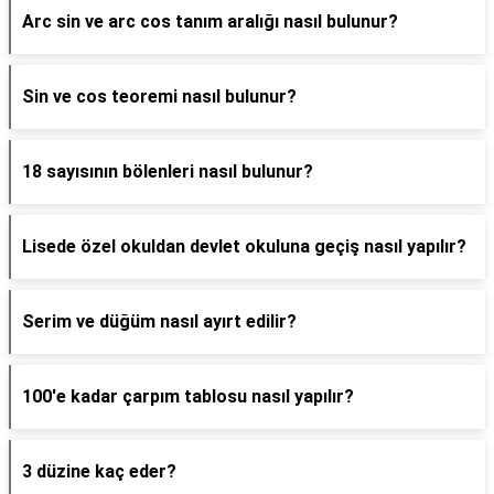
Arc sin ve arc cos tanım aralığı nasıl bulunur?
Sin ve cos teoremi nasıl bulunur?
18 sayısının bölenleri nasıl bulunur?
Lisede özel okuldan devlet okuluna geçiş nasıl yapılır?
Serim ve düğüm nasıl ayırt edilir?
100'e kadar çarpım tablosu nasıl yapılır?
3 düzine kaç eder?