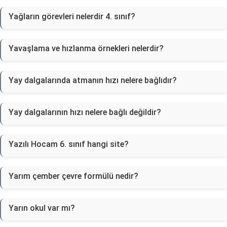
Yağların görevleri nelerdir 4. sınıf?
Yavaşlama ve hızlanma örnekleri nelerdir?
Yay dalgalarında atmanın hızı nelere bağlıdır?
Yay dalgalarının hızı nelere bağlı değildir?
Yazılı Hocam 6. sınıf hangi site?
Yarım çember çevre formülü nedir?
Yarın okul var mı?