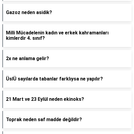
Gazoz neden asidik?
Milli Mücadelenin kadın ve erkek kahramanları
kimlerdir 4. sınıf?
2x ne anlama gelir?
ÜslÜ sayılarda tabanlar farklıysa ne yapılır?
21 Mart ve 23 Eylül neden ekinoks?
Toprak neden saf madde değildir?