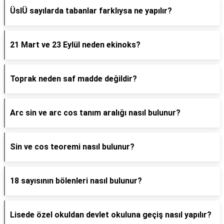
ÜslÜ sayılarda tabanlar farklıysa ne yapılır?
21 Mart ve 23 Eylül neden ekinoks?
Toprak neden saf madde değildir?
Arc sin ve arc cos tanım aralığı nasıl bulunur?
Sin ve cos teoremi nasıl bulunur?
18 sayısının bölenleri nasıl bulunur?
Lisede özel okuldan devlet okuluna geçiş nasıl yapılır?