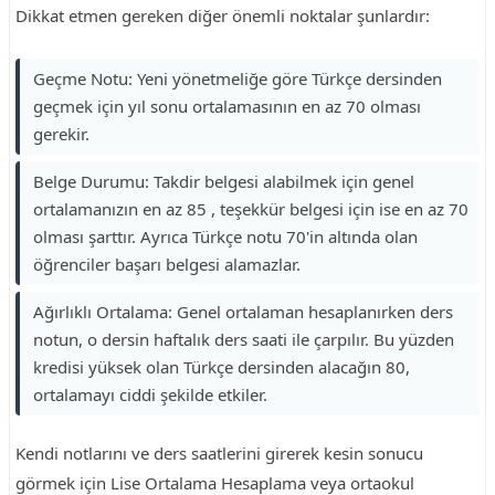
Dikkat etmen gereken diğer önemli noktalar şunlardır:
Geçme Notu: Yeni yönetmeliğe göre Türkçe dersinden
geçmek için yıl sonu ortalamasının en az 70 olması
gerekir.
Belge Durumu: Takdir belgesi alabilmek için genel
ortalamanızın en az 85 , teşekkür belgesi için ise en az 70
olması şarttır. Ayrıca Türkçe notu 70'in altında olan
öğrenciler başarı belgesi alamazlar.
Ağırlıklı Ortalama: Genel ortalaman hesaplanırken ders
notun, o dersin haftalık ders saati ile çarpılır. Bu yüzden
kredisi yüksek olan Türkçe dersinden alacağın 80,
ortalamayı ciddi şekilde etkiler.
Kendi notlarını ve ders saatlerini girerek kesin sonucu
görmek için Lise Ortalama Hesaplama veya ortaokul