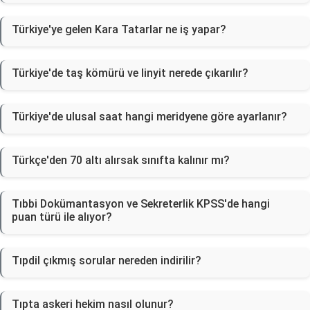
Türkiye'ye gelen Kara Tatarlar ne iş yapar?
Türkiye'de taş kömürü ve linyit nerede çıkarılır?
Türkiye'de ulusal saat hangi meridyene göre ayarlanır?
Türkçe'den 70 altı alırsak sınıfta kalınır mı?
Tıbbi Dokümantasyon ve Sekreterlik KPSS'de hangi
puan türü ile alıyor?
Tıpdil çıkmış sorular nereden indirilir?
Tıpta askeri hekim nasıl olunur?