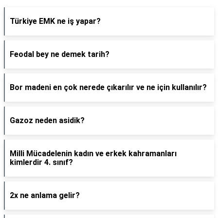
Türkiye EMK ne iş yapar?
Feodal bey ne demek tarih?
Bor madeni en çok nerede çıkarılır ve ne için kullanılır?
Gazoz neden asidik?
Milli Mücadelenin kadın ve erkek kahramanları
kimlerdir 4. sınıf?
2x ne anlama gelir?