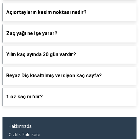
Açıortayların kesim noktası nedir?
Zaç yağı ne işe yarar?
Yılın kaç ayında 30 gün vardır?
Beyaz Diş kısaltılmış versiyon kaç sayfa?
1 oz kaç ml'dir?
Hakkımızda
Gizlilik Politikası