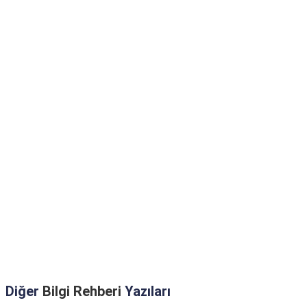
Diğer
Bilgi Rehberi
Yazıları