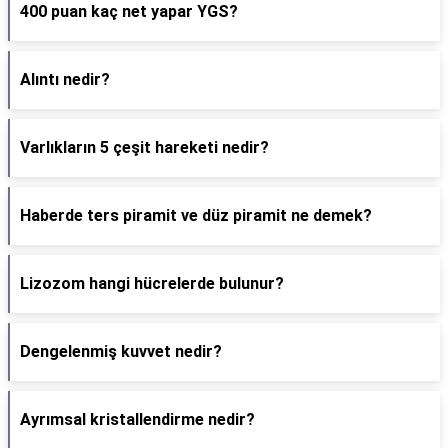
400 puan kaç net yapar YGS?
Alıntı nedir?
Varlıkların 5 çeşit hareketi nedir?
Haberde ters piramit ve düz piramit ne demek?
Lizozom hangi hücrelerde bulunur?
Dengelenmiş kuvvet nedir?
Ayrımsal kristallendirme nedir?