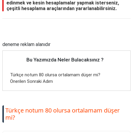
edinmek ve kesin hesaplamalar yapmak isterseniz,
çeşitli hesaplama araçlarından yararlanabilirsiniz.
Reklam Alanı
deneme reklam alanıdır
Bu Yazımızda Neler Bulacaksınız ?
Türkçe notum 80 olursa ortalamam düşer mi?
Önerilen Sonraki Adım
Türkçe notum 80 olursa ortalamam düşer
mi?