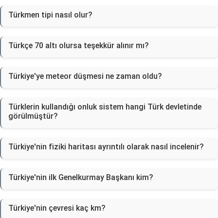
Türkmen tipi nasıl olur?
Türkçe 70 altı olursa teşekkür alınır mı?
Türkiye'ye meteor düşmesi ne zaman oldu?
Türklerin kullandığı onluk sistem hangi Türk devletinde
görülmüştür?
Türkiye'nin fiziki haritası ayrıntılı olarak nasıl incelenir?
Türkiye'nin ilk Genelkurmay Başkanı kim?
Türkiye'nin çevresi kaç km?