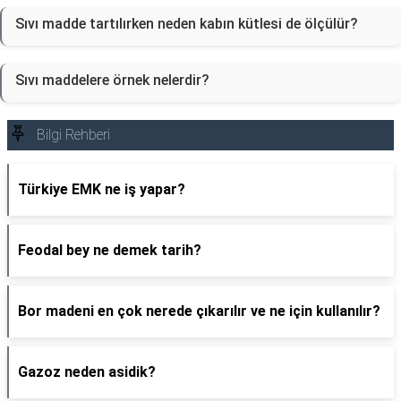
Sıvı madde tartılırken neden kabın kütlesi de ölçülür?
Sıvı maddelere örnek nelerdir?
Bilgi Rehberi
Türkiye EMK ne iş yapar?
Feodal bey ne demek tarih?
Bor madeni en çok nerede çıkarılır ve ne için kullanılır?
Gazoz neden asidik?