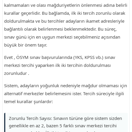
kalmamaları ve olası mağduriyetlerin önlenmesi adına belirli
kurallar geçerlidir. Bu bağlamda, ilk iki tercih zorunlu olarak
doldurulmakta ve bu tercihler adayların ikamet adresleriyle
bağlantılı olarak belirlenmesi beklenmektedir. Bu süreç,
sınav günü için en uygun merkezi seçebilmeniz açısından
büyük bir önem taşır.
Evet , ÖSYM sınav başvurularında (YKS, KPSS vb.) sınav
merkezi tercihi yaparken ilk iki tercihin doldurulması
zorunludur .
Sistem, adayların yoğunluk nedeniyle mağdur olmaması için
alternatif merkezler belirlemesini ister. Tercih süreciyle ilgili
temel kurallar şunlardır:
Zorunlu Tercih Sayısı: Sınavın türüne göre sistem sizden
genellikle en az 2, bazen 5 farklı sınav merkezi tercihi