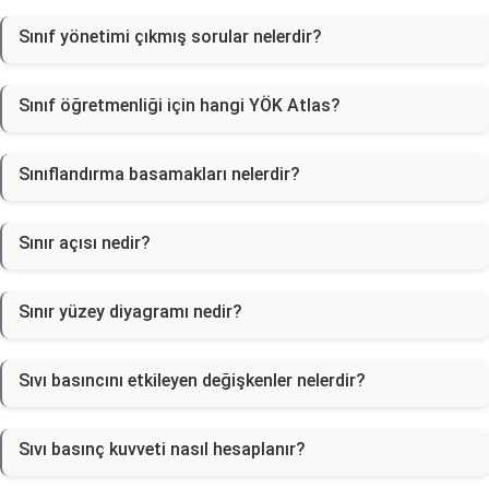
Sınıf yönetimi çıkmış sorular nelerdir?
Sınıf öğretmenliği için hangi YÖK Atlas?
Sınıflandırma basamakları nelerdir?
Sınır açısı nedir?
Sınır yüzey diyagramı nedir?
Sıvı basıncını etkileyen değişkenler nelerdir?
Sıvı basınç kuvveti nasıl hesaplanır?