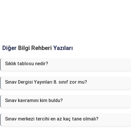
Diğer
Bilgi Rehberi
Yazıları
Sıklık tablosu nedir?
Sınav Dergisi Yayınları 8. sınıf zor mu?
Sınav kavramını kim buldu?
Sınav merkezi tercihi en az kaç tane olmalı?