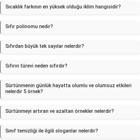
Sıcaklık farkının en yüksek olduğu iklim hangisidir?
Sıfır polinomu nedir?
Sıfırdan büyük tek sayılar nelerdir?
Sıfırın türevi neden sıfırdır?
Sürtünmenin günlük hayatta olumlu ve olumsuz etkileri
nelerdir 5 örnek?
Sürtünmeyi artıran ve azaltan örnekler nelerdir?
Sınıf temizliği ile ilgili sloganlar nelerdir?