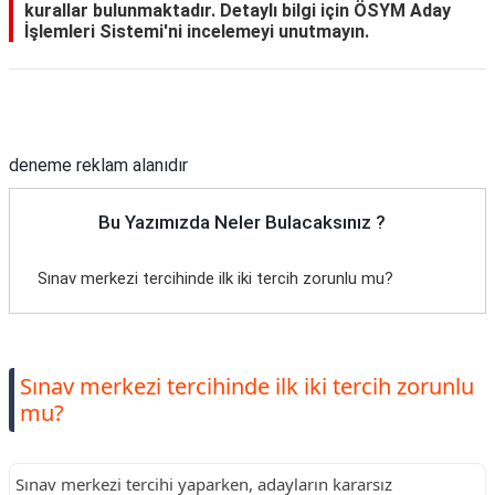
kurallar bulunmaktadır. Detaylı bilgi için ÖSYM Aday
İşlemleri Sistemi'ni incelemeyi unutmayın.
Reklam Alanı
deneme reklam alanıdır
Bu Yazımızda Neler Bulacaksınız ?
Sınav merkezi tercihinde ilk iki tercih zorunlu mu?
Sınav merkezi tercihinde ilk iki tercih zorunlu
mu?
Sınav merkezi tercihi yaparken, adayların kararsız