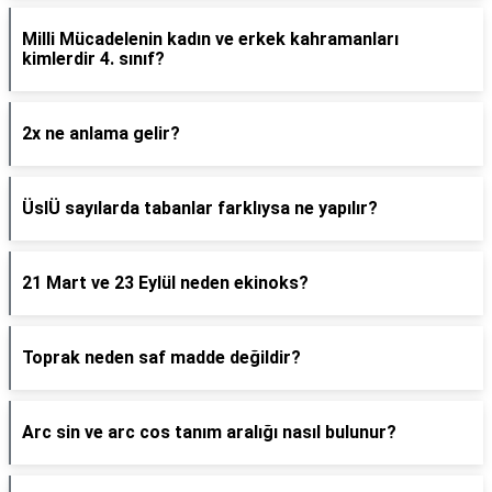
Milli Mücadelenin kadın ve erkek kahramanları
kimlerdir 4. sınıf?
2x ne anlama gelir?
ÜslÜ sayılarda tabanlar farklıysa ne yapılır?
21 Mart ve 23 Eylül neden ekinoks?
Toprak neden saf madde değildir?
Arc sin ve arc cos tanım aralığı nasıl bulunur?