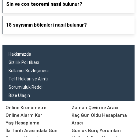
Sin ve cos teoremi nasıl bulunur?
18 sayısının bölenleri nasıl bulunur?
Hakkımızda
Gizlilik Politikası
Kullanıcı Sözleşmesi
Telif Hakları ve Alıntı
Sorumluluk Reddi
Bize Ulaşın
Online Kronometre
Zaman Çevirme Aracı
Online Alarm Kur
Kaç Gün Oldu Hesaplama
Yaş Hesaplama
Aracı
İki Tarih Arasındaki Gün
Günlük Burç Yorumları