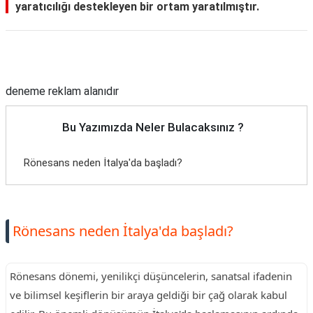
yaratıcılığı destekleyen bir ortam yaratılmıştır.
Reklam Alanı
deneme reklam alanıdır
Bu Yazımızda Neler Bulacaksınız ?
Rönesans neden İtalya'da başladı?
Rönesans neden İtalya'da başladı?
Rönesans dönemi, yenilikçi düşüncelerin, sanatsal ifadenin
ve bilimsel keşiflerin bir araya geldiği bir çağ olarak kabul