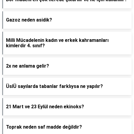
Gazoz neden asidik?
Milli Mücadelenin kadın ve erkek kahramanları
kimlerdir 4. sınıf?
2x ne anlama gelir?
ÜslÜ sayılarda tabanlar farklıysa ne yapılır?
21 Mart ve 23 Eylül neden ekinoks?
Toprak neden saf madde değildir?