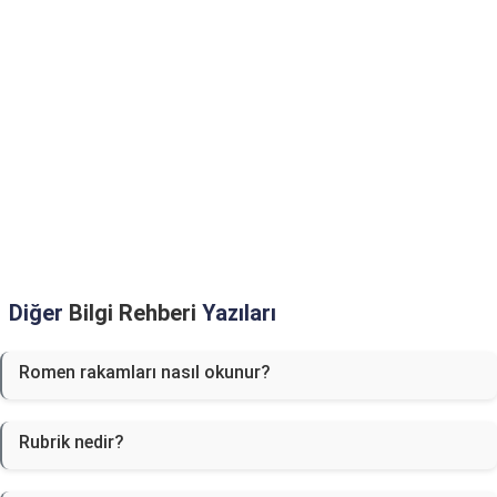
Diğer
Bilgi Rehberi
Yazıları
Romen rakamları nasıl okunur?
Rubrik nedir?