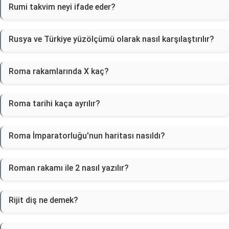
Rumi takvim neyi ifade eder?
Rusya ve Türkiye yüzölçümü olarak nasıl karşılaştırılır?
Roma rakamlarında X kaç?
Roma tarihi kaça ayrılır?
Roma İmparatorluğu'nun haritası nasıldı?
Roman rakamı ile 2 nasıl yazılır?
Rijit diş ne demek?