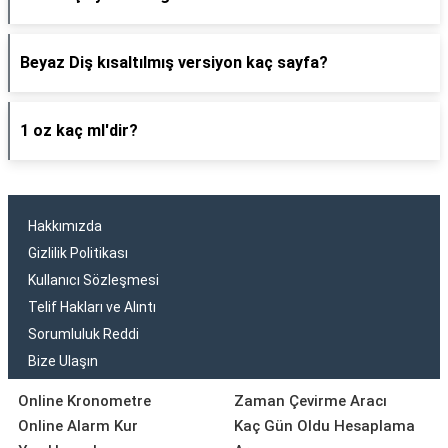
Beyaz Diş kısaltılmış versiyon kaç sayfa?
1 oz kaç ml'dir?
Hakkımızda
Gizlilik Politikası
Kullanıcı Sözleşmesi
Telif Hakları ve Alıntı
Sorumluluk Reddi
Bize Ulaşın
Online Kronometre
Zaman Çevirme Aracı
Online Alarm Kur
Kaç Gün Oldu Hesaplama