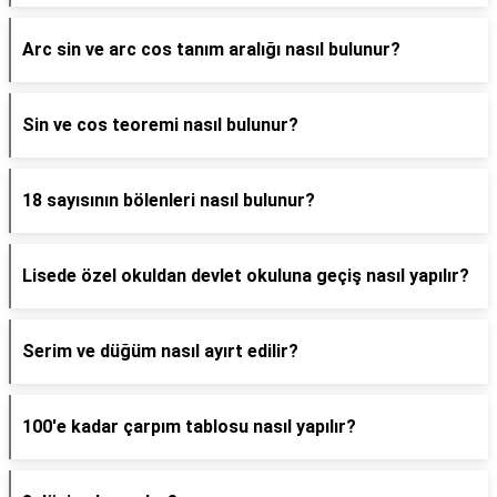
Arc sin ve arc cos tanım aralığı nasıl bulunur?
Sin ve cos teoremi nasıl bulunur?
18 sayısının bölenleri nasıl bulunur?
Lisede özel okuldan devlet okuluna geçiş nasıl yapılır?
Serim ve düğüm nasıl ayırt edilir?
100'e kadar çarpım tablosu nasıl yapılır?