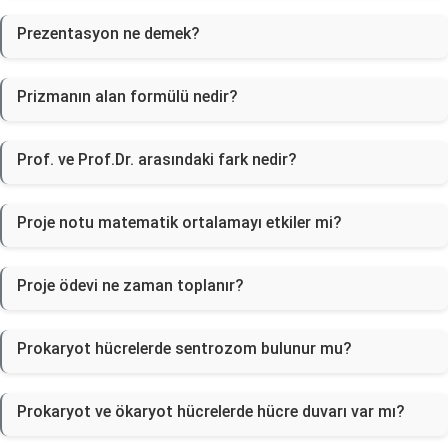
Prezentasyon ne demek?
Prizmanın alan formülü nedir?
Prof. ve Prof.Dr. arasındaki fark nedir?
Proje notu matematik ortalamayı etkiler mi?
Proje ödevi ne zaman toplanır?
Prokaryot hücrelerde sentrozom bulunur mu?
Prokaryot ve ökaryot hücrelerde hücre duvarı var mı?