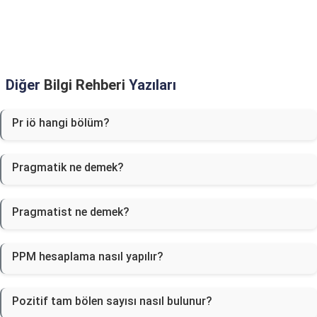
Diğer
Bilgi Rehberi
Yazıları
Pr iö hangi bölüm?
Pragmatik ne demek?
Pragmatist ne demek?
PPM hesaplama nasıl yapılır?
Pozitif tam bölen sayısı nasıl bulunur?