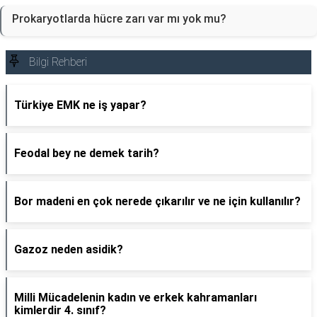
Prokaryotlarda hücre zarı var mı yok mu?
Bilgi Rehberi
Türkiye EMK ne iş yapar?
Feodal bey ne demek tarih?
Bor madeni en çok nerede çıkarılır ve ne için kullanılır?
Gazoz neden asidik?
Milli Mücadelenin kadın ve erkek kahramanları
kimlerdir 4. sınıf?