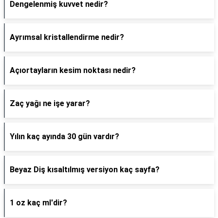
Dengelenmiş kuvvet nedir?
Ayrımsal kristallendirme nedir?
Açıortayların kesim noktası nedir?
Zaç yağı ne işe yarar?
Yılın kaç ayında 30 gün vardır?
Beyaz Diş kısaltılmış versiyon kaç sayfa?
1 oz kaç ml'dir?