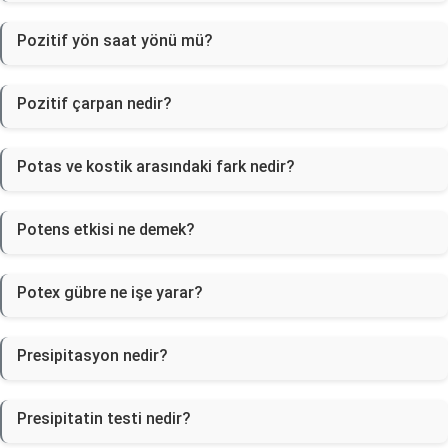
Pozitif yön saat yönü mü?
Pozitif çarpan nedir?
Potas ve kostik arasındaki fark nedir?
Potens etkisi ne demek?
Potex gübre ne işe yarar?
Presipitasyon nedir?
Presipitatin testi nedir?