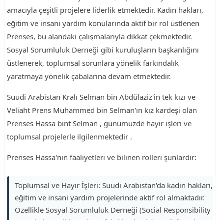
amacıyla çeşitli projelere liderlik etmektedir. Kadın hakları,
eğitim ve insani yardım konularında aktif bir rol üstlenen
Prenses, bu alandaki çalışmalarıyla dikkat çekmektedir.
Sosyal Sorumluluk Derneği gibi kuruluşların başkanlığını
üstlenerek, toplumsal sorunlara yönelik farkındalık
yaratmaya yönelik çabalarına devam etmektedir.
Suudi Arabistan Kralı Selman bin Abdülaziz'in tek kızı ve
Veliaht Prens Muhammed bin Selman'ın kız kardeşi olan
Prenses Hassa bint Selman , günümüzde hayır işleri ve
toplumsal projelerle ilgilenmektedir .
Prenses Hassa'nın faaliyetleri ve bilinen rolleri şunlardır:
Toplumsal ve Hayır İşleri: Suudi Arabistan'da kadın hakları,
eğitim ve insani yardım projelerinde aktif rol almaktadır.
Özellikle Sosyal Sorumluluk Derneği (Social Responsibility