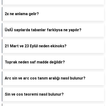
2x ne anlama gelir?
ÜslÜ sayılarda tabanlar farklıysa ne yapılır?
21 Mart ve 23 Eylül neden ekinoks?
Toprak neden saf madde değildir?
Arc sin ve arc cos tanım aralığı nasıl bulunur?
Sin ve cos teoremi nasıl bulunur?