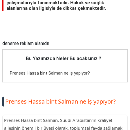
çalışmalarıyla tanınmaktadır. Hukuk ve sağlık
alanlarına olan ilgisiyle de dikkat çekmektedir.
Reklam Alanı
deneme reklam alanıdır
Bu Yazımızda Neler Bulacaksınız ?
Prenses Hassa bint Salman ne iş yapıyor?
Prenses Hassa bint Salman ne iş yapıyor?
Prenses Hassa bint Salman, Suudi Arabistan'ın kraliyet
ailesinin önemli bir üyesi olarak, toplumsal fayda sağlamak