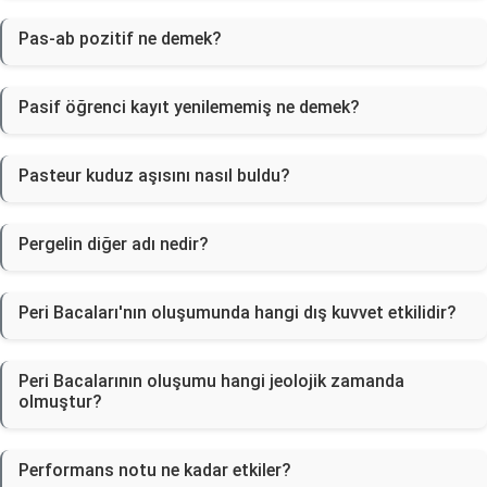
Pas-ab pozitif ne demek?
Pasif öğrenci kayıt yenilememiş ne demek?
Pasteur kuduz aşısını nasıl buldu?
Pergelin diğer adı nedir?
Peri Bacaları'nın oluşumunda hangi dış kuvvet etkilidir?
Peri Bacalarının oluşumu hangi jeolojik zamanda
olmuştur?
Performans notu ne kadar etkiler?