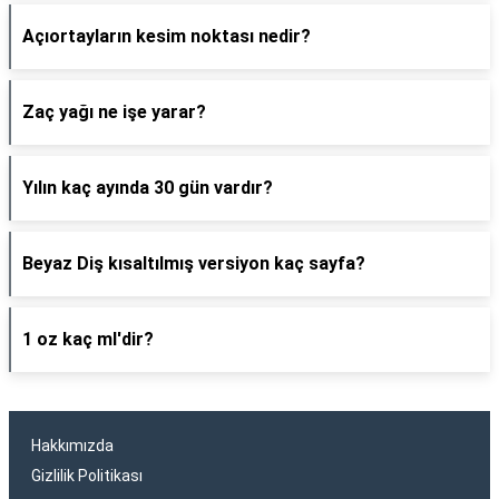
Açıortayların kesim noktası nedir?
Zaç yağı ne işe yarar?
Yılın kaç ayında 30 gün vardır?
Beyaz Diş kısaltılmış versiyon kaç sayfa?
1 oz kaç ml'dir?
Hakkımızda
Gizlilik Politikası