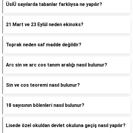
ÜslÜ sayılarda tabanlar farklıysa ne yapılır?
21 Mart ve 23 Eylül neden ekinoks?
Toprak neden saf madde değildir?
Arc sin ve arc cos tanım aralığı nasıl bulunur?
Sin ve cos teoremi nasıl bulunur?
18 sayısının bölenleri nasıl bulunur?
Lisede özel okuldan devlet okuluna geçiş nasıl yapılır?