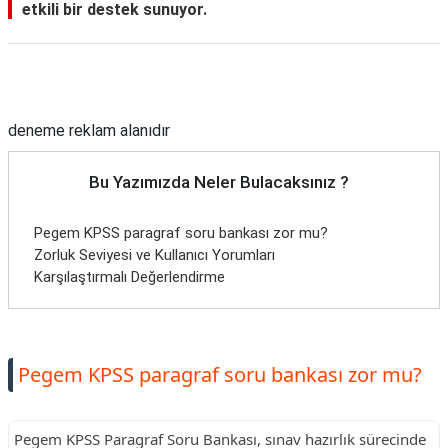
etkili bir destek sunuyor.
Reklam Alanı
deneme reklam alanıdır
Bu Yazımızda Neler Bulacaksınız ?
Pegem KPSS paragraf soru bankası zor mu?
Zorluk Seviyesi ve Kullanıcı Yorumları
Karşılaştırmalı Değerlendirme
Pegem KPSS paragraf soru bankası zor mu?
Pegem KPSS Paragraf Soru Bankası, sınav hazırlık sürecinde