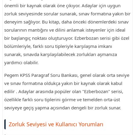
önemli bir kaynak olarak öne çıkıyor. Adaylar için uygun
zorluk seviyesinde sorular sunarak, sınav formatına yakın bir
deneyim sağlıyor. Bu kitap, daha önceki dönemlerdeki sınav
sorularının mantığını ve dilini anlamak isteyenler için ideal
bir başlangıç noktası oluşturuyor. Ezberbozan serisi gibi özel
bölümleriyle, farklı soru tipleriyle karşılaşma imkanı
sunarak, sınavda karşılaşılabilecek zorlukları aşmanıza
yardımcı olabilir.
Pegem KPSS Paragraf Soru Bankası, genel olarak orta seviye
ve sınav formatına oldukça yakın bir kaynak olarak kabul
edilir . Adaylar arasında popüler olan "Ezberbozan" serisi,
özellikle farklı soru tiplerini görme ve temelden orta-üst
seviyeye geçiş yapma açısından dengeli bir zorluk sunar.
Zorluk Seviyesi ve Kullanıcı Yorumları