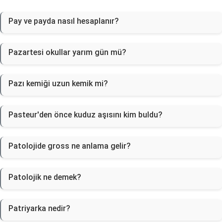
Pay ve payda nasıl hesaplanır?
Pazartesi okullar yarım gün mü?
Pazı kemiği uzun kemik mi?
Pasteur'den önce kuduz aşısını kim buldu?
Patolojide gross ne anlama gelir?
Patolojik ne demek?
Patriyarka nedir?