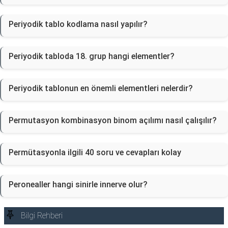
Periyodik tablo kodlama nasıl yapılır?
Periyodik tabloda 18. grup hangi elementler?
Periyodik tablonun en önemli elementleri nelerdir?
Permutasyon kombinasyon binom açılımı nasıl çalışılır?
Permütasyonla ilgili 40 soru ve cevapları kolay
Peronealler hangi sinirle innerve olur?
Bilgi Rehberi