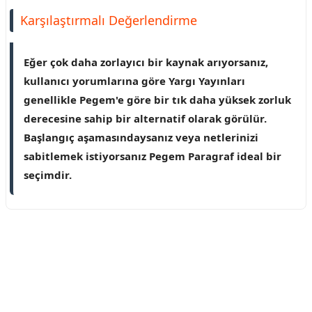
Karşılaştırmalı Değerlendirme
Eğer çok daha zorlayıcı bir kaynak arıyorsanız,
kullanıcı yorumlarına göre Yargı Yayınları
genellikle Pegem'e göre bir tık daha yüksek zorluk
derecesine sahip bir alternatif olarak görülür.
Başlangıç aşamasındaysanız veya netlerinizi
sabitlemek istiyorsanız Pegem Paragraf ideal bir
seçimdir.
Reklam Alanı