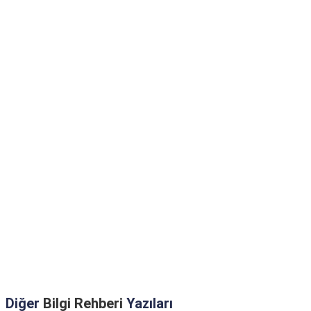
Diğer
Bilgi Rehberi
Yazıları