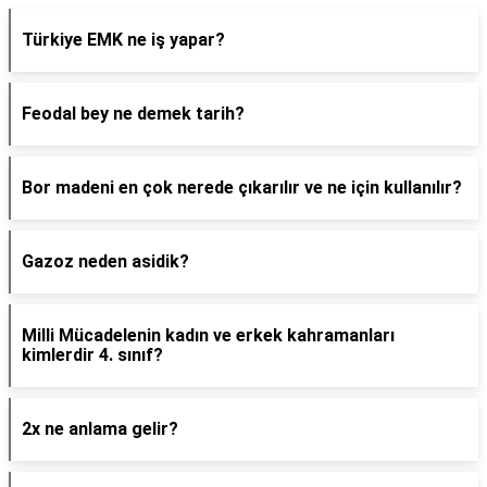
Türkiye EMK ne iş yapar?
Feodal bey ne demek tarih?
Bor madeni en çok nerede çıkarılır ve ne için kullanılır?
Gazoz neden asidik?
Milli Mücadelenin kadın ve erkek kahramanları
kimlerdir 4. sınıf?
2x ne anlama gelir?