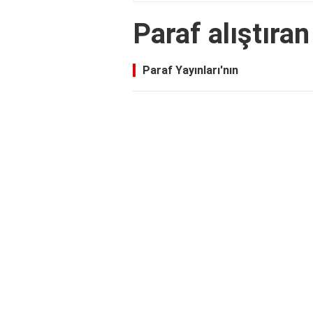
Paraf alıştır
Paraf Yayınları'nın