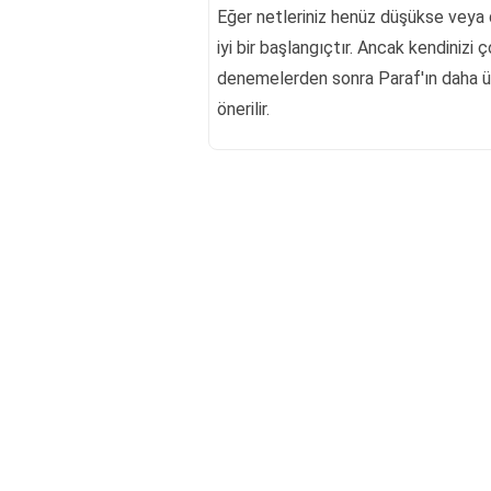
Eğer netleriniz henüz düşükse veya 
iyi bir başlangıçtır. Ancak kendinizi 
denemelerden sonra Paraf'ın daha 
önerilir.