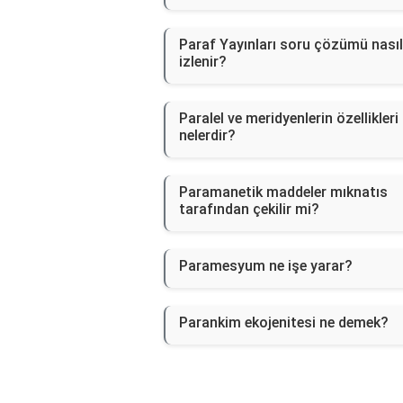
Paraf Yayınları soru çözümü nasıl
izlenir?
Paralel ve meridyenlerin özellikleri
nelerdir?
Paramanetik maddeler mıknatıs
tarafından çekilir mi?
Paramesyum ne işe yarar?
Parankim ekojenitesi ne demek?