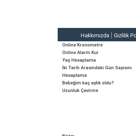
Hakkımızda
Gizlilik P
Online Kronometre
Online Alarm Kur
Yaş Hesaplama
İki Tarih Arasındaki Gün Sayısını
Hesaplama
Bebeğim kaç aylık oldu?
Uzunluk Çevirme