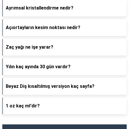
Ayrımsal kristallendirme nedir?
Açıortayların kesim noktası nedir?
Zaç yağı ne işe yarar?
Yılın kaç ayında 30 gün vardır?
Beyaz Diş kısaltılmış versiyon kaç sayfa?
1 oz kaç ml'dir?