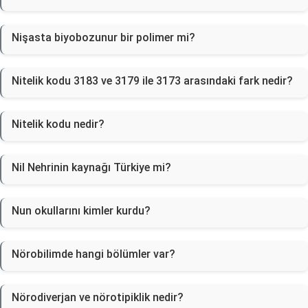
Nişasta biyobozunur bir polimer mi?
Nitelik kodu 3183 ve 3179 ile 3173 arasındaki fark nedir?
Nitelik kodu nedir?
Nil Nehrinin kaynağı Türkiye mi?
Nun okullarını kimler kurdu?
Nörobilimde hangi bölümler var?
Nörodiverjan ve nörotipiklik nedir?