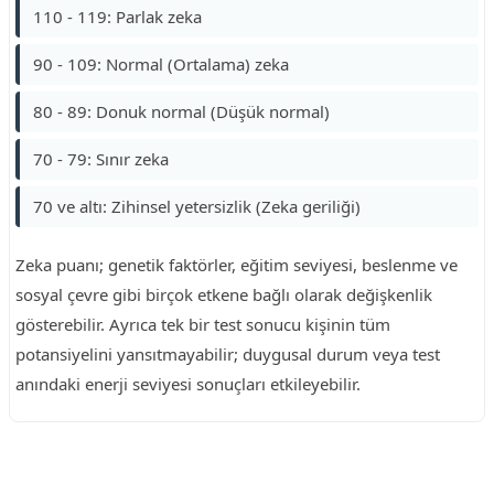
110 - 119: Parlak zeka
90 - 109: Normal (Ortalama) zeka
80 - 89: Donuk normal (Düşük normal)
70 - 79: Sınır zeka
70 ve altı: Zihinsel yetersizlik (Zeka geriliği)
Zeka puanı; genetik faktörler, eğitim seviyesi, beslenme ve
sosyal çevre gibi birçok etkene bağlı olarak değişkenlik
gösterebilir. Ayrıca tek bir test sonucu kişinin tüm
potansiyelini yansıtmayabilir; duygusal durum veya test
anındaki enerji seviyesi sonuçları etkileyebilir.