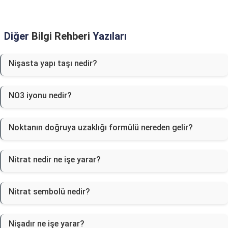
Diğer
Bilgi Rehberi
Yazıları
Nişasta yapı taşı nedir?
NO3 iyonu nedir?
Noktanın doğruya uzaklığı formülü nereden gelir?
Nitrat nedir ne işe yarar?
Nitrat sembolü nedir?
Nişadır ne işe yarar?