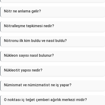
Nötr ne anlama gelir?
Nötralleşme tepkimesi nedir?
Nötronu ilk kim buldu ve nasıl buldu?
Nükleon sayısı nasıl bulunur?
Nükleotit yapısı nedir?
Nümismat ve nümizmatist ne iş yapar?
O noktası iç teğet çemberi ağırlık merkezi midir?