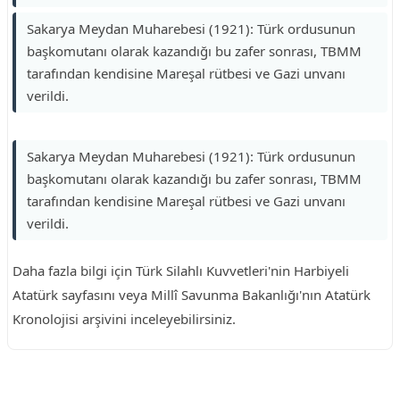
Sakarya Meydan Muharebesi (1921): Türk ordusunun
başkomutanı olarak kazandığı bu zafer sonrası, TBMM
tarafından kendisine Mareşal rütbesi ve Gazi unvanı
verildi.
Sakarya Meydan Muharebesi (1921): Türk ordusunun
başkomutanı olarak kazandığı bu zafer sonrası, TBMM
tarafından kendisine Mareşal rütbesi ve Gazi unvanı
verildi.
Daha fazla bilgi için Türk Silahlı Kuvvetleri'nin Harbiyeli
Atatürk sayfasını veya Millî Savunma Bakanlığı'nın Atatürk
Kronolojisi arşivini inceleyebilirsiniz.