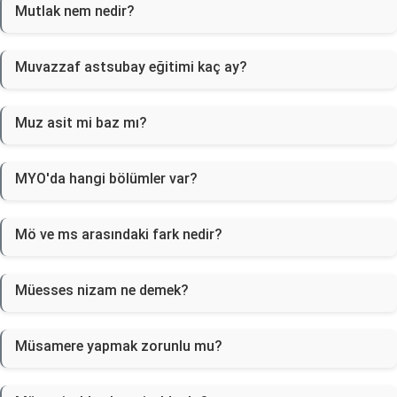
Mutlak nem nedir?
Muvazzaf astsubay eğitimi kaç ay?
Muz asit mi baz mı?
MYO'da hangi bölümler var?
Mö ve ms arasındaki fark nedir?
Müesses nizam ne demek?
Müsamere yapmak zorunlu mu?