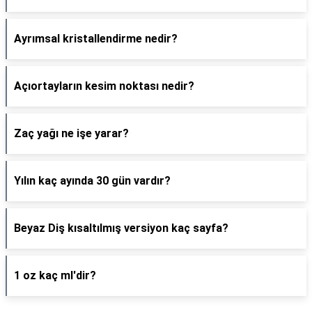
Ayrımsal kristallendirme nedir?
Açıortayların kesim noktası nedir?
Zaç yağı ne işe yarar?
Yılın kaç ayında 30 gün vardır?
Beyaz Diş kısaltılmış versiyon kaç sayfa?
1 oz kaç ml'dir?