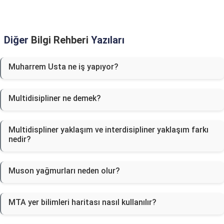
Diğer
Bilgi Rehberi
Yazıları
Muharrem Usta ne iş yapıyor?
Multidisipliner ne demek?
Multidispliner yaklaşım ve interdisipliner yaklaşım farkı
nedir?
Muson yağmurları neden olur?
MTA yer bilimleri haritası nasıl kullanılır?