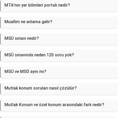
MTA'nın yer bilimleri portalı nedir?
Muallim ne anlama gelir?
MSÜ sınavı nedir?
MSÜ sınavında neden 120 soru yok?
MSÜ ve MSÖ aynı mı?
Mutlak konum soruları nasıl çözülür?
Mutlak Konum ve özel konum arasındaki fark nedir?