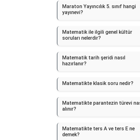
Maraton Yayıncılık 5. sınıf hangi
yayınevi?
Matematik ile ilgili genel kültür
soruları nelerdir?
Matematik tarih şeridi nasıl
hazırlanır?
Matematikte klasik soru nedir?
Matematikte parantezin türevi nas
alınır?
Matematikte ters A ve ters E ne
demek?