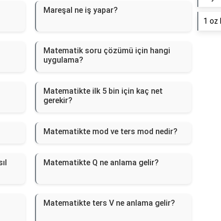
Mareşal ne iş yapar?
1 oz 
Matematik soru çözümü için hangi
uygulama?
Matematikte ilk 5 bin için kaç net
gerekir?
Matematikte mod ve ters mod nedir?
ıl
Matematikte Q ne anlama gelir?
Matematikte ters V ne anlama gelir?