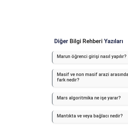
Diğer
Bilgi Rehberi
Yazıları
Marun öğrenci girişi nasıl yapılır?
Masif ve non masif arazi arasında
fark nedir?
Mars algoritmika ne işe yarar?
Mantıkta ve veya bağlacı nedir?