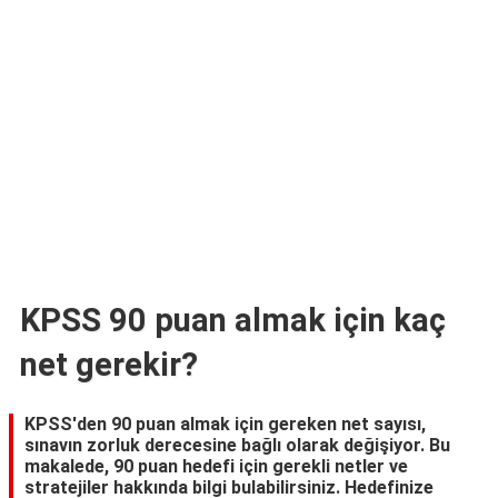
TARİFLERİ
HİKAYELER
Bize
Ulaşın
KPSS 90 puan almak için kaç
net gerekir?
KPSS'den 90 puan almak için gereken net sayısı,
sınavın zorluk derecesine bağlı olarak değişiyor. Bu
makalede, 90 puan hedefi için gerekli netler ve
stratejiler hakkında bilgi bulabilirsiniz. Hedefinize