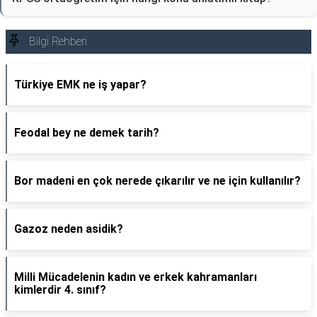
Bilgi Rehberi
Türkiye EMK ne iş yapar?
Feodal bey ne demek tarih?
Bor madeni en çok nerede çıkarılır ve ne için kullanılır?
Gazoz neden asidik?
Milli Mücadelenin kadın ve erkek kahramanları
kimlerdir 4. sınıf?