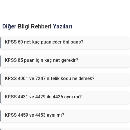
Diğer
Bilgi Rehberi
Yazıları
KPSS 60 net kaç puan eder önlisans?
KPSS 85 puan için kaç net gerekir?
KPSS 4001 ve 7247 nitelik kodu ne demek?
KPSS 4431 ve 4429 ile 4426 aynı mı?
KPSS 4459 ve 4453 aynı mı?