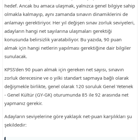
hedef. Ancak bu amaca ulaşmak, yalnızca genel bilgiye sahip
olmakla kalmayıp, aynı zamanda sınavın dinamiklerini de
anlamayı gerektiriyor. Her yıl değişen sınav zorluk seviyeleri,
adayların hangi net sayılarına ulaşmaları gerektiği
konusunda belirsizlik yaratabiliyor. Bu yazıda, 90 puan
almak için hangi netlerin yapılması gerektiğine dair bilgiler
sunulacak.
KPSS'den 90 puan almak için gereken net sayısı, sınavın
zorluk derecesine ve o yılki standart sapmaya bağlı olarak
değişmekle birlikte, genel olarak 120 soruluk Genel Yetenek
- Genel Kültür (GY-GK) oturumunda 85 ile 92 arasında net
yapmanız gerekir.
Adayların seviyelerine göre yaklaşık net-puan karşılıkları şu
şekildedir: