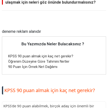
ulaşmak için neleri göz önünde bulundurmalısınız?
Reklam Alanı
deneme reklam alanıdır
Bu Yazımızda Neler Bulacaksınız ?
KPSS 90 puan almak için kaç net gerekir?
Öğrenim Düzeyine Göre Tahmini Netler
90 Puan İçin Örnek Net Dağılımı
KPSS 90 puan almak için kaç net gerekir?
KPSS'de 90 puan alabilmek, birçok aday için önemli bir