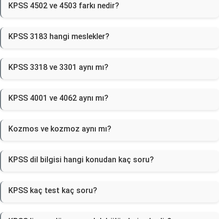
KPSS 4502 ve 4503 farkı nedir?
KPSS 3183 hangi meslekler?
KPSS 3318 ve 3301 aynı mı?
KPSS 4001 ve 4062 aynı mı?
Kozmos ve kozmoz aynı mı?
KPSS dil bilgisi hangi konudan kaç soru?
KPSS kaç test kaç soru?