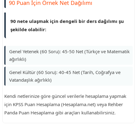
90 Puan İçin Örnek Net Dağılımı
90 nete ulaşmak için dengeli bir ders dağılımı şu
şekilde olabilir:
Genel Yetenek (60 Soru): 45-50 Net (Türkçe ve Matematik
ağırlıklı)
Genel Kültür (60 Soru): 40-45 Net (Tarih, Coğrafya ve
Vatandaşlık ağırlıklı)
Kendi netlerinize göre güncel verilerle hesaplama yapmak
için KPSS Puan Hesaplama (Hesaplama.net) veya Rehber
Panda Puan Hesaplama gibi araçları kullanabilirsiniz.