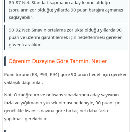
85-87 Net: Standart sapmanın aday lehine olduğu
(soruların zor olduğu) yıllarda 90 puan barajını aşmanızı
sağlayabilir.
90-92 Net: Sınavın ortalama zorlukta olduğu yıllarda 90
puan ve üzerini garantilemek için hedeflenmesi gereken
güvenli aralıktır.
Öğrenim Düzeyine Göre Tahmini Netler
Puan türüne (P3, P93, P94) göre 90 puan hedefi için gereken
yaklaşık dağılımlar:
Not: Ortaöğretim ve önlisans sınavlarında aday sayısının
fazla ve yığılmanın yüksek olması nedeniyle, 90 puan için
genellikle lisans sınavına göre birkaç net daha fazla
yapılması gerekebilir.