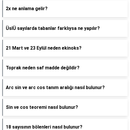
2x ne anlama gelir?
ÜslÜ sayılarda tabanlar farklıysa ne yapılır?
21 Mart ve 23 Eylül neden ekinoks?
Toprak neden saf madde değildir?
Arc sin ve arc cos tanım aralığı nasıl bulunur?
Sin ve cos teoremi nasıl bulunur?
18 sayısının bölenleri nasıl bulunur?