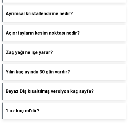
Ayrımsal kristallendirme nedir?
Açıortayların kesim noktası nedir?
Zaç yağı ne işe yarar?
Yılın kaç ayında 30 gün vardır?
Beyaz Diş kısaltılmış versiyon kaç sayfa?
1 oz kaç ml'dir?