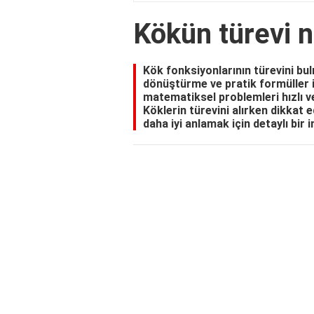
Kökün türevi n
Kök fonksiyonlarının türevini bul
dönüştürme ve pratik formüller il
matematiksel problemleri hızlı v
Köklerin türevini alırken dikkat 
daha iyi anlamak için detaylı bir