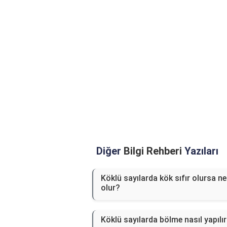
Diğer
Bilgi Rehberi
Yazıları
Köklü sayılarda kök sıfır olursa ne
olur?
Köklü sayılarda bölme nasıl yapılı