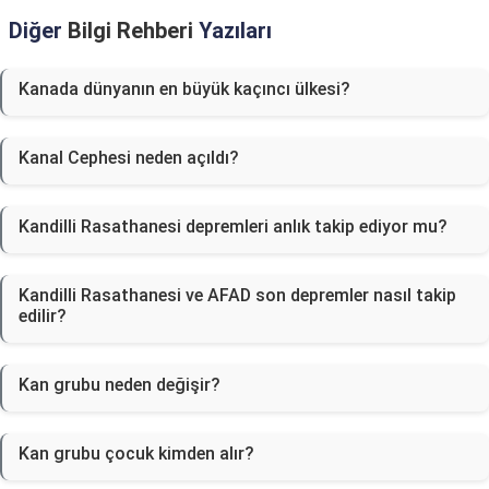
Diğer
Bilgi Rehberi
Yazıları
Kanada dünyanın en büyük kaçıncı ülkesi?
Kanal Cephesi neden açıldı?
Kandilli Rasathanesi depremleri anlık takip ediyor mu?
Kandilli Rasathanesi ve AFAD son depremler nasıl takip
edilir?
Kan grubu neden değişir?
Kan grubu çocuk kimden alır?