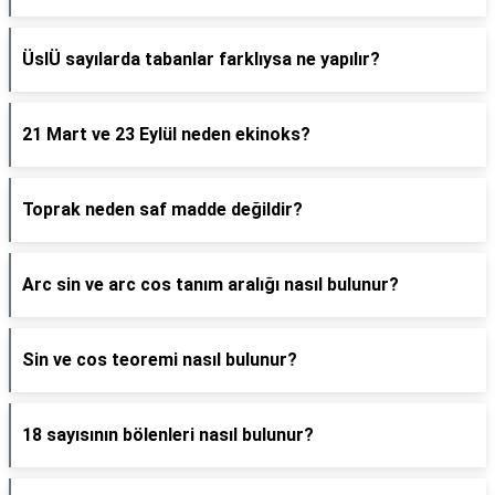
ÜslÜ sayılarda tabanlar farklıysa ne yapılır?
21 Mart ve 23 Eylül neden ekinoks?
Toprak neden saf madde değildir?
Arc sin ve arc cos tanım aralığı nasıl bulunur?
Sin ve cos teoremi nasıl bulunur?
18 sayısının bölenleri nasıl bulunur?