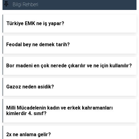
Bilgi Rehberi
Türkiye EMK ne iş yapar?
Feodal bey ne demek tarih?
Bor madeni en çok nerede çıkarılır ve ne için kullanılır?
Gazoz neden asidik?
Milli Mücadelenin kadın ve erkek kahramanları
kimlerdir 4. sınıf?
2x ne anlama gelir?