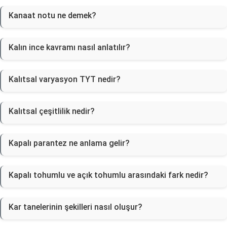
Kanaat notu ne demek?
Kalın ince kavramı nasıl anlatılır?
Kalıtsal varyasyon TYT nedir?
Kalıtsal çeşitlilik nedir?
Kapalı parantez ne anlama gelir?
Kapalı tohumlu ve açık tohumlu arasındaki fark nedir?
Kar tanelerinin şekilleri nasıl oluşur?