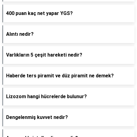
400 puan kaç net yapar YGS?
Alıntı nedir?
Varlıkların 5 çeşit hareketi nedir?
Haberde ters piramit ve düz piramit ne demek?
Lizozom hangi hücrelerde bulunur?
Dengelenmiş kuvvet nedir?