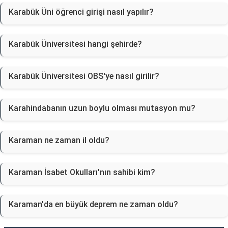
Karabük Üni öğrenci girişi nasıl yapılır?
Karabük Üniversitesi hangi şehirde?
Karabük Üniversitesi OBS'ye nasıl girilir?
Karahindabanın uzun boylu olması mutasyon mu?
Karaman ne zaman il oldu?
Karaman İsabet Okulları'nın sahibi kim?
Karaman'da en büyük deprem ne zaman oldu?