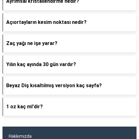
Ayrımsal kristallendirme nedir?
Açıortayların kesim noktası nedir?
Zaç yağı ne işe yarar?
Yılın kaç ayında 30 gün vardır?
Beyaz Diş kısaltılmış versiyon kaç sayfa?
1 oz kaç ml'dir?
Hakkımızda