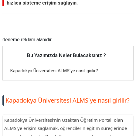
hızlıca sisteme erişim sağlayın.
Reklam Alanı
deneme reklam alanıdır
Bu Yazımızda Neler Bulacaksınız ?
Kapadokya Üniversitesi ALMS'ye nasıl girilir?
Kapadokya Üniversitesi ALMS'ye nasıl girilir?
Kapadokya Üniversitesi'nin Uzaktan Öğretim Portalı olan
ALMS'ye erişim sağlamak, öğrencilerin eğitim süreçlerinde