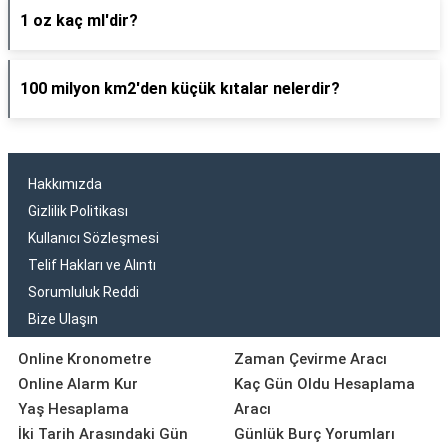
1 oz kaç ml'dir?
100 milyon km2'den küçük kıtalar nelerdir?
Hakkımızda
Gizlilik Politikası
Kullanıcı Sözleşmesi
Telif Hakları ve Alıntı
Sorumluluk Reddi
Bize Ulaşın
Online Kronometre
Zaman Çevirme Aracı
Online Alarm Kur
Kaç Gün Oldu Hesaplama
Yaş Hesaplama
Aracı
İki Tarih Arasındaki Gün
Günlük Burç Yorumları