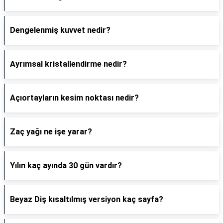
Dengelenmiş kuvvet nedir?
Ayrımsal kristallendirme nedir?
Açıortayların kesim noktası nedir?
Zaç yağı ne işe yarar?
Yılın kaç ayında 30 gün vardır?
Beyaz Diş kısaltılmış versiyon kaç sayfa?