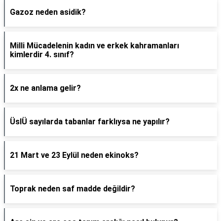
Gazoz neden asidik?
Milli Mücadelenin kadın ve erkek kahramanları
kimlerdir 4. sınıf?
2x ne anlama gelir?
ÜslÜ sayılarda tabanlar farklıysa ne yapılır?
21 Mart ve 23 Eylül neden ekinoks?
Toprak neden saf madde değildir?