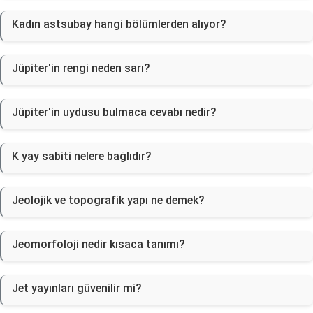
Kadın astsubay hangi bölümlerden alıyor?
Jüpiter'in rengi neden sarı?
Jüpiter'in uydusu bulmaca cevabı nedir?
K yay sabiti nelere bağlıdır?
Jeolojik ve topografik yapı ne demek?
Jeomorfoloji nedir kısaca tanımı?
Jet yayınları güvenilir mi?