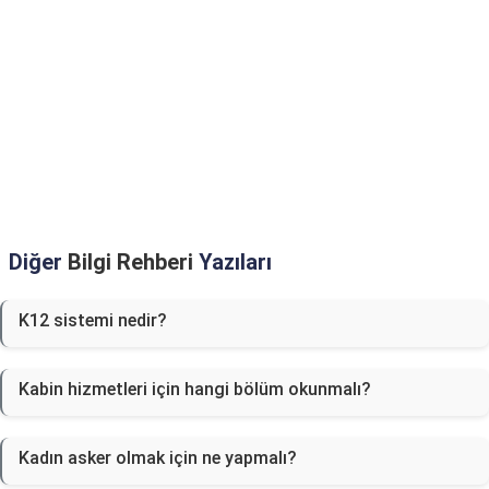
Diğer
Bilgi Rehberi
Yazıları
K12 sistemi nedir?
Kabin hizmetleri için hangi bölüm okunmalı?
Kadın asker olmak için ne yapmalı?