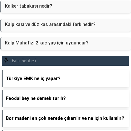
Kalker tabakası nedir?
Kalp kası ve düz kas arasındaki fark nedir?
Kalp Muhafizi 2 kaç yaş için uygundur?
Bilgi Rehberi
Türkiye EMK ne iş yapar?
Feodal bey ne demek tarih?
Bor madeni en çok nerede çıkarılır ve ne için kullanılır?