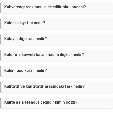
Kahverengi renk nasıl elde edilir okul öncesi?
Kalanklı kıyı tipi nedir?
Kalayın diğer adı nedir?
Kaldırma kuvveti batan hacim ilişkisi nedir?
Kalem ucu kuralı nedir?
Kalitatif ve kantitatif arasındaki fark nedir?
Kalite asla tesadüf değildir kimin sözü?