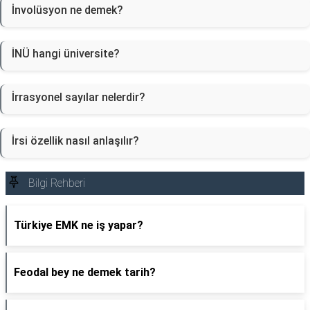
İnvolüsyon ne demek?
İNÜ hangi üniversite?
İrrasyonel sayılar nelerdir?
İrsi özellik nasıl anlaşılır?
Bilgi Rehberi
Türkiye EMK ne iş yapar?
Feodal bey ne demek tarih?