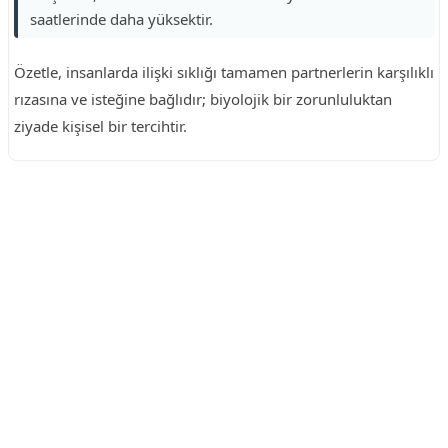
saatlerinde daha yüksektir.
Özetle, insanlarda ilişki sıklığı tamamen partnerlerin karşılıklı
rızasına ve isteğine bağlıdır; biyolojik bir zorunluluktan
ziyade kişisel bir tercihtir.
Reklam Alanı