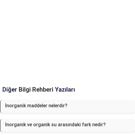
Diğer
Bilgi Rehberi
Yazıları
İnorganik maddeler nelerdir?
İnorganik ve organik su arasındaki fark nedir?