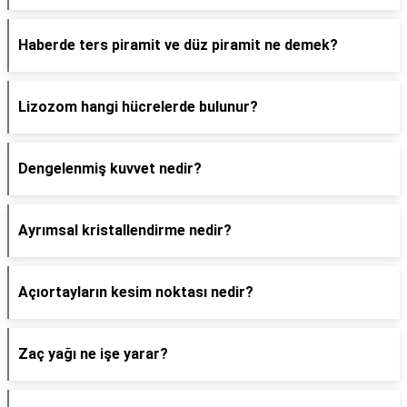
Haberde ters piramit ve düz piramit ne demek?
Lizozom hangi hücrelerde bulunur?
Dengelenmiş kuvvet nedir?
Ayrımsal kristallendirme nedir?
Açıortayların kesim noktası nedir?
Zaç yağı ne işe yarar?