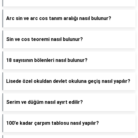
Arc sin ve arc cos tanım aralığı nasıl bulunur?
Sin ve cos teoremi nasıl bulunur?
18 sayısının bölenleri nasıl bulunur?
Lisede özel okuldan devlet okuluna geçiş nasıl yapılır?
Serim ve düğüm nasıl ayırt edilir?
100'e kadar çarpım tablosu nasıl yapılır?