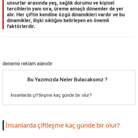
unsurlar arasında yaş, sağlık durumu ve kişisel
tercihlerin yanı sıra, üreme amaçlı dönemler de yer
alır. Her çiftin kendine özgü dinamikleri vardır ve bu
dinamikler, ilişki sıklığını belirleyen en önemli
faktörlerdir.
Reklam Alanı
deneme reklam alanıdır
Bu Yazımızda Neler Bulacaksınız ?
İnsanlarda çiftleşme kaç günde bir olur?
İnsanlarda çiftleşme kaç günde bir olur?