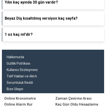
Yılın kaç ayında 30 gün vardır?
Beyaz Diş kısaltılmış versiyon kaç sayfa?
1 oz kaç ml'dir?
Hakkımızda
Gizlilik Politikası
Kullanıcı Sözleşmesi
Telif Hakları ve Alıntı
Sorumluluk Reddi
Bize Ulaşın
Online Kronometre
Zaman Çevirme Aracı
Online Alarm Kur
Kaç Gün Oldu Hesaplama