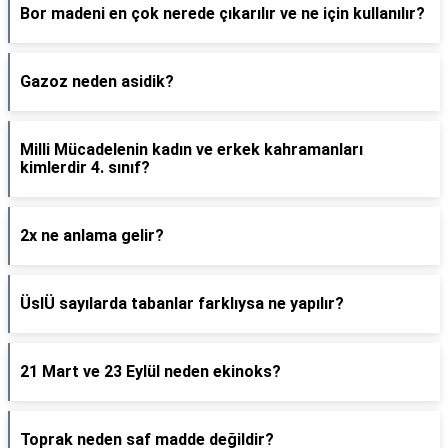
Bor madeni en çok nerede çıkarılır ve ne için kullanılır?
Gazoz neden asidik?
Milli Mücadelenin kadın ve erkek kahramanları
kimlerdir 4. sınıf?
2x ne anlama gelir?
ÜslÜ sayılarda tabanlar farklıysa ne yapılır?
21 Mart ve 23 Eylül neden ekinoks?
Toprak neden saf madde değildir?