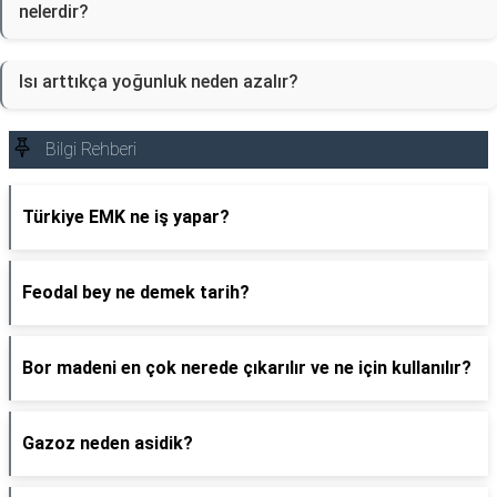
nelerdir?
Isı arttıkça yoğunluk neden azalır?
Bilgi Rehberi
Türkiye EMK ne iş yapar?
Feodal bey ne demek tarih?
Bor madeni en çok nerede çıkarılır ve ne için kullanılır?
Gazoz neden asidik?