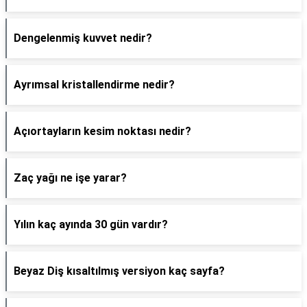
Dengelenmiş kuvvet nedir?
Ayrımsal kristallendirme nedir?
Açıortayların kesim noktası nedir?
Zaç yağı ne işe yarar?
Yılın kaç ayında 30 gün vardır?
Beyaz Diş kısaltılmış versiyon kaç sayfa?