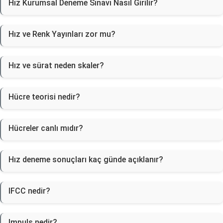
Hız Kurumsal Deneme Sınavı Nasıl Girilir?
Hız ve Renk Yayınları zor mu?
Hız ve sürat neden skaler?
Hücre teorisi nedir?
Hücreler canlı mıdır?
Hız deneme sonuçları kaç günde açıklanır?
IFCC nedir?
Impuls nedir?