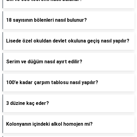
18 sayısının bölenleri nasıl bulunur?
Lisede özel okuldan devlet okuluna geçiş nasıl yapılır?
Serim ve düğüm nasıl ayırt edilir?
100'e kadar çarpım tablosu nasıl yapılır?
3 düzine kaç eder?
Kolonyanın içindeki alkol homojen mi?