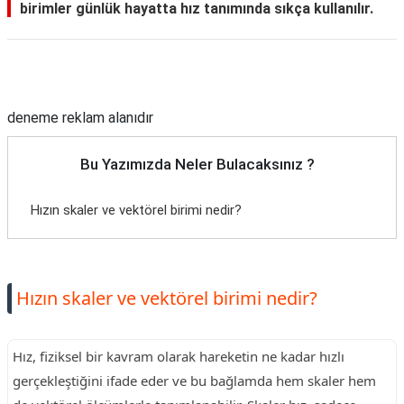
birimler günlük hayatta hız tanımında sıkça kullanılır.
Reklam Alanı
deneme reklam alanıdır
Bu Yazımızda Neler Bulacaksınız ?
Hızın skaler ve vektörel birimi nedir?
Hızın skaler ve vektörel birimi nedir?
Hız, fiziksel bir kavram olarak hareketin ne kadar hızlı
gerçekleştiğini ifade eder ve bu bağlamda hem skaler hem