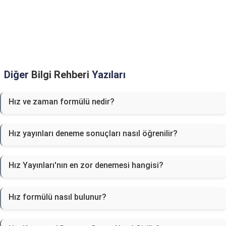
Diğer
Bilgi Rehberi
Yazıları
Hız ve zaman formülü nedir?
Hız yayınları deneme sonuçları nasıl öğrenilir?
Hız Yayınları'nın en zor denemesi hangisi?
Hız formülü nasıl bulunur?