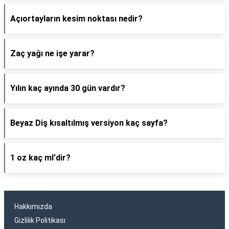
Açıortayların kesim noktası nedir?
Zaç yağı ne işe yarar?
Yılın kaç ayında 30 gün vardır?
Beyaz Diş kısaltılmış versiyon kaç sayfa?
1 oz kaç ml'dir?
Hakkımızda
Gizlilik Politikası