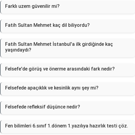
Farklı uzem güvenilir mi?
Fatih Sultan Mehmet kaç dil biliyordu?
Fatih Sultan Mehmet İstanbul'a ilk girdiğinde kaç
yaşındaydı?
Felsefe'de görüş ve önerme arasındaki fark nedir?
Felsefede apaçıklık ve kesinlik aynı şey mi?
Felsefede refleksif düşünce nedir?
Fen bilimleri 6.sınıf 1.dönem 1.yazılıya hazırlık testi çöz.