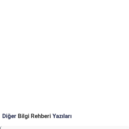
Diğer
Bilgi Rehberi
Yazıları