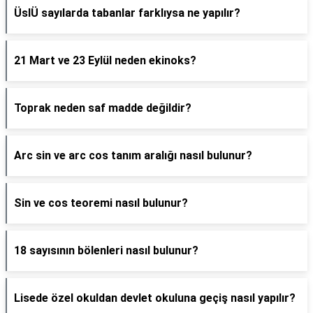
ÜslÜ sayılarda tabanlar farklıysa ne yapılır?
21 Mart ve 23 Eylül neden ekinoks?
Toprak neden saf madde değildir?
Arc sin ve arc cos tanım aralığı nasıl bulunur?
Sin ve cos teoremi nasıl bulunur?
18 sayısının bölenleri nasıl bulunur?
Lisede özel okuldan devlet okuluna geçiş nasıl yapılır?