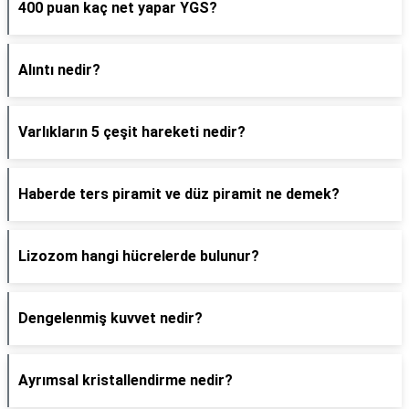
400 puan kaç net yapar YGS?
Alıntı nedir?
Varlıkların 5 çeşit hareketi nedir?
Haberde ters piramit ve düz piramit ne demek?
Lizozom hangi hücrelerde bulunur?
Dengelenmiş kuvvet nedir?
Ayrımsal kristallendirme nedir?