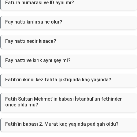
Fatura numarası ve ID aynı mı?
Fay hattı kırılırsa ne olur?
Fay hattı nedir kısaca?
Fay hattı ve kırık aynı şey mi?
Fatih'in ikinci kez tahta çıktığında kaç yaşında?
Fatih Sultan Mehmet'in babası İstanbul'un fethinden
önce öldü mü?
Fatih'in babası 2. Murat kaç yaşında padişah oldu?