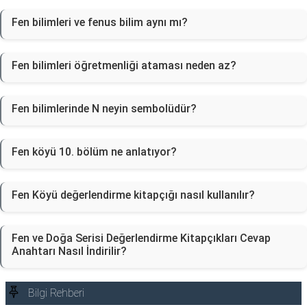
Fen bilimleri ve fenus bilim aynı mı?
Fen bilimleri öğretmenliği ataması neden az?
Fen bilimlerinde N neyin sembolüdür?
Fen köyü 10. bölüm ne anlatıyor?
Fen Köyü değerlendirme kitapçığı nasıl kullanılır?
Fen ve Doğa Serisi Değerlendirme Kitapçıkları Cevap
Anahtarı Nasıl İndirilir?
Bilgi Rehberi