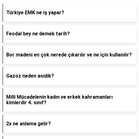
Türkiye EMK ne iş yapar?
Feodal bey ne demek tarih?
Bor madeni en çok nerede çıkarılır ve ne için kullanılır?
Gazoz neden asidik?
Milli Mücadelenin kadın ve erkek kahramanları
kimlerdir 4. sınıf?
2x ne anlama gelir?