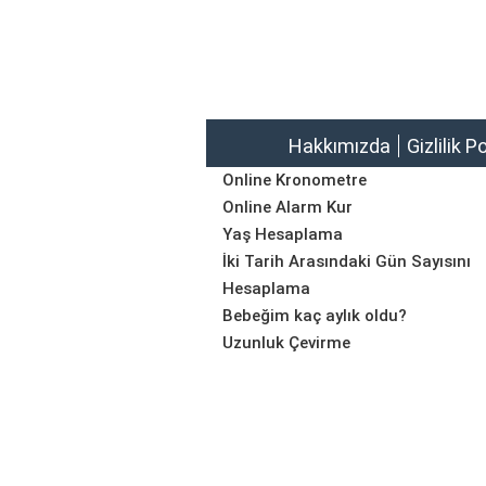
Hakkımızda
Gizlilik P
Online Kronometre
Online Alarm Kur
Yaş Hesaplama
İki Tarih Arasındaki Gün Sayısını
Hesaplama
Bebeğim kaç aylık oldu?
Uzunluk Çevirme