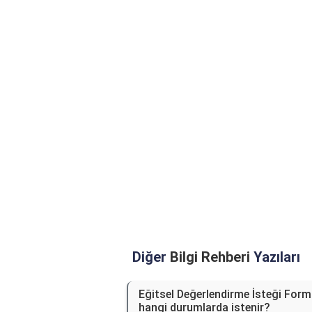
Diğer
Bilgi Rehberi
Yazıları
Eğitsel Değerlendirme İsteği For
hangi durumlarda istenir?