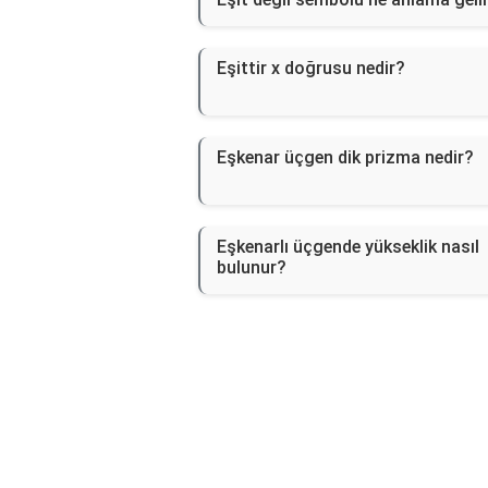
Eşittir x doğrusu nedir?
Eşkenar üçgen dik prizma nedir?
Eşkenarlı üçgende yükseklik nasıl
bulunur?