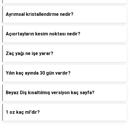
Ayrımsal kristallendirme nedir?
Açıortayların kesim noktası nedir?
Zaç yağı ne işe yarar?
Yılın kaç ayında 30 gün vardır?
Beyaz Diş kısaltılmış versiyon kaç sayfa?
1 oz kaç ml'dir?