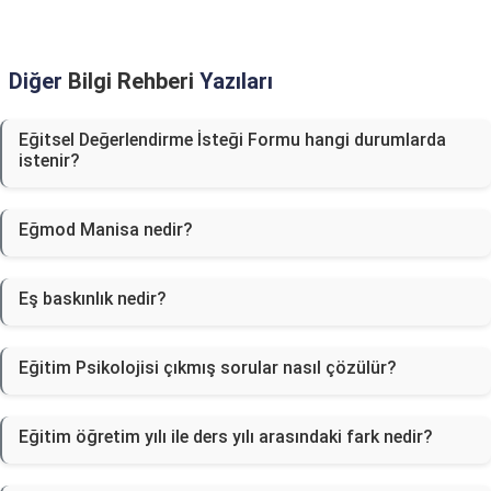
Diğer
Bilgi Rehberi
Yazıları
Eğitsel Değerlendirme İsteği Formu hangi durumlarda
istenir?
Eğmod Manisa nedir?
Eş baskınlık nedir?
Eğitim Psikolojisi çıkmış sorular nasıl çözülür?
Eğitim öğretim yılı ile ders yılı arasındaki fark nedir?