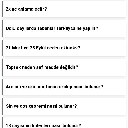
2x ne anlama gelir?
ÜslÜ sayılarda tabanlar farklıysa ne yapılır?
21 Mart ve 23 Eylül neden ekinoks?
Toprak neden saf madde değildir?
Arc sin ve arc cos tanım aralığı nasıl bulunur?
Sin ve cos teoremi nasıl bulunur?
18 sayısının bölenleri nasıl bulunur?