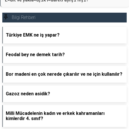
Bilgi Rehberi
Türkiye EMK ne iş yapar?
Feodal bey ne demek tarih?
Bor madeni en çok nerede çıkarılır ve ne için kullanılır?
Gazoz neden asidik?
Milli Mücadelenin kadın ve erkek kahramanları
kimlerdir 4. sınıf?