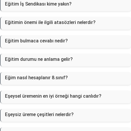
Eğitim İş Sendikası kime yakın?
Eğitimin önemi ile ilgili atasözleri nelerdir?
Eğitim bulmaca cevabı nedir?
Eğitim durumu ne anlama gelir?
Eğim nasıl hesaplanır 8.sınıf?
Eşeysel üremenin en iyi örneği hangi canlıdır?
Eşeysiz üreme çeşitleri nelerdir?