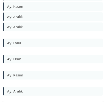
Ay: Kasım
Ay: Aralık
Ay: Aralık
Ay: Eylül
Ay: Ekim
Ay: Kasım
Ay: Aralık