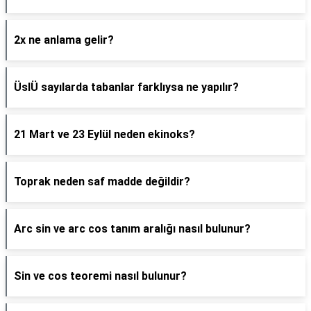
2x ne anlama gelir?
ÜslÜ sayılarda tabanlar farklıysa ne yapılır?
21 Mart ve 23 Eylül neden ekinoks?
Toprak neden saf madde değildir?
Arc sin ve arc cos tanım aralığı nasıl bulunur?
Sin ve cos teoremi nasıl bulunur?