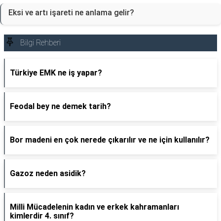
Eksi ve artı işareti ne anlama gelir?
Bilgi Rehberi
Türkiye EMK ne iş yapar?
Feodal bey ne demek tarih?
Bor madeni en çok nerede çıkarılır ve ne için kullanılır?
Gazoz neden asidik?
Milli Mücadelenin kadın ve erkek kahramanları
kimlerdir 4. sınıf?