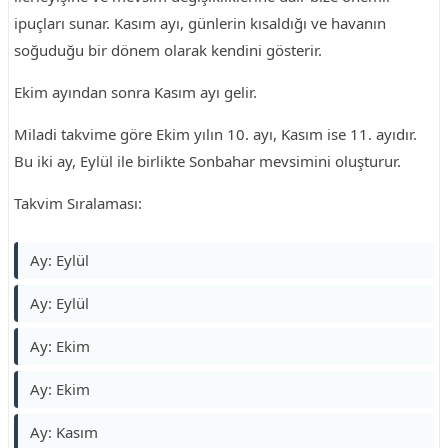
ipuçları sunar. Kasım ayı, günlerin kısaldığı ve havanın
soğuduğu bir dönem olarak kendini gösterir.
Ekim ayından sonra Kasım ayı gelir.
Miladi takvime göre Ekim yılın 10. ayı, Kasım ise 11. ayıdır.
Bu iki ay, Eylül ile birlikte Sonbahar mevsimini oluşturur.
Takvim Sıralaması:
Ay: Eylül
Ay: Eylül
Ay: Ekim
Ay: Ekim
Ay: Kasım