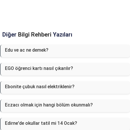
Diğer
Bilgi Rehberi
Yazıları
Edu ve ac ne demek?
EGO öğrenci kartı nasıl çıkarılır?
Ebonite çubuk nasıl elektriklenir?
Eczacı olmak için hangi bölüm okunmalı?
Edirne'de okullar tatil mi 14 Ocak?