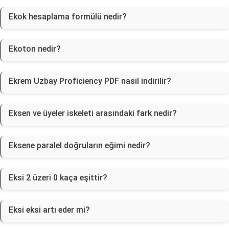
Ekok hesaplama formülü nedir?
Ekoton nedir?
Ekrem Uzbay Proficiency PDF nasıl indirilir?
Eksen ve üyeler iskeleti arasındaki fark nedir?
Eksene paralel doğruların eğimi nedir?
Eksi 2 üzeri 0 kaça eşittir?
Eksi eksi artı eder mi?