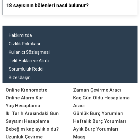
18 sayısının bölenleri nasıl bulunur?
Hakkımızda
Gizlilik Politikası
Kullanıcı Sözleşmesi
Telif Hakları ve Alıntı
Sorumluluk Reddi
Bize Ulaşın
Online Kronometre
Zaman Çevirme Aracı
Online Alarm Kur
Kaç Gün Oldu Hesaplama
Yaş Hesaplama
Aracı
İki Tarih Arasındaki Gün
Günlük Burç Yorumları
Sayısını Hesaplama
Haftalık Burç Yorumları
Bebeğim kaç aylık oldu?
Aylık Burç Yorumları
Uzunluk Çevirme
Maaş