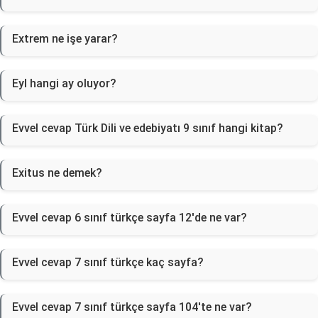
Extrem ne işe yarar?
Eyl hangi ay oluyor?
Evvel cevap Türk Dili ve edebiyatı 9 sınıf hangi kitap?
Exitus ne demek?
Evvel cevap 6 sınıf türkçe sayfa 12'de ne var?
Evvel cevap 7 sınıf türkçe kaç sayfa?
Evvel cevap 7 sınıf türkçe sayfa 104'te ne var?