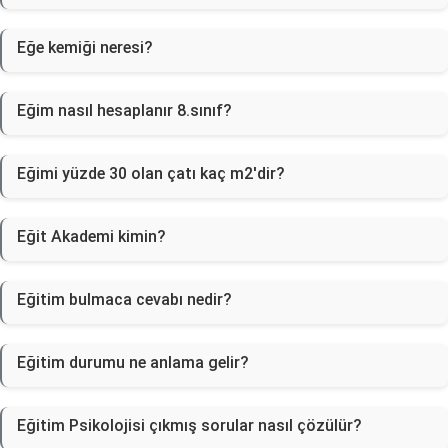
Eğe kemiği neresi?
Eğim nasıl hesaplanır 8.sınıf?
Eğimi yüzde 30 olan çatı kaç m2'dir?
Eğit Akademi kimin?
Eğitim bulmaca cevabı nedir?
Eğitim durumu ne anlama gelir?
Eğitim Psikolojisi çıkmış sorular nasıl çözülür?