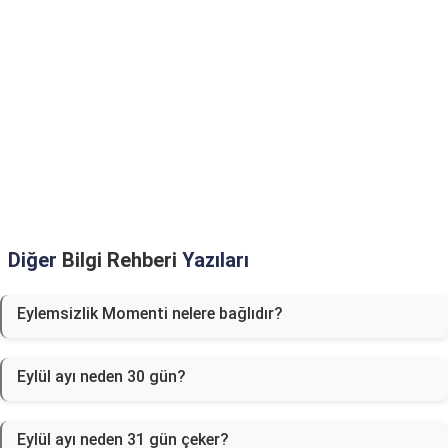
Diğer
Bilgi Rehberi
Yazıları
Eylemsizlik Momenti nelere bağlıdır?
Eylül ayı neden 30 gün?
Eylül ayı neden 31 gün çeker?