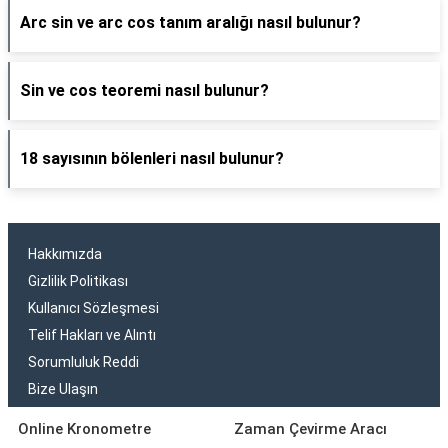
Arc sin ve arc cos tanım aralığı nasıl bulunur?
Sin ve cos teoremi nasıl bulunur?
18 sayısının bölenleri nasıl bulunur?
Hakkımızda
Gizlilik Politikası
Kullanıcı Sözleşmesi
Telif Hakları ve Alıntı
Sorumluluk Reddi
Bize Ulaşın
Online Kronometre
Zaman Çevirme Aracı