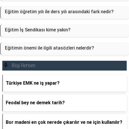
Eğitim öğretim yılı ile ders yılı arasındaki fark nedir?
Eğitim İş Sendikası kime yakın?
Eğitimin önemi ile ilgili atasözleri nelerdir?
Bilgi Rehberi
Türkiye EMK ne iş yapar?
Feodal bey ne demek tarih?
Bor madeni en çok nerede çıkarılır ve ne için kullanılır?