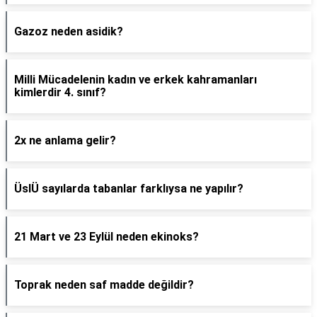
Gazoz neden asidik?
Milli Mücadelenin kadın ve erkek kahramanları
kimlerdir 4. sınıf?
2x ne anlama gelir?
ÜslÜ sayılarda tabanlar farklıysa ne yapılır?
21 Mart ve 23 Eylül neden ekinoks?
Toprak neden saf madde değildir?