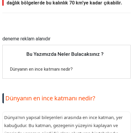
dağlık bölgelerde bu kalınlık 70 km'ye kadar çıkabilir.
Reklam Alanı
deneme reklam alanıdır
Bu Yazımızda Neler Bulacaksınız ?
Dünyanın en ince katmanı nedir?
Dünyanın en ince katmanı nedir?
Dünya'nın yapısal bileşenleri arasında en ince katman, yer
kabuğudur. Bu katman, gezegenin yüzeyini kaplayan ve