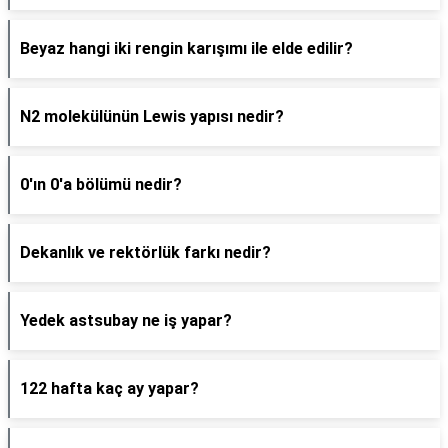
Beyaz hangi iki rengin karışımı ile elde edilir?
N2 molekülünün Lewis yapısı nedir?
0'ın 0'a bölümü nedir?
Dekanlık ve rektörlük farkı nedir?
Yedek astsubay ne iş yapar?
122 hafta kaç ay yapar?