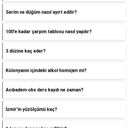
Serim ve düğüm nasıl ayırt edilir?
100'e kadar çarpım tablosu nasıl yapılır?
3 düzine kaç eder?
Kolonyanın içindeki alkol homojen mi?
Acıbadem obs ders kaydı ne zaman?
İzmir'in yüzölçümü kaç?