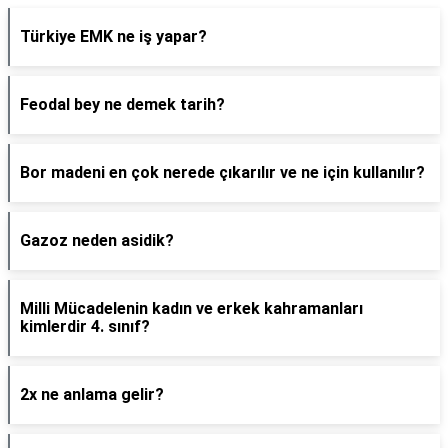
Türkiye EMK ne iş yapar?
Feodal bey ne demek tarih?
Bor madeni en çok nerede çıkarılır ve ne için kullanılır?
Gazoz neden asidik?
Milli Mücadelenin kadın ve erkek kahramanları
kimlerdir 4. sınıf?
2x ne anlama gelir?