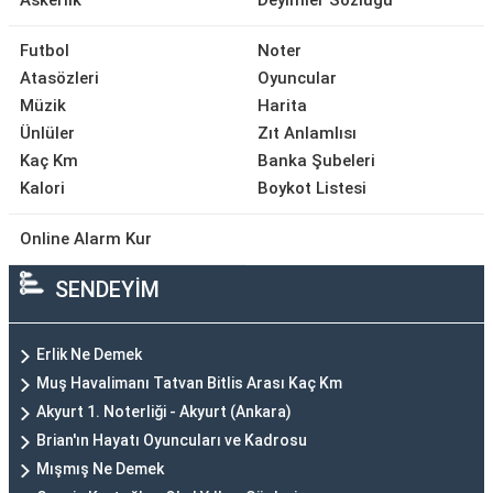
Askerlik
Deyimler Sözlüğü
Futbol
Noter
Atasözleri
Oyuncular
Müzik
Harita
Ünlüler
Zıt Anlamlısı
Kaç Km
Banka Şubeleri
Kalori
Boykot Listesi
Online Alarm Kur
SENDEYİM
Erlik Ne Demek
Muş Havalimanı Tatvan Bitlis Arası Kaç Km
Akyurt 1. Noterliği - Akyurt (Ankara)
Brian'ın Hayatı Oyuncuları ve Kadrosu
Mışmış Ne Demek