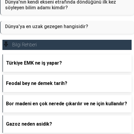
Dünya'nın kendi ekseni etrafında döndüğünü ilk kez
söyleyen bilim adamı kimdir?
Dünya'ya en uzak gezegen hangisidir?
Bilgi Rehberi
Türkiye EMK ne iş yapar?
Feodal bey ne demek tarih?
Bor madeni en çok nerede çıkarılır ve ne için kullanılır?
Gazoz neden asidik?