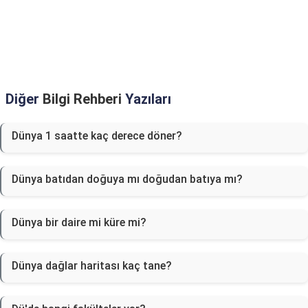
Diğer
Bilgi Rehberi
Yazıları
Dünya 1 saatte kaç derece döner?
Dünya batıdan doğuya mı doğudan batıya mı?
Dünya bir daire mi küre mi?
Dünya dağlar haritası kaç tane?