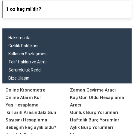
1 oz kaç ml'dir?
Hakkımızda
Gizlilik Politikası
Kullanıcı Sözleşmesi
Telif Hakları ve Alıntı
Sorumluluk Reddi
Bize Ulaşın
Online Kronometre
Zaman Çevirme Aracı
Online Alarm Kur
Kaç Gün Oldu Hesaplama
Yaş Hesaplama
Aracı
İki Tarih Arasındaki Gün
Günlük Burç Yorumları
Sayısını Hesaplama
Haftalık Burç Yorumları
Bebeğim kaç aylık oldu?
Aylık Burç Yorumları