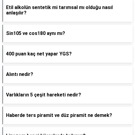
Etil alkolün sentetik mi tarımsal mı olduğu nasıl
anlaşılır?
Sin105 ve cos180 aynı mı?
400 puan kaç net yapar YGS?
Alıntı nedir?
Varlıkların 5 çeşit hareketi nedir?
Haberde ters piramit ve düz piramit ne demek?