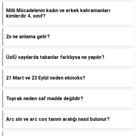
Milli Mücadelenin kadın ve erkek kahramanları
kimlerdir 4. sınıf?
2x ne anlama gelir?
ÜslÜ sayılarda tabanlar farklıysa ne yapılır?
21 Mart ve 23 Eylül neden ekinoks?
Toprak neden saf madde değildir?
Arc sin ve arc cos tanım aralığı nasıl bulunur?