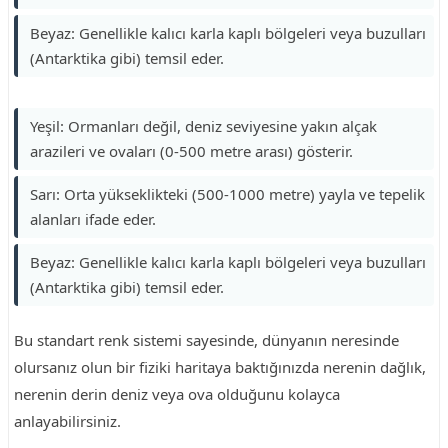
Beyaz: Genellikle kalıcı karla kaplı bölgeleri veya buzulları
(Antarktika gibi) temsil eder.
Yeşil: Ormanları değil, deniz seviyesine yakın alçak
arazileri ve ovaları (0-500 metre arası) gösterir.
Sarı: Orta yükseklikteki (500-1000 metre) yayla ve tepelik
alanları ifade eder.
Beyaz: Genellikle kalıcı karla kaplı bölgeleri veya buzulları
(Antarktika gibi) temsil eder.
Bu standart renk sistemi sayesinde, dünyanın neresinde
olursanız olun bir fiziki haritaya baktığınızda nerenin dağlık,
nerenin derin deniz veya ova olduğunu kolayca
anlayabilirsiniz.