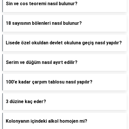
Sin ve cos teoremi nasıl bulunur?
18 sayısının bölenleri nasıl bulunur?
Lisede özel okuldan devlet okuluna geçiş nasıl yapılır?
Serim ve düğüm nasıl ayırt edilir?
100'e kadar çarpım tablosu nasıl yapılır?
3 düzine kaç eder?
Kolonyanın içindeki alkol homojen mi?