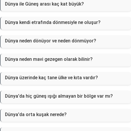
Dünya ile Güneş arası kaç kat büyük?
Dünya kendi etrafında dönmesiyle ne oluşur?
Dünya neden dönüyor ve neden dönmüyor?
Dünya neden mavi gezegen olarak bilinir?
Dünya üzerinde kaç tane ülke ve kıta vardır?
Dünya'da hiç güneş ışığı almayan bir bölge var mı?
Dünya'da orta kuşak nerede?