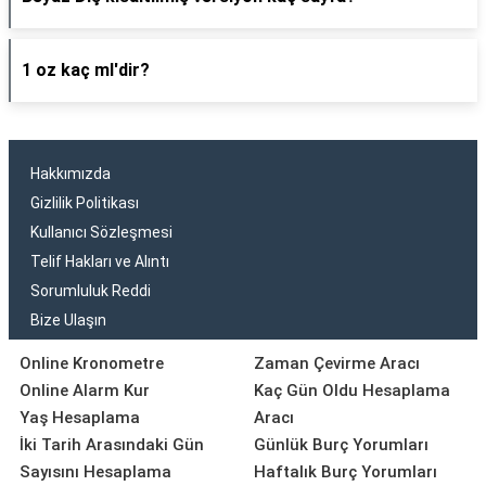
1 oz kaç ml'dir?
Hakkımızda
Gizlilik Politikası
Kullanıcı Sözleşmesi
Telif Hakları ve Alıntı
Sorumluluk Reddi
Bize Ulaşın
Online Kronometre
Zaman Çevirme Aracı
Online Alarm Kur
Kaç Gün Oldu Hesaplama
Yaş Hesaplama
Aracı
İki Tarih Arasındaki Gün
Günlük Burç Yorumları
Sayısını Hesaplama
Haftalık Burç Yorumları