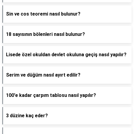
Sin ve cos teoremi nasıl bulunur?
18 sayısının bölenleri nasıl bulunur?
Lisede özel okuldan devlet okuluna geçiş nasıl yapılır?
Serim ve düğüm nasıl ayırt edilir?
100'e kadar çarpım tablosu nasıl yapılır?
3 düzine kaç eder?