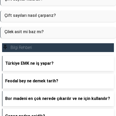
Çift sayıları nasıl çarparız?
Çilek asit mi baz mı?
Bilgi Rehberi
Türkiye EMK ne iş yapar?
Feodal bey ne demek tarih?
Bor madeni en çok nerede çıkarılır ve ne için kullanılır?