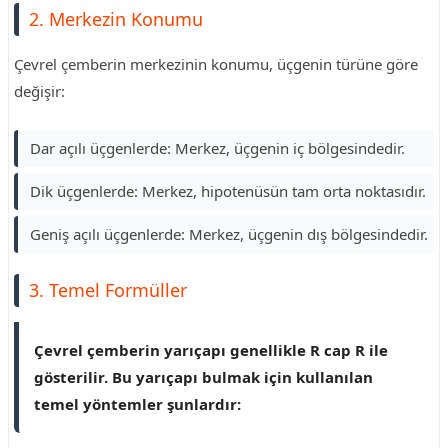
2. Merkezin Konumu
Çevrel çemberin merkezinin konumu, üçgenin türüne göre
değişir:
Dar açılı üçgenlerde: Merkez, üçgenin iç bölgesindedir.
Dik üçgenlerde: Merkez, hipotenüsün tam orta noktasıdır.
Geniş açılı üçgenlerde: Merkez, üçgenin dış bölgesindedir.
3. Temel Formüller
Çevrel çemberin yarıçapı genellikle R cap R ile
gösterilir. Bu yarıçapı bulmak için kullanılan
temel yöntemler şunlardır: