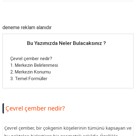
Reklam Alanı
deneme reklam alanıdır
Bu Yazımızda Neler Bulacaksınız ?
Çevrel çember nedir?
1. Merkezin Belirlenmesi
2. Merkezin Konumu
3. Temel Formüller
Çevrel çember nedir?
Çevrel çember, bir çokgenin köşelerinin tümünü kapsayan ve