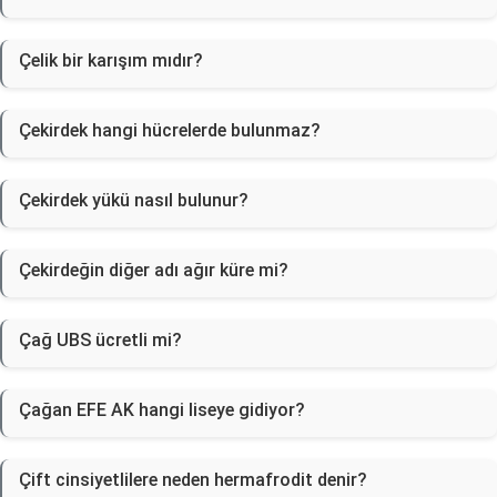
Çelik bir karışım mıdır?
Çekirdek hangi hücrelerde bulunmaz?
Çekirdek yükü nasıl bulunur?
Çekirdeğin diğer adı ağır küre mi?
Çağ UBS ücretli mi?
Çağan EFE AK hangi liseye gidiyor?
Çift cinsiyetlilere neden hermafrodit denir?