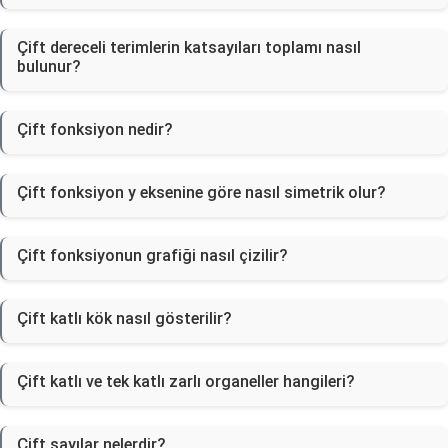
Çift dereceli terimlerin katsayıları toplamı nasıl
bulunur?
Çift fonksiyon nedir?
Çift fonksiyon y eksenine göre nasıl simetrik olur?
Çift fonksiyonun grafiği nasıl çizilir?
Çift katlı kök nasıl gösterilir?
Çift katlı ve tek katlı zarlı organeller hangileri?
Çift sayılar nelerdir?