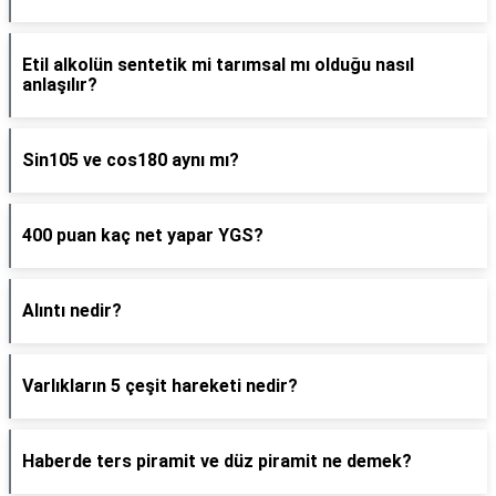
Etil alkolün sentetik mi tarımsal mı olduğu nasıl
anlaşılır?
Sin105 ve cos180 aynı mı?
400 puan kaç net yapar YGS?
Alıntı nedir?
Varlıkların 5 çeşit hareketi nedir?
Haberde ters piramit ve düz piramit ne demek?