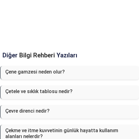
Diğer
Bilgi Rehberi
Yazıları
Çene gamzesi neden olur?
Çetele ve sıklık tablosu nedir?
Çevre direnci nedir?
Çekme ve itme kuvvetinin günlük hayatta kullanım
alanları nelerdir?