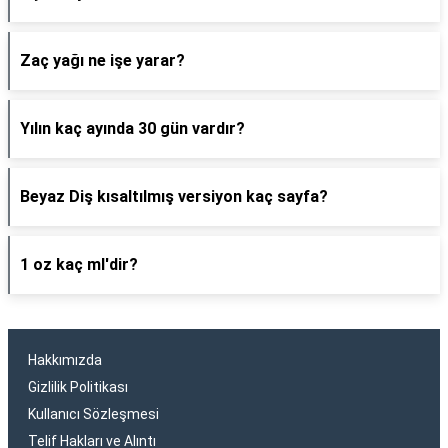
Zaç yağı ne işe yarar?
Yılın kaç ayında 30 gün vardır?
Beyaz Diş kısaltılmış versiyon kaç sayfa?
1 oz kaç ml'dir?
Hakkımızda
Gizlilik Politikası
Kullanıcı Sözleşmesi
Telif Hakları ve Alıntı