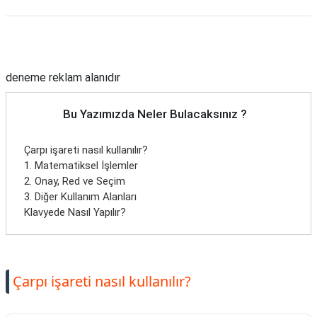
Reklam Alanı
deneme reklam alanıdır
Bu Yazımızda Neler Bulacaksınız ?
Çarpı işareti nasıl kullanılır?
1. Matematiksel İşlemler
2. Onay, Red ve Seçim
3. Diğer Kullanım Alanları
Klavyede Nasıl Yapılır?
Çarpı işareti nasıl kullanılır?