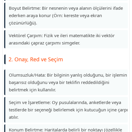
Boyut Belirtme: Bir nesnenin veya alanın ölçülerini ifade
ederken araya konur (Örn: kereste veya ekran
çözünürlüğü).
Vektörel Çarpım: Fizik ve ileri matematikte iki vektör
arasındaki çapraz çarpımı simgeler.
2. Onay, Red ve Seçim
Olumsuzluk/Hata: Bir bilginin yanlış olduğunu, bir işlemin
başarısız olduğunu veya bir teklifin reddedildiğini
belirtmek için kullanılır.
Seçim ve İşaretleme: Oy pusulalarında, anketlerde veya
testlerde bir seçeneği belirlemek için kutucuğun içine çarpı
atılır.
Konum Belirtme: Haritalarda belirli bir noktayı (özellikle