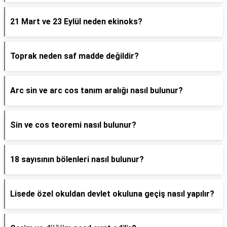
21 Mart ve 23 Eylül neden ekinoks?
Toprak neden saf madde değildir?
Arc sin ve arc cos tanım aralığı nasıl bulunur?
Sin ve cos teoremi nasıl bulunur?
18 sayısının bölenleri nasıl bulunur?
Lisede özel okuldan devlet okuluna geçiş nasıl yapılır?