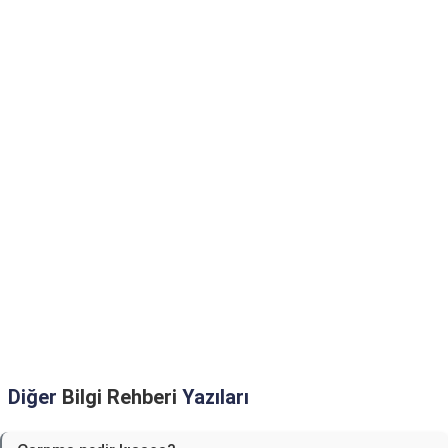
Diğer
Bilgi Rehberi
Yazıları