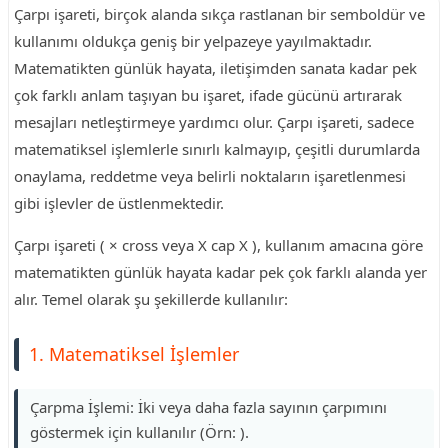
Çarpı işareti, birçok alanda sıkça rastlanan bir semboldür ve
kullanımı oldukça geniş bir yelpazeye yayılmaktadır.
Matematikten günlük hayata, iletişimden sanata kadar pek
çok farklı anlam taşıyan bu işaret, ifade gücünü artırarak
mesajları netleştirmeye yardımcı olur. Çarpı işareti, sadece
matematiksel işlemlerle sınırlı kalmayıp, çeşitli durumlarda
onaylama, reddetme veya belirli noktaların işaretlenmesi
gibi işlevler de üstlenmektedir.
Çarpı işareti ( × cross veya X cap X ), kullanım amacına göre
matematikten günlük hayata kadar pek çok farklı alanda yer
alır. Temel olarak şu şekillerde kullanılır:
1. Matematiksel İşlemler
Çarpma İşlemi: İki veya daha fazla sayının çarpımını
göstermek için kullanılır (Örn: ).