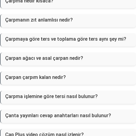
Çarpma nedir kısaca?
Çarpmanın zıt anlamlısı nedir?
Çarpmaya göre ters ve toplama göre ters aynı şey mi?
Çarpan ağacı ve asal çarpan nedir?
Çarpan çarpım kalan nedir?
Çarpma işlemine göre tersi nasıl bulunur?
Çanta yayınları cevap anahtarları nasıl bulunur?
Çap Plus video çözüm nasıl izlenir?