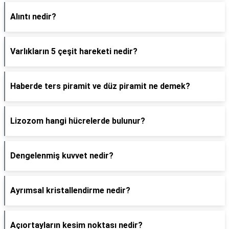
Alıntı nedir?
Varlıkların 5 çeşit hareketi nedir?
Haberde ters piramit ve düz piramit ne demek?
Lizozom hangi hücrelerde bulunur?
Dengelenmiş kuvvet nedir?
Ayrımsal kristallendirme nedir?
Açıortayların kesim noktası nedir?