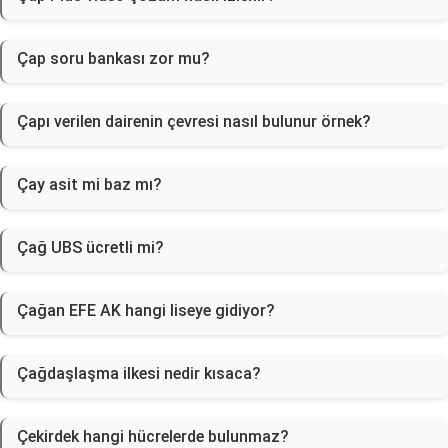
Çap soru bankası zor mu?
Çapı verilen dairenin çevresi nasıl bulunur örnek?
Çay asit mi baz mı?
Çağ UBS ücretli mi?
Çağan EFE AK hangi liseye gidiyor?
Çağdaşlaşma ilkesi nedir kısaca?
Çekirdek hangi hücrelerde bulunmaz?