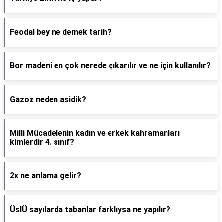
Feodal bey ne demek tarih?
Bor madeni en çok nerede çıkarılır ve ne için kullanılır?
Gazoz neden asidik?
Milli Mücadelenin kadın ve erkek kahramanları
kimlerdir 4. sınıf?
2x ne anlama gelir?
ÜslÜ sayılarda tabanlar farklıysa ne yapılır?