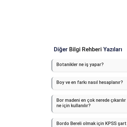
Diğer
Bilgi Rehberi
Yazıları
Botanikler ne iş yapar?
Boy ve en farkı nasıl hesaplanır?
Bor madeni en çok nerede çıkarılır
ne için kullanılır?
Bordo Bereli olmak için KPSS şart