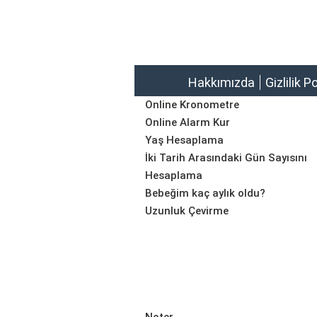
Hakkımızda
Gizlilik P
Online Kronometre
Online Alarm Kur
Yaş Hesaplama
İki Tarih Arasındaki Gün Sayısını
Hesaplama
Bebeğim kaç aylık oldu?
Uzunluk Çevirme