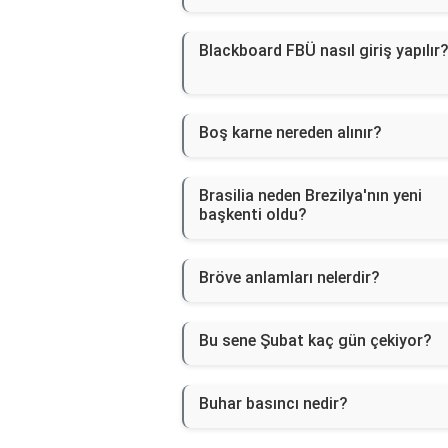
Blackboard FBÜ nasıl giriş yapılır
Boş karne nereden alınır?
Brasilia neden Brezilya'nın yeni
başkenti oldu?
Bröve anlamları nelerdir?
Bu sene Şubat kaç gün çekiyor?
Buhar basıncı nedir?