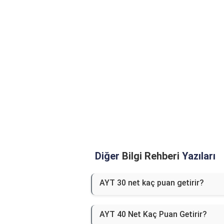
Diğer
Bilgi Rehberi
Yazıları
AYT 30 net kaç puan getirir?
AYT 40 Net Kaç Puan Getirir?