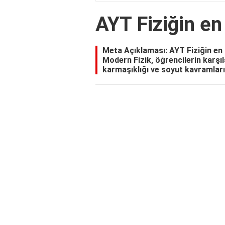
AYT Fiziğin en
Meta Açıklaması: AYT Fiziğin en 
Modern Fizik, öğrencilerin karşıl
karmaşıklığı ve soyut kavramları 