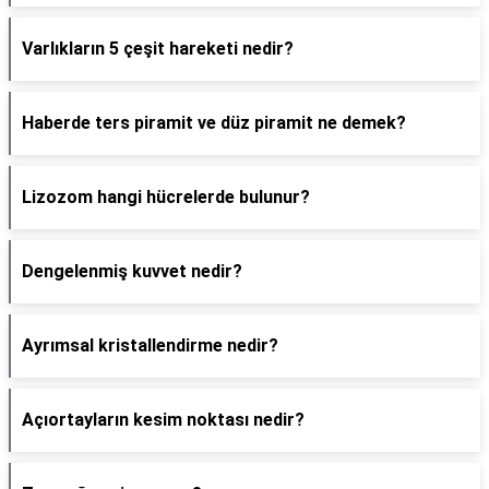
Varlıkların 5 çeşit hareketi nedir?
Haberde ters piramit ve düz piramit ne demek?
Lizozom hangi hücrelerde bulunur?
Dengelenmiş kuvvet nedir?
Ayrımsal kristallendirme nedir?
Açıortayların kesim noktası nedir?