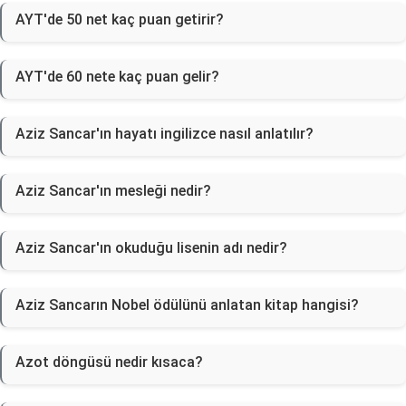
AYT'de 50 net kaç puan getirir?
AYT'de 60 nete kaç puan gelir?
Aziz Sancar'ın hayatı ingilizce nasıl anlatılır?
Aziz Sancar'ın mesleği nedir?
Aziz Sancar'ın okuduğu lisenin adı nedir?
Aziz Sancarın Nobel ödülünü anlatan kitap hangisi?
Azot döngüsü nedir kısaca?