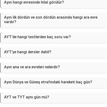
Ayın hangi evresinde hilal görülür?
Ayın ilk dördün ve son dördün arasında hangi ara evre
vardır?
AYT'de hangi testlerden kaç soru var?
AYT'ye hangi dersler dahil?
Ayın ana ve ara evreleri nelerdir?
Ayın Dünya ve Güneş etrafındaki hareketi kaç gün?
AYT ve TYT aynı gün mü?