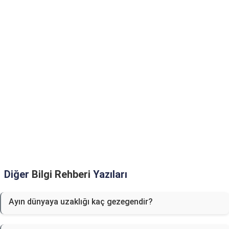
Diğer
Bilgi Rehberi
Yazıları
Ayın dünyaya uzaklığı kaç gezegendir?