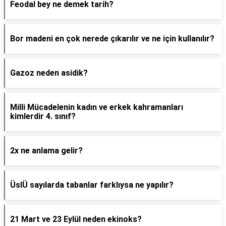
Feodal bey ne demek tarih?
Bor madeni en çok nerede çıkarılır ve ne için kullanılır?
Gazoz neden asidik?
Milli Mücadelenin kadın ve erkek kahramanları
kimlerdir 4. sınıf?
2x ne anlama gelir?
ÜslÜ sayılarda tabanlar farklıysa ne yapılır?
21 Mart ve 23 Eylül neden ekinoks?