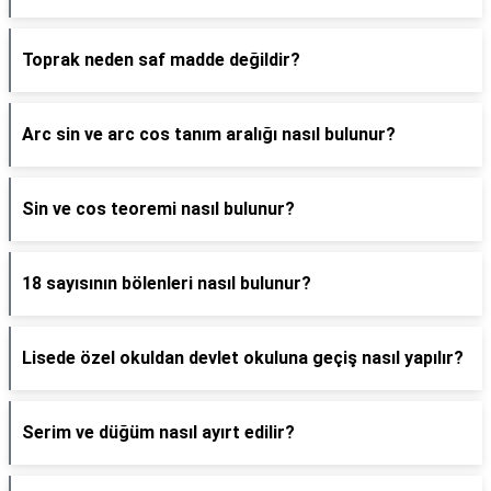
Toprak neden saf madde değildir?
Arc sin ve arc cos tanım aralığı nasıl bulunur?
Sin ve cos teoremi nasıl bulunur?
18 sayısının bölenleri nasıl bulunur?
Lisede özel okuldan devlet okuluna geçiş nasıl yapılır?
Serim ve düğüm nasıl ayırt edilir?