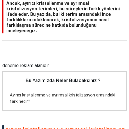
Ancak, ayırıcı kristallenme ve ayrımsal
kristalizasyon terimleri, bu süreçlerin farklı yönlerini
ifade eder. Bu yazıda, bu iki terim arasındaki ince
farklılıklara odaklanarak, kristalizasyonun nasıl
farklılaşma sürecine katkıda bulunduğunu
inceleyeceğiz.
Reklam Alanı
deneme reklam alanıdır
Bu Yazımızda Neler Bulacaksınız ?
Ayırıcı kristallenme ve ayrımsal kristalizasyon arasındaki
fark nedir?