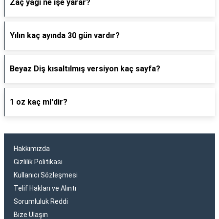
Zaç yağı ne işe yarar?
Yılın kaç ayında 30 gün vardır?
Beyaz Diş kısaltılmış versiyon kaç sayfa?
1 oz kaç ml'dir?
Hakkımızda
Gizlilik Politikası
Kullanıcı Sözleşmesi
Telif Hakları ve Alıntı
Sorumluluk Reddi
Bize Ulaşın