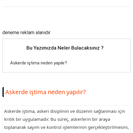
Reklam Alanı
deneme reklam alanıdır
Bu Yazımızda Neler Bulacaksınız ?
Askerde iştima neden yapılır?
Askerde iştima neden yapılır?
Askerde iştima, askeri disiplinin ve düzenin sağlanması için
kritik bir uygulamadır. Bu süreç, askerlerin bir araya
toplanarak sayım ve kontrol işlemlerinin gerçekleştirilmesini,