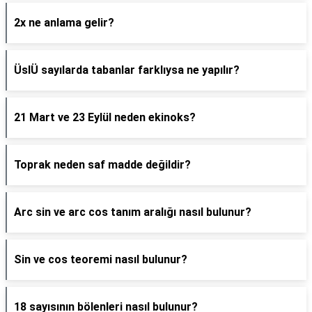
2x ne anlama gelir?
ÜslÜ sayılarda tabanlar farklıysa ne yapılır?
21 Mart ve 23 Eylül neden ekinoks?
Toprak neden saf madde değildir?
Arc sin ve arc cos tanım aralığı nasıl bulunur?
Sin ve cos teoremi nasıl bulunur?
18 sayısının bölenleri nasıl bulunur?