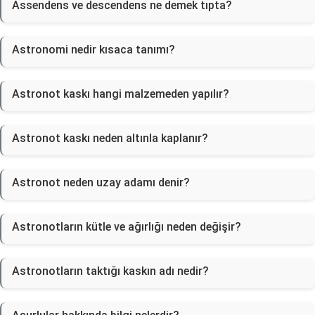
Assendens ve descendens ne demek tıpta?
Astronomi nedir kısaca tanımı?
Astronot kaskı hangi malzemeden yapılır?
Astronot kaskı neden altınla kaplanır?
Astronot neden uzay adamı denir?
Astronotların kütle ve ağırlığı neden değişir?
Astronotların taktığı kaskın adı nedir?