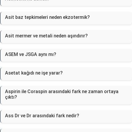
Asit baz tepkimeleri neden ekzotermik?
Asit mermer ve metali neden aşındırır?
ASEM ve JSGA aynı mı?
Asetat kağıdı ne işe yarar?
Aspirin ile Coraspin arasındaki fark ne zaman ortaya
çıktı?
Ass Dr ve Dr arasındaki fark nedir?