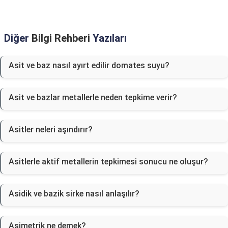
Diğer
Bilgi Rehberi
Yazıları
Asit ve baz nasıl ayırt edilir domates suyu?
Asit ve bazlar metallerle neden tepkime verir?
Asitler neleri aşındırır?
Asitlerle aktif metallerin tepkimesi sonucu ne oluşur?
Asidik ve bazik sirke nasıl anlaşılır?
Asimetrik ne demek?