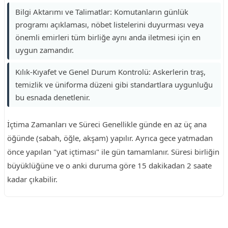
Bilgi Aktarımı ve Talimatlar: Komutanların günlük
programı açıklaması, nöbet listelerini duyurması veya
önemli emirleri tüm birliğe aynı anda iletmesi için en
uygun zamandır.
Kılık-Kıyafet ve Genel Durum Kontrolü: Askerlerin traş,
temizlik ve üniforma düzeni gibi standartlara uygunluğu
bu esnada denetlenir.
İçtima Zamanları ve Süreci Genellikle günde en az üç ana
öğünde (sabah, öğle, akşam) yapılır. Ayrıca gece yatmadan
önce yapılan "yat içtiması" ile gün tamamlanır. Süresi birliğin
büyüklüğüne ve o anki duruma göre 15 dakikadan 2 saate
kadar çıkabilir.