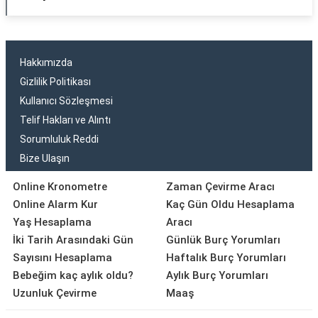
Hakkımızda
Gizlilik Politikası
Kullanıcı Sözleşmesi
Telif Hakları ve Alıntı
Sorumluluk Reddi
Bize Ulaşın
Online Kronometre
Zaman Çevirme Aracı
Online Alarm Kur
Kaç Gün Oldu Hesaplama
Yaş Hesaplama
Aracı
İki Tarih Arasındaki Gün
Günlük Burç Yorumları
Sayısını Hesaplama
Haftalık Burç Yorumları
Bebeğim kaç aylık oldu?
Aylık Burç Yorumları
Uzunluk Çevirme
Maaş